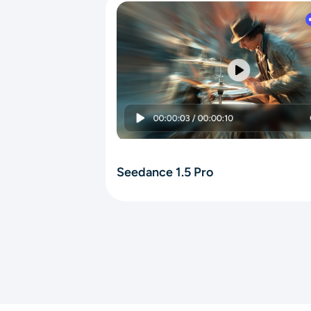
Seedance 1.5 Pro