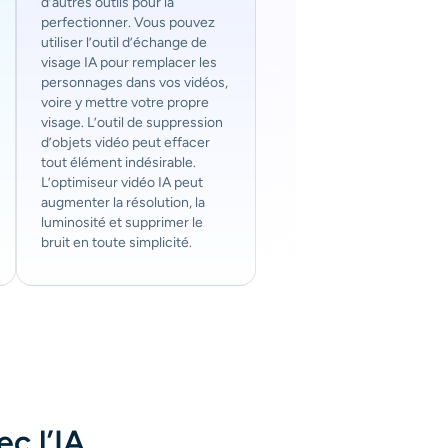
d’autres outils pour la
perfectionner. Vous pouvez
utiliser l’outil d’échange de
visage IA pour remplacer les
personnages dans vos vidéos,
voire y mettre votre propre
visage. L’outil de suppression
d’objets vidéo peut effacer
tout élément indésirable.
L’optimiseur vidéo IA peut
augmenter la résolution, la
luminosité et supprimer le
bruit en toute simplicité.
c l’IA