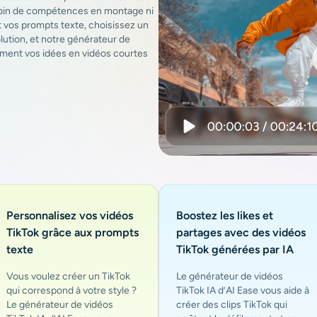
esoin de compétences en montage ni
 vos prompts texte, choisissez un
olution, et notre générateur de
ment vos idées en vidéos courtes
Personnalisez vos vidéos
Boostez les likes et
TikTok grâce aux prompts
partages avec des vidéos
texte
TikTok générées par IA
Vous voulez créer un TikTok
Le générateur de vidéos
qui correspond à votre style ?
TikTok IA d’AI Ease vous aide à
Le générateur de vidéos
créer des clips TikTok qui