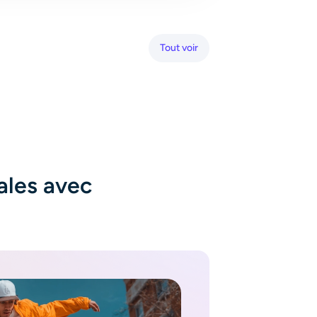
Tout voir
ales avec