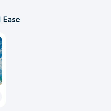
I Ease