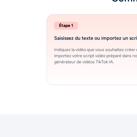
Étape 1
Saisissez du texte ou importez un scr
Indiquez la vidéo que vous souhaitez créer
importez votre script vidéo préparé dans n
générateur de vidéos TikTok IA.