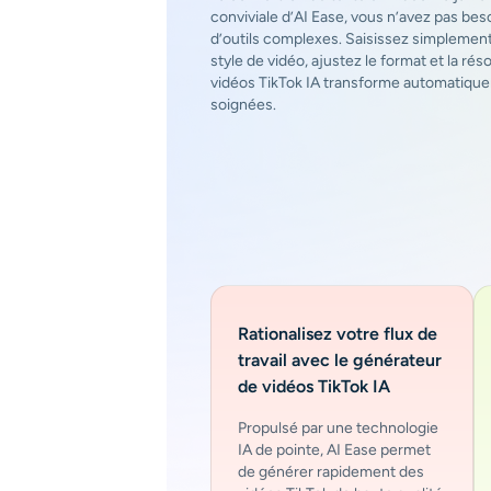
conviviale d’AI Ease, vous n’avez pas b
d’outils complexes. Saisissez simplement
style de vidéo, ajustez le format et la rés
vidéos TikTok IA transforme automatique
soignées.
Rationalisez votre flux de
travail avec le générateur
de vidéos TikTok IA
Propulsé par une technologie
IA de pointe, AI Ease permet
de générer rapidement des