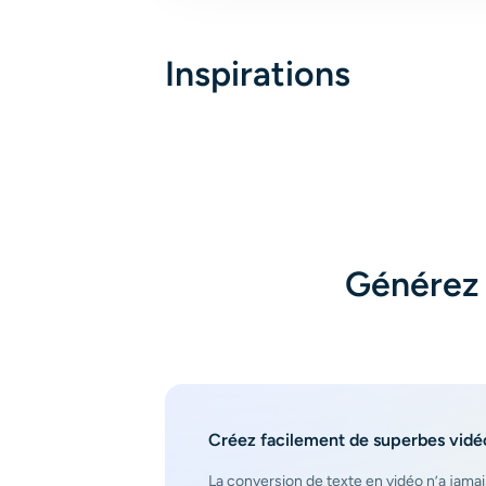
Inspirations
Générez 
Créez facilement de superbes vidéo
La conversion de texte en vidéo n’a jamais