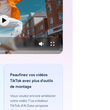
Peaufinez vos vidéos
TikTok avec plus d’outils
de montage
Vous voulez encore améliorer
votre vidéo ? Le créateur
TikTok d’AI Ease propose