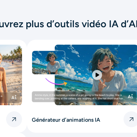
vrez plus d’outils vidéo IA d’A
Générateur d’animations IA