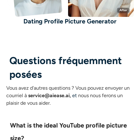
Dating Profile Picture Generator
Questions fréquemment
posées
Vous avez d'autres questions ?
Vous pouvez envoyer un
courriel à
service@aiease.ai,
et
nous nous ferons un
plaisir de vous aider.
What is the ideal YouTube profile picture
size?