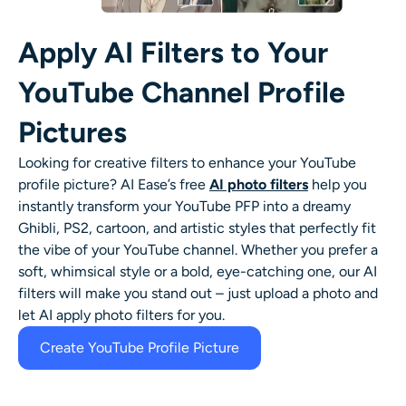
Apply AI Filters to Your
YouTube Channel Profile
Pictures
Looking for creative filters to enhance your YouTube
profile picture? AI Ease’s free
AI photo filters
help you
instantly transform your YouTube PFP into a dreamy
Ghibli, PS2, cartoon, and artistic styles that perfectly fit
the vibe of your YouTube channel. Whether you prefer a
soft, whimsical style or a bold, eye-catching one, our AI
filters will make you stand out – just upload a photo and
let AI apply photo filters for you.
Create YouTube Profile Picture