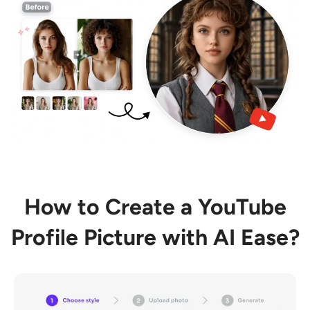
How to Create a YouTube
Profile Picture with AI Ease?