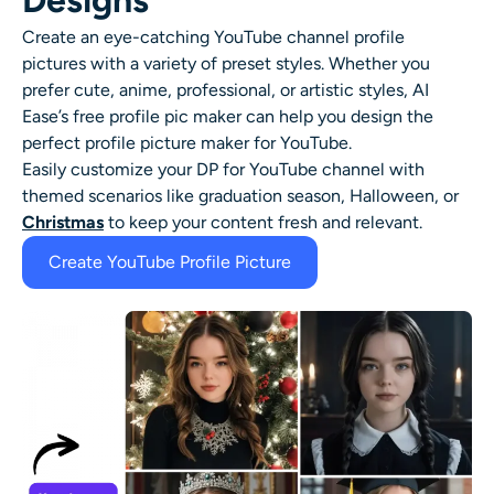
Designs
Create an eye-catching YouTube channel profile
pictures with a variety of preset styles. Whether you
prefer cute, anime, professional, or artistic styles, AI
Ease’s free profile pic maker can help you design the
perfect profile picture maker for YouTube.
Easily customize your DP for YouTube channel with
themed scenarios like graduation season, Halloween, or
Christmas
to keep your content fresh and relevant.
Create YouTube Profile Picture