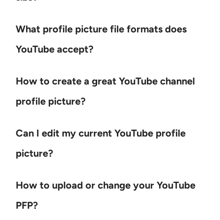
What profile picture file formats does
YouTube accept?
How to create a great YouTube channel
profile picture?
Can I edit my current YouTube profile
picture?
How to upload or change your YouTube
PFP?