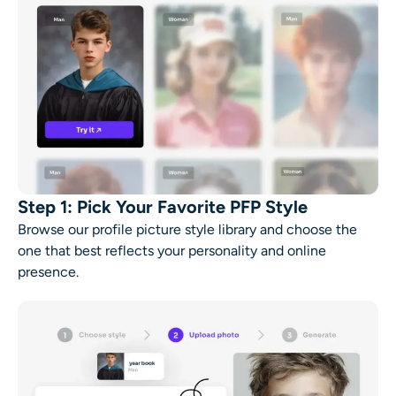
Step 1: Pick Your Favorite PFP Style
Browse our profile picture style library and choose the
one that best reflects your personality and online
presence.