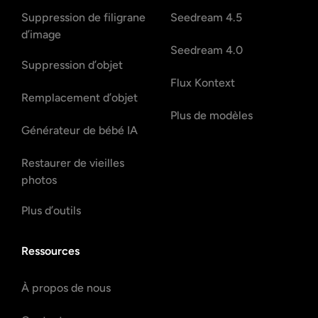
Suppression de filigrane
Seedream 4.5
d’image
Seedream 4.0
Suppression d’objet
Flux Kontext
Remplacement d’objet
Plus de modèles
Générateur de bébé IA
Restaurer de vieilles
photos
Plus d’outils
Ressources
À propos de nous