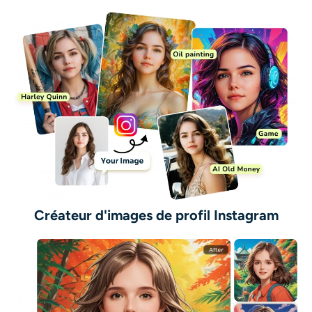
Créateur d'images de profil Instagram