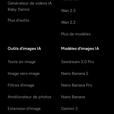
Générateur de vidéos IA
Baby Dance
Wan 2.5
Plus d’outils
Wan 2.2
Plus de modèles
Outils d’images IA
Modèles d’images IA
Texte en image
Seedream 5.0 Pro
Image vers image
Nano Banana 2
Filtres d’image
Nano Banana Pro
Améliorateur de photos
Nano Banana
Extension d’image
Gemini 3