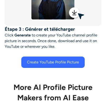
Étape 3 : Générer et télécharger
Click
Generate
to create your YouTube channel profile
picture in seconds. Once done, download and use it on
YouTube or wherever you like.
Create YouTube Profile Picture
More AI Profile Picture
Makers from AI Ease