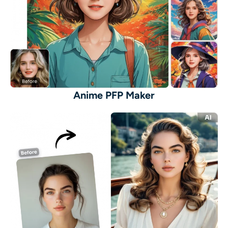
Anime PFP Maker