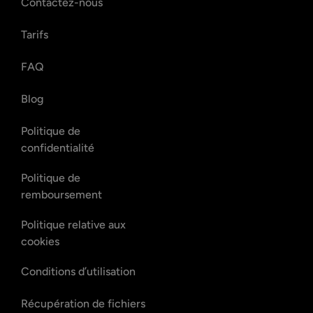
Contactez-nous
Tarifs
FAQ
Blog
Politique de
confidentialité
Politique de
remboursement
Politique relative aux
cookies
Conditions d’utilisation
Récupération de fichiers