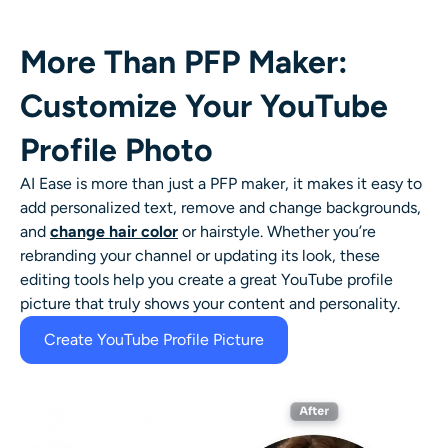
More Than PFP Maker:
Customize Your YouTube
Profile Photo
AI Ease is more than just a PFP maker, it makes it easy to
add personalized text, remove and change backgrounds,
and
change hair color
or hairstyle. Whether you’re
rebranding your channel or updating its look, these
editing tools help you create a great YouTube profile
picture that truly shows your content and personality.
Create YouTube Profile Picture