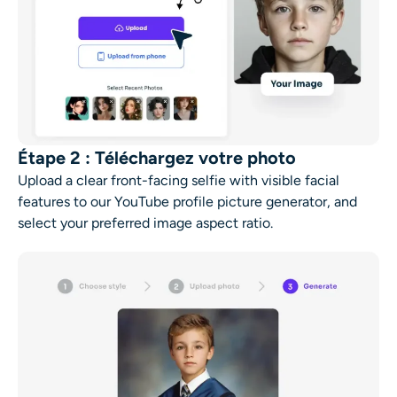
Étape 2 : Téléchargez votre photo
Upload a clear front-facing selfie with visible facial
features to our YouTube profile picture generator, and
select your preferred image aspect ratio.