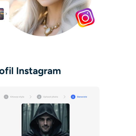
ofil Instagram