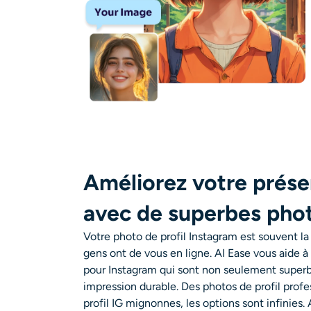
Améliorez votre prése
avec de superbes phot
Votre photo de profil Instagram est souvent l
gens ont de vous en ligne. AI Ease vous aide à
pour Instagram qui sont non seulement superbe
impression durable. Des photos de profil prof
profil IG mignonnes, les options sont infinies