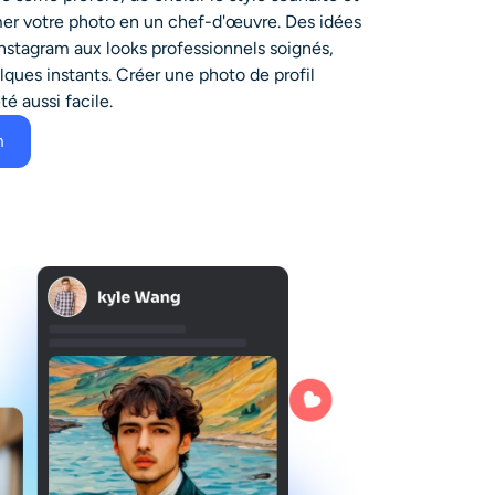
rmer votre photo en un chef-d'œuvre. Des idées
Instagram aux looks professionnels soignés,
ques instants. Créer une photo de profil
té aussi facile.
m