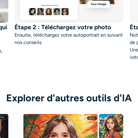
qui
Étape 2 : Téléchargez votre photo
Ét
Ensuite, téléchargez votre autoportrait en suivant
Not
nos conseils.
de 
Une
e,
vot
Explorer d'autres outils d'IA