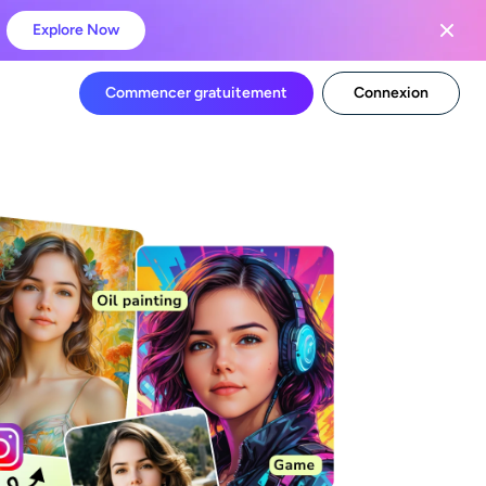
Explore Now
Commencer gratuitement
Connexion