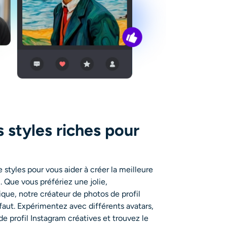
 styles riches pour
 styles pour vous aider à créer la meilleure
. Que vous préfériez une jolie,
ique, notre créateur de photos de profil
 faut. Expérimentez avec différents avatars,
e profil Instagram créatives et trouvez le