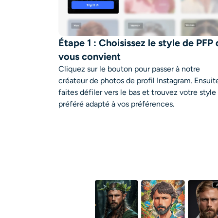
Étape 1 : Choisissez le style de PFP 
vous convient
Cliquez sur le bouton pour passer à notre
créateur de photos de profil Instagram. Ensuit
faites défiler vers le bas et trouvez votre style
préféré adapté à vos préférences.