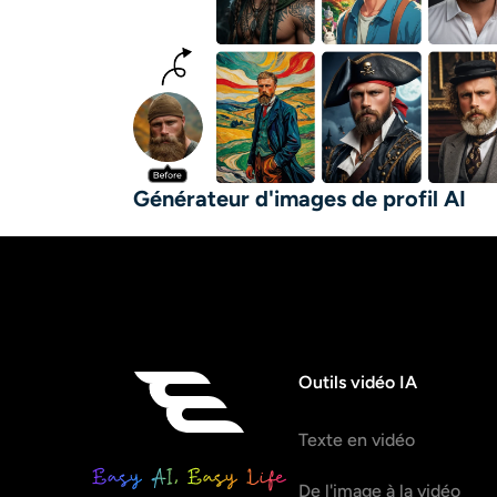
Générateur d'images de profil AI
Outils vidéo IA
Texte en vidéo
De l'image à la vidéo