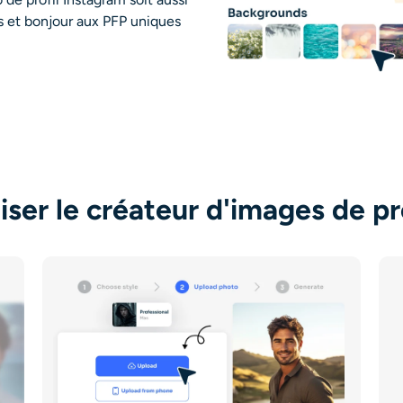
es et bonjour aux PFP uniques
ser le créateur d'images de pr