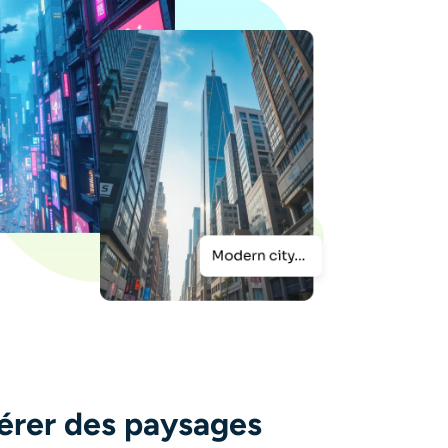
rer des paysages