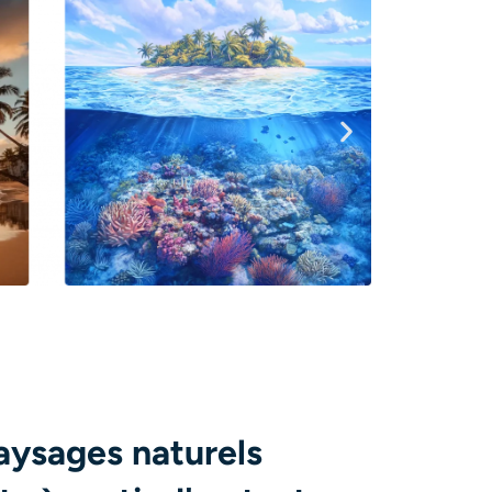
aysages naturels