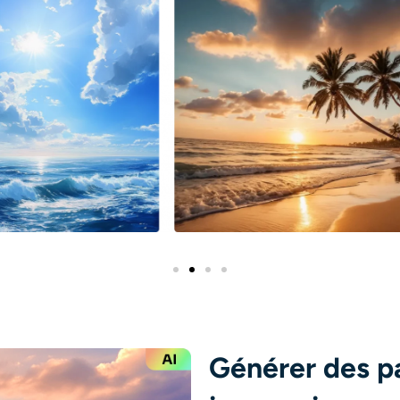
Générer des p