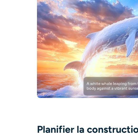
Planifier la constructi