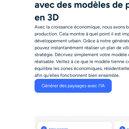
avec des modèles de 
en 3D
Avec la croissance économique, nous avons be
production. Cela montre à quel point il est im
développement urbain. Grâce à notre générate
pouvez instantanément réaliser un plan de vill
stratégie. Décrivez simplement votre modèle de v
réalisable. Veillez à ce que le modèle tienne 
équilibre les zones économiques, résidentielles
afin qu'elles fonctionnent bien ensemble.
Générer des paysages avec l'IA