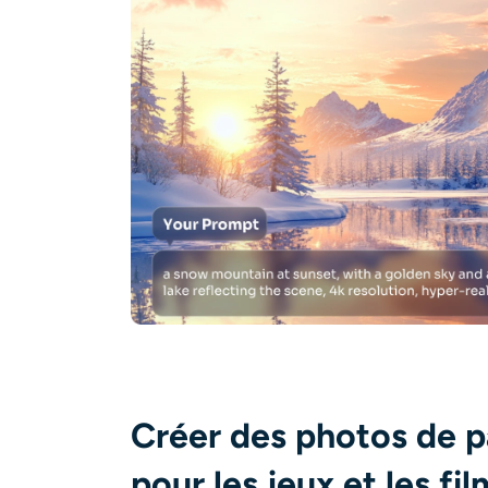
Créer des photos de p
pour les jeux et les fil