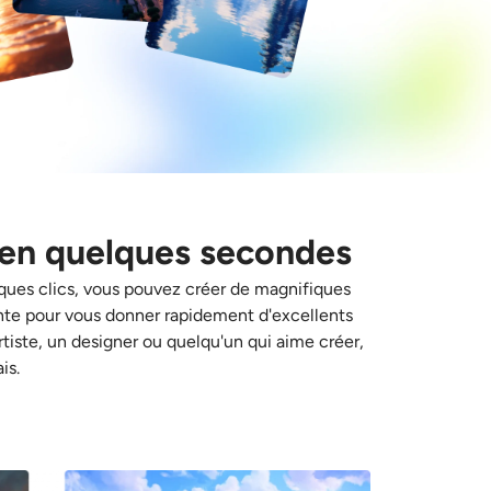
 en quelques secondes
lques clics, vous pouvez créer de magnifiques
gente pour vous donner rapidement d'excellents
tiste, un designer ou quelqu'un qui aime créer,
is.