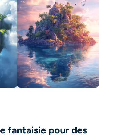
re fantaisie pour des