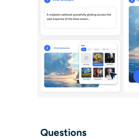
Questions