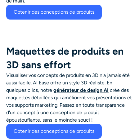
de main.
Obtenir des conceptions de produits
Maquettes de produits en
3D sans effort
Visualiser vos concepts de produits en 3D n'a jamais été
aussi facile. AI Ease offre un style 3D réaliste. En
quelques clics, notre
générateur de design AI
crée des
maquettes détaillées qui améliorent vos présentations et
vos supports marketing. Passez en toute transparence
d'un concept à une conception de produit
époustouflante, sans le moindre souci !
Obtenir des conceptions de produits