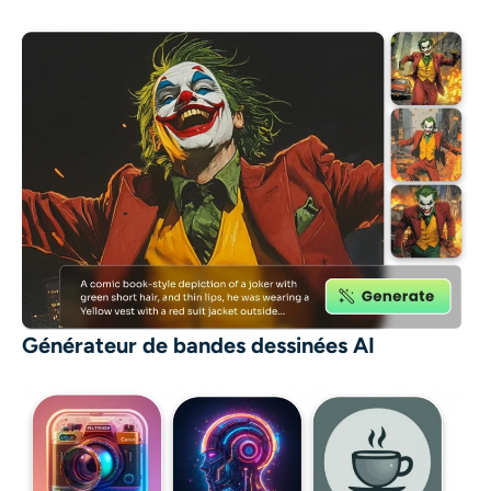
Générateur de bandes dessinées AI