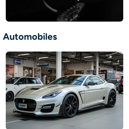
Automobiles