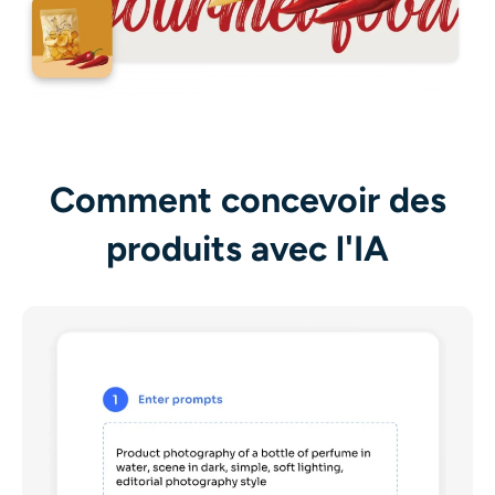
Comment concevoir des
produits avec l'IA