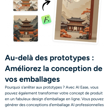
Au-delà des prototypes :
Améliorez la conception de
vos emballages
Pourquoi s'arrêter aux prototypes ? Avec AI Ease, vous
pouvez également transformer votre concept de produit
en un fabuleux design d'emballage en ligne. Vous pouvez
générer des
conceptions d'emballage AI professionnelles