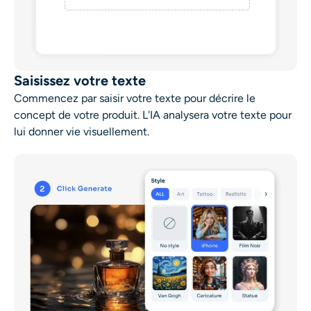
Saisissez votre texte
Commencez par saisir votre texte pour décrire le
concept de votre produit. L'IA analysera votre texte pour
lui donner vie visuellement.