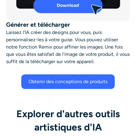
Générer et télécharger
Laissez l'IA créer des designs pour vous, puis
personnalisez-les à votre guise. Vous pouvez utiliser
notre fonction Remix pour affiner les images. Une fois
que vous êtes satisfait de l'image de votre produit, il vous
suffit de la télécharger sur votre appareil.
Obtenir des conceptions de produits
Explorer d'autres outils
artistiques d'IA