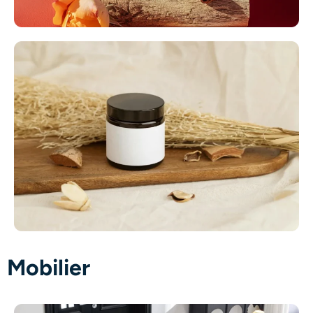
Mobilier