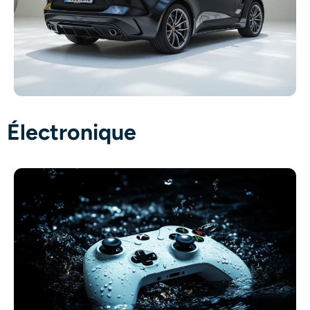
Électronique