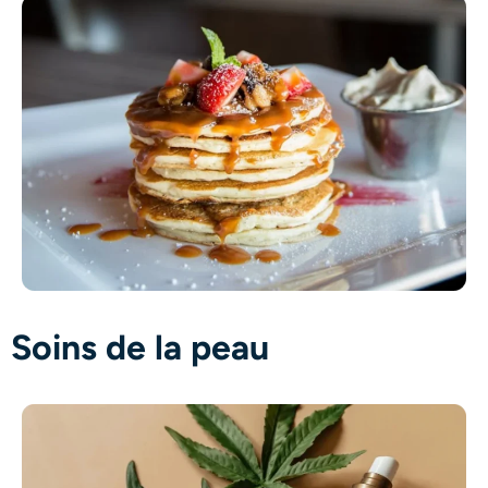
Soins de la peau