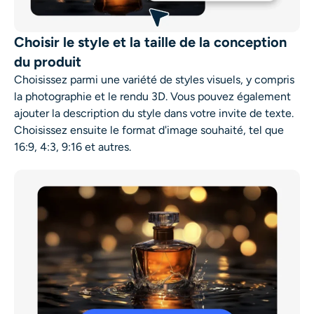
Choisir le style et la taille de la conception
du produit
Choisissez parmi une variété de styles visuels, y compris
la photographie et le rendu 3D. Vous pouvez également
ajouter la description du style dans votre invite de texte.
Choisissez ensuite le format d'image souhaité, tel que
16:9, 4:3, 9:16 et autres.