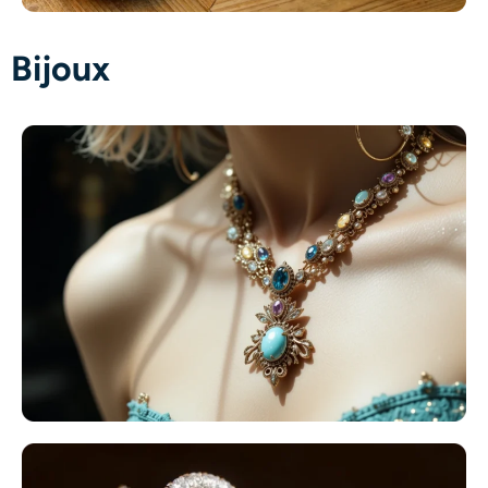
Bijoux