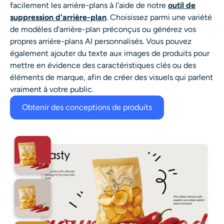
facilement les arrière-plans à l'aide de notre
outil de
suppression d'arrière-plan
. Choisissez parmi une variété
de modèles d'arrière-plan préconçus ou générez vos
propres arrière-plans AI personnalisés. Vous pouvez
également ajouter du texte aux images de produits pour
mettre en évidence des caractéristiques clés ou des
éléments de marque, afin de créer des visuels qui parlent
vraiment à votre public.
Obtenir des conceptions de produits