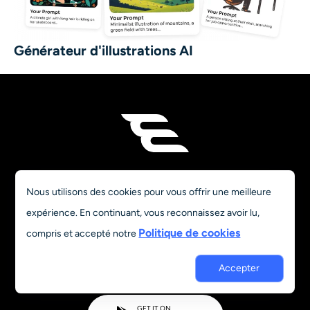
Générateur d'illustrations AI
Nous utilisons des cookies pour vous offrir une meilleure
expérience. En continuant, vous reconnaissez avoir lu,
Politique de cookies
compris et accepté notre
GET IT ON
Accepter
App Store
GET IT ON