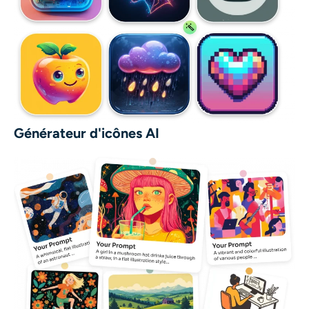
Générateur d'icônes AI