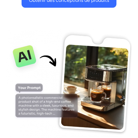
Obtenir des conceptions de produits