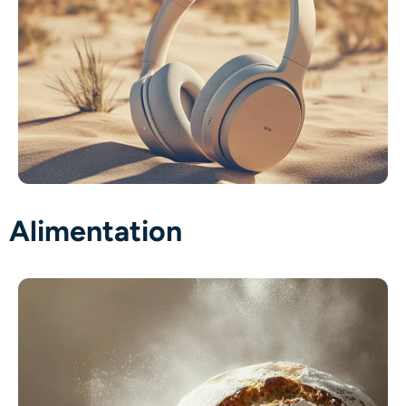
Alimentation