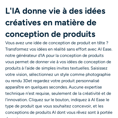
L'IA donne vie à des idées
créatives en matière de
conception de produits
Vous avez une idée de conception de produit en tête ?
Transformez vos idées en réalité sans effort avec AI Ease.
notre
générateur d'IA pour la conception de produits
vous permet de donner vie à vos idées de conception de
produits à l'aide de simples invites textuelles. Saisissez
votre vision, sélectionnez un style comme
photographie
ou
rendu 3D
et regardez votre produit personnalisé
apparaître en quelques secondes. Aucune expertise
technique n'est requise, seulement de la créativité et de
l'innovation. Cliquez sur le bouton,
indiquez à AI Ease le
type de produit que vous souhaitez concevoir, et les
conceptions de produits AI dont vous rêvez sont à portée