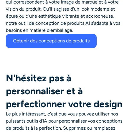
qui correspondent à votre image de marque et à votre
vision du produit. Qu'il s'agisse d'un look moderne et
épuré ou d'une esthétique vibrante et accrocheuse,
notre outil de conception de produits AI s'adapte à vos
besoins en matière d'emballage.
Obtenir des conceptions de produits
N'hésitez pas à
personnaliser et à
perfectionner votre design
Le plus intéressant, c'est que vous pouvez utiliser nos
puissants outils d'IA pour personnaliser vos conceptions
de produits à la perfection. Supprimez ou remplacez