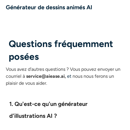
Générateur de dessins animés AI
Questions fréquemment
posées
Vous avez d'autres questions ?
Vous pouvez envoyer un
courriel à
service@aiease.ai,
et
nous nous ferons un
plaisir de vous aider.
1. Qu'est-ce qu'un générateur
d'illustrations AI ?