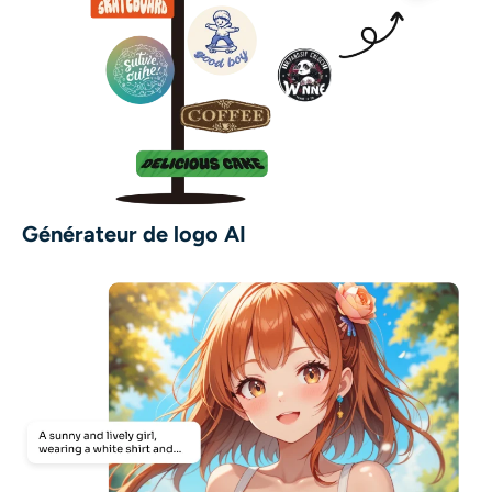
Générateur de logo AI