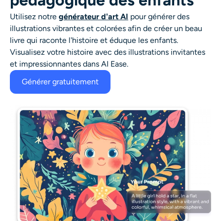
pédagogique des enfants
Utilisez notre
générateur d'art AI
pour générer des
illustrations vibrantes et colorées afin de créer un beau
livre qui raconte l'histoire et éduque les enfants.
Visualisez votre histoire avec des illustrations invitantes
et impressionnantes dans AI Ease.
Générer gratuitement