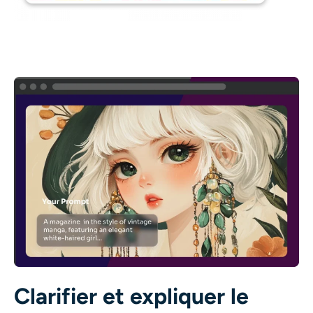
Clarifier et expliquer le