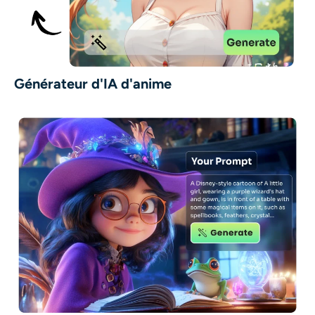
Générateur d'IA d'anime