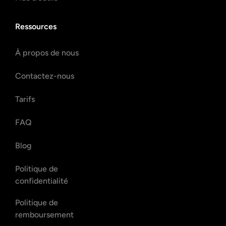
Ressources
À propos de nous
Contactez-nous
Tarifs
FAQ
Blog
Politique de
confidentialité
Politique de
remboursement