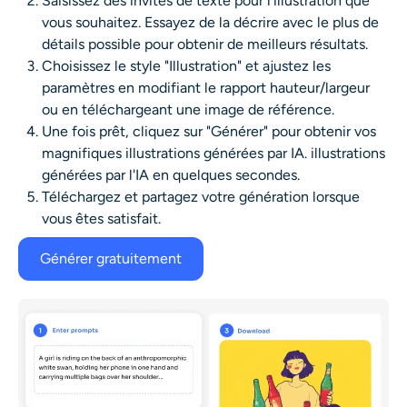
Saisissez des invites de texte pour l'illustration que
vous souhaitez. Essayez de la décrire avec le plus de
détails possible pour obtenir de meilleurs résultats.
Choisissez le style "Illustration" et ajustez les
paramètres en modifiant le rapport hauteur/largeur
ou en téléchargeant une image de référence.
Une fois prêt, cliquez sur "Générer" pour obtenir vos
magnifiques illustrations générées par IA.
illustrations
générées par l'IA
en quelques secondes.
Téléchargez et partagez votre génération lorsque
vous êtes satisfait.
Générer gratuitement