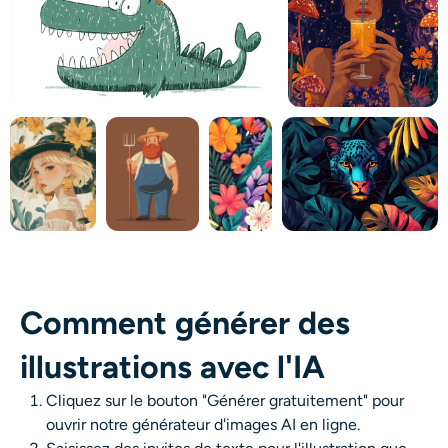
Comment générer des
illustrations avec l'IA
Cliquez sur le bouton "Générer gratuitement" pour
ouvrir notre générateur d'images AI en ligne.