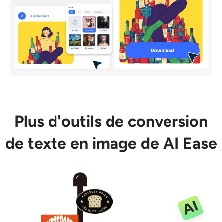
Plus d'outils de conversion
de texte en image de AI Ease