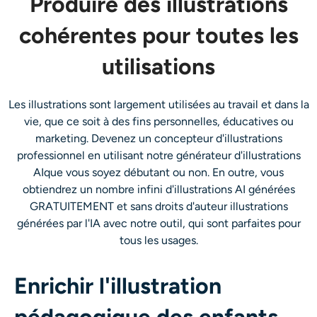
Produire des illustrations
cohérentes pour toutes les
utilisations
Les illustrations sont largement utilisées au travail et dans la
vie, que ce soit à des fins personnelles, éducatives ou
marketing. Devenez un concepteur d'illustrations
professionnel en utilisant notre
générateur d'illustrations
AI
que vous soyez débutant ou non. En outre, vous
obtiendrez un nombre infini d'illustrations AI générées
GRATUITEMENT et sans droits d'auteur
illustrations
générées par l'IA
avec notre outil, qui sont parfaites pour
tous les usages.
Enrichir l'illustration