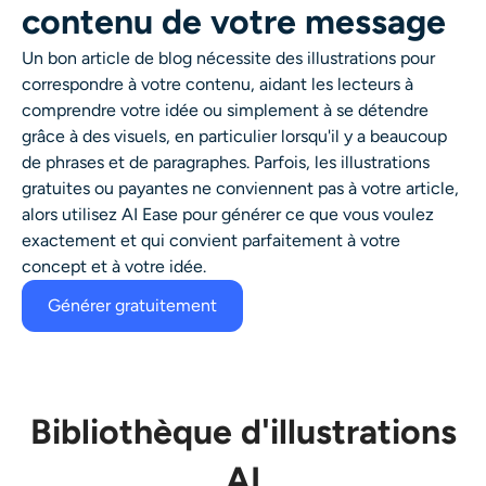
contenu de votre message
Un bon article de blog nécessite des illustrations pour
correspondre à votre contenu, aidant les lecteurs à
comprendre votre idée ou simplement à se détendre
grâce à des visuels, en particulier lorsqu'il y a beaucoup
de phrases et de paragraphes. Parfois, les illustrations
gratuites ou payantes ne conviennent pas à votre article,
alors utilisez AI Ease pour générer ce que vous voulez
exactement et qui convient parfaitement à votre
concept et à votre idée.
Générer gratuitement
Bibliothèque d'illustrations
AI