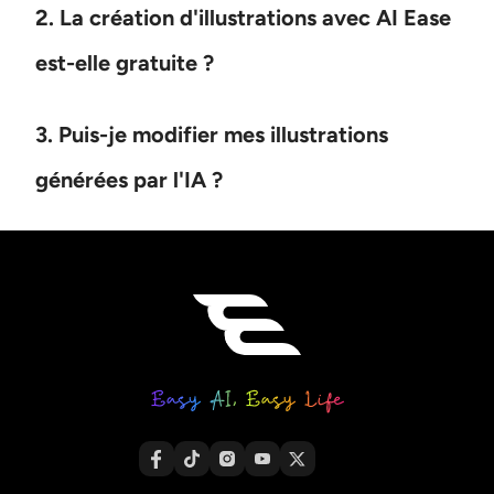
2. La création d'illustrations avec AI Ease
est-elle gratuite ?
3. Puis-je modifier mes illustrations
générées par l'IA ?