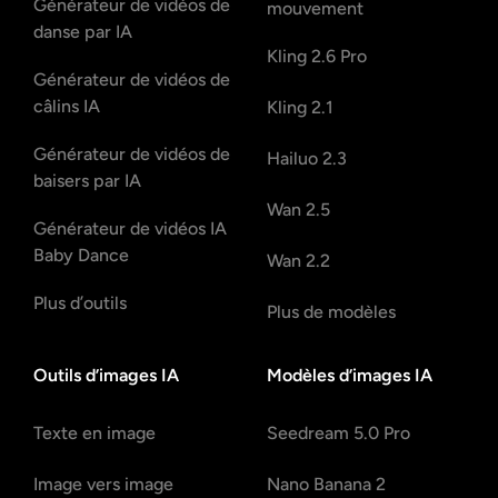
Générateur de vidéos de
mouvement
danse par IA
Kling 2.6 Pro
Générateur de vidéos de
câlins IA
Kling 2.1
Générateur de vidéos de
Hailuo 2.3
baisers par IA
Wan 2.5
Générateur de vidéos IA
Baby Dance
Wan 2.2
Plus d’outils
Plus de modèles
Outils d’images IA
Modèles d’images IA
Texte en image
Seedream 5.0 Pro
Image vers image
Nano Banana 2