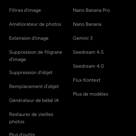
Filtres d’image
Nano Banana Pro
Améliorateur de photos
Nano Banana
Extension d’image
Gemini 3
Suppression de filigrane
Seedream 4.5
d’image
Seedream 4.0
Suppression d’objet
Flux Kontext
Remplacement d’objet
Plus de modèles
Générateur de bébé IA
Restaurer de vieilles
photos
Plus d’outils