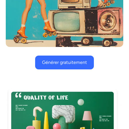
Générer gratuitement