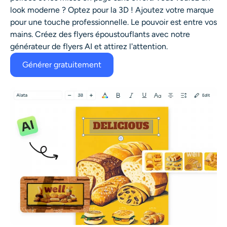
look moderne ? Optez pour la 3D ! Ajoutez votre marque
pour une touche professionnelle. Le pouvoir est entre vos
mains. Créez des flyers époustouflants avec notre
générateur de flyers AI
et attirez l'attention.
Générer gratuitement