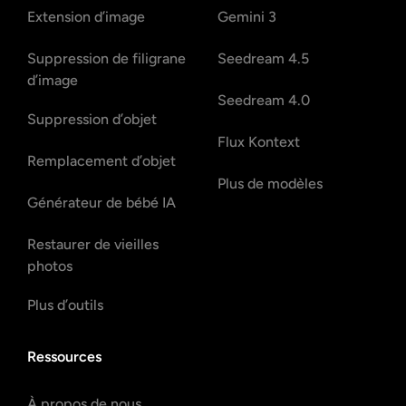
Extension d’image
Gemini 3
Suppression de filigrane
Seedream 4.5
d’image
Seedream 4.0
Suppression d’objet
Flux Kontext
Remplacement d’objet
Plus de modèles
Générateur de bébé IA
Restaurer de vieilles
photos
Plus d’outils
Ressources
À propos de nous