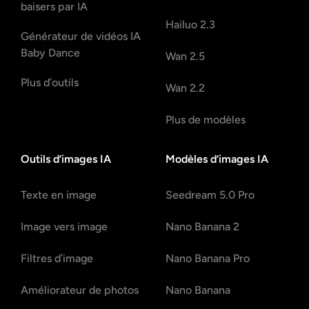
baisers par IA
Hailuo 2.3
Générateur de vidéos IA
Baby Dance
Wan 2.5
Plus d’outils
Wan 2.2
Plus de modèles
Outils d’images IA
Modèles d’images IA
Texte en image
Seedream 5.0 Pro
Image vers image
Nano Banana 2
Filtres d’image
Nano Banana Pro
Améliorateur de photos
Nano Banana