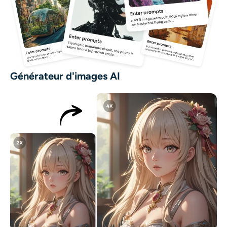
Générateur d'images AI