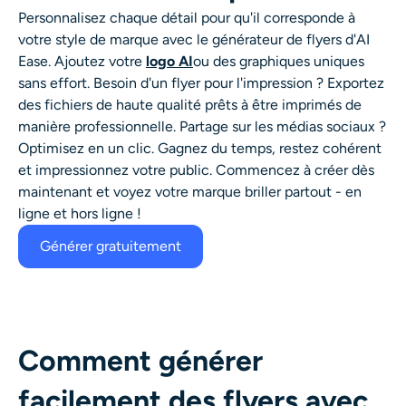
Personnalisez chaque détail pour qu'il corresponde à
votre style de marque avec
le générateur de flyers d'AI
Ease
. Ajoutez votre
logo AI
ou des graphiques uniques
sans effort. Besoin d'un flyer pour l'impression ? Exportez
des fichiers de haute qualité prêts à être imprimés de
manière professionnelle. Partage sur les médias sociaux ?
Optimisez en un clic. Gagnez du temps, restez cohérent
et impressionnez votre public. Commencez à créer dès
maintenant et voyez votre marque briller partout - en
ligne et hors ligne !
Générer gratuitement
Comment générer
facilement des flyers avec