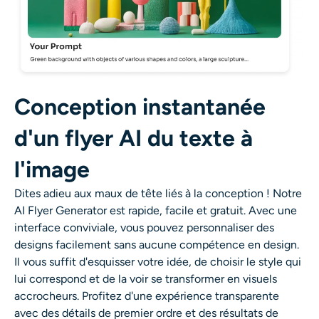
Conception instantanée
d'un flyer AI du texte à
l'image
Dites
adieu aux maux de tête liés à la conception ! Notre
AI Flyer Generator
est rapide, facile et gratuit.
Avec une
interface conviviale, vous pouvez personnaliser des
designs facilement sans aucune compétence en design.
Il vous suffit d'esquisser votre idée, de choisir le style qui
lui correspond et de la voir se transformer en visuels
accrocheurs. Profitez d'une expérience transparente
avec des détails de premier ordre et des résultats de