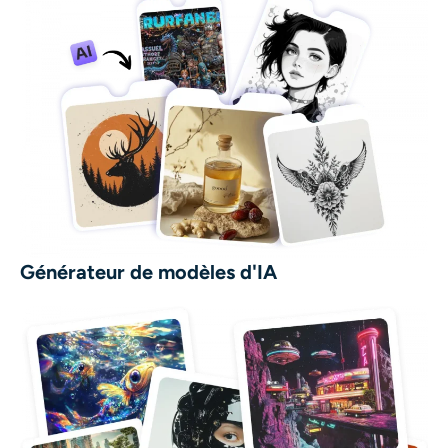
Générateur de modèles d'IA