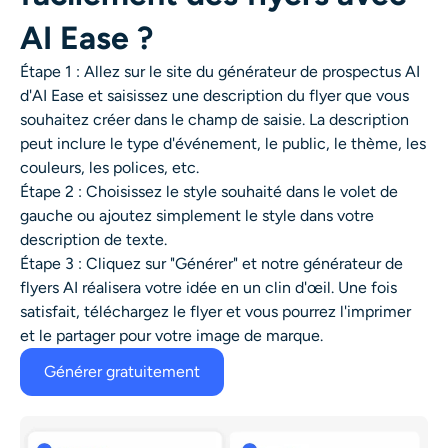
AI Ease ?
Étape 1 : Allez sur le site du
générateur de prospectus AI
d'AI Ease et saisissez une description du flyer que vous
souhaitez créer dans le champ de saisie. La description
peut inclure le type d'événement, le public, le thème, les
couleurs, les polices, etc.
Étape 2 : Choisissez le style souhaité dans le volet de
gauche ou ajoutez simplement le style dans votre
description de texte.
Étape 3 : Cliquez sur "Générer" et notre
générateur de
flyers AI
réalisera votre idée en un clin d'œil. Une fois
satisfait, téléchargez le flyer et vous pourrez l'imprimer
et le partager pour votre image de marque.
Générer gratuitement