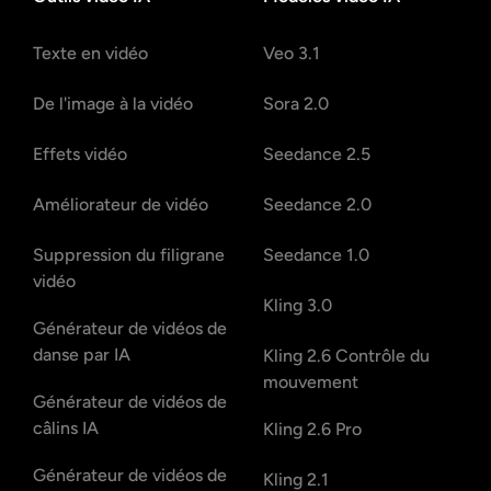
Texte en vidéo
Veo 3.1
De l'image à la vidéo
Sora 2.0
Effets vidéo
Seedance 2.5
Améliorateur de vidéo
Seedance 2.0
Suppression du filigrane
Seedance 1.0
vidéo
Kling 3.0
Générateur de vidéos de
danse par IA
Kling 2.6 Contrôle du
mouvement
Générateur de vidéos de
câlins IA
Kling 2.6 Pro
Générateur de vidéos de
Kling 2.1