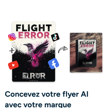
Concevez votre flyer AI
avec votre marque