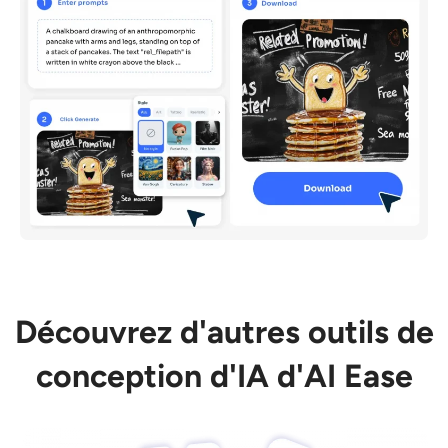
Découvrez d'autres outils de
conception d'IA d'AI Ease