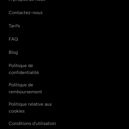
Contactez-nous
Tarifs
FAQ
Blog
Politique de
confidentialité
Politique de
remboursement
Politique relative aux
cookies
Conditions d’utilisation