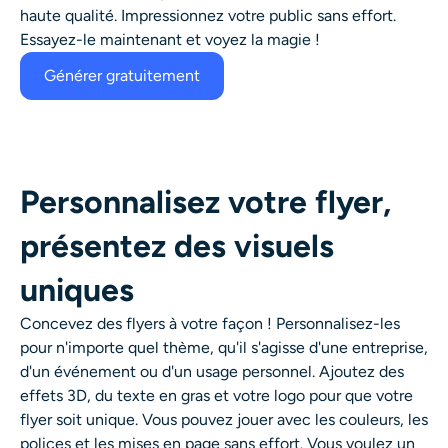
haute qualité. Impressionnez votre public sans effort.
Essayez-le maintenant et voyez la magie !
Générer gratuitement
Personnalisez votre flyer,
présentez des visuels
uniques
Concevez des flyers à votre façon ! Personnalisez-les
pour n'importe quel thème, qu'il s'agisse d'une entreprise,
d'un événement ou d'un usage personnel. Ajoutez des
effets 3D, du texte en gras et votre logo pour que votre
flyer soit unique.
Vous pouvez
jouer avec les couleurs, les
polices et les mises en page sans effort. Vous voulez un