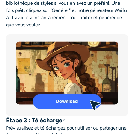
bibliothèque de styles si vous en avez un préféré. Une
fois prêt, cliquez sur "Générer" et notre générateur Waifu
AI travaillera instantanément pour traiter et générer ce
que vous voulez.
Étape 3 : Télécharger
Prévisualisez et téléchargez pour utiliser ou partager une