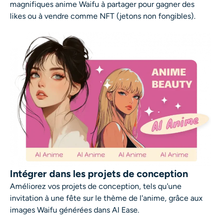
magnifiques
anime Waifu
à partager pour gagner des
likes ou à vendre comme NFT (jetons non fongibles).
Intégrer dans les projets de conception
Améliorez vos projets de conception, tels qu'une
invitation à une fête sur le thème de l'anime, grâce aux
images Waifu générées dans AI Ease.