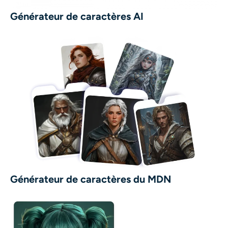
Générateur de caractères AI
Générateur de caractères du MDN