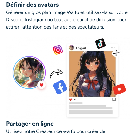
Définir des avatars
Générer un gros plan
image Waifu
et utilisez-la sur votre
Discord, Instagram ou tout autre canal de diffusion pour
attirer l'attention des fans et des spectateurs.
Partager en ligne
Utilisez notre
Créateur de waifu
pour créer de