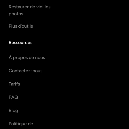
Restaurer de vieilles
photos
Plus d’outils
Ressources
À propos de nous
Contactez-nous
Tarifs
FAQ
Blog
Politique de