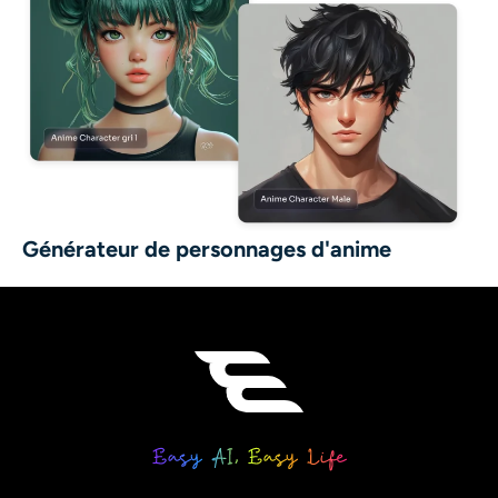
Générateur de personnages d'anime