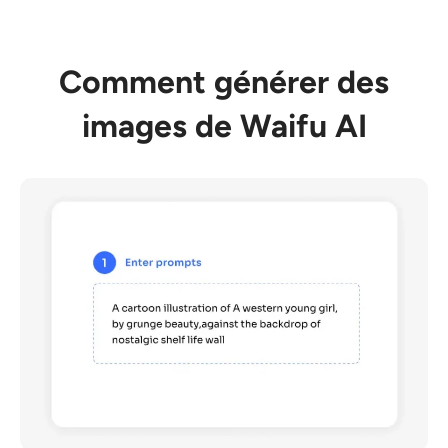
Comment générer des
images de Waifu AI