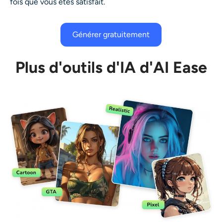
fois que vous êtes satisfait.
Générer gratuitement
Plus d'outils d'IA d'AI Ease