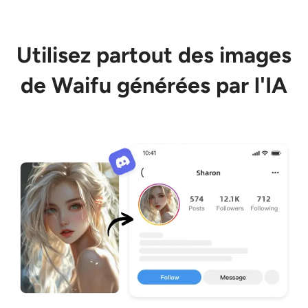
Utilisez partout des images
de Waifu générées par l'IA