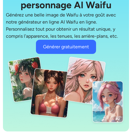
personnage AI Waifu
Générez une belle image de Waifu à votre goût avec
notre générateur en ligne
AI Waifu en ligne
.
Personnalisez tout pour obtenir un résultat unique, y
compris l'apparence, les tenues, les arrière-plans, etc.
Générer gratuitement