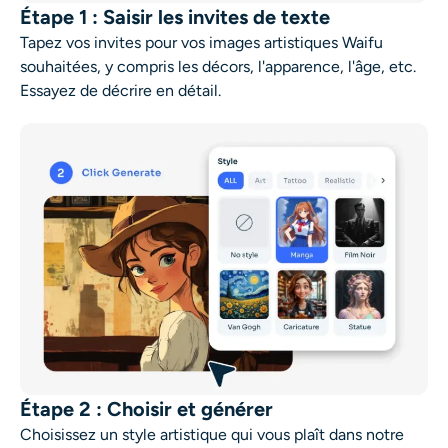
Étape 1 : Saisir les invites de texte
Tapez vos invites pour vos images artistiques Waifu
souhaitées, y compris les décors, l'apparence, l'âge, etc.
Essayez de décrire en détail.
Étape 2 : Choisir et générer
Choisissez un style artistique qui vous plaît dans notre