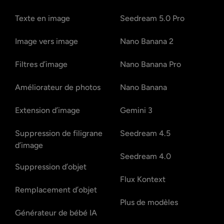
Texte en image
Seedream 5.0 Pro
Image vers image
Nano Banana 2
Filtres d’image
Nano Banana Pro
Améliorateur de photos
Nano Banana
Extension d’image
Gemini 3
Suppression de filigrane
Seedream 4.5
d’image
Seedream 4.0
Suppression d’objet
Flux Kontext
Remplacement d’objet
Plus de modèles
Générateur de bébé IA