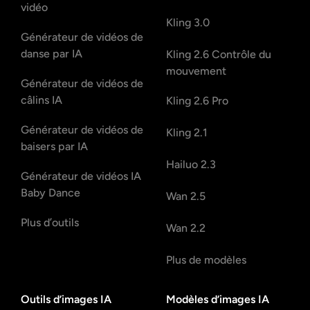
vidéo
Kling 3.0
Générateur de vidéos de
danse par IA
Kling 2.6 Contrôle du
mouvement
Générateur de vidéos de
câlins IA
Kling 2.6 Pro
Générateur de vidéos de
Kling 2.1
baisers par IA
Hailuo 2.3
Générateur de vidéos IA
Baby Dance
Wan 2.5
Plus d’outils
Wan 2.2
Plus de modèles
Outils d’images IA
Modèles d’images IA