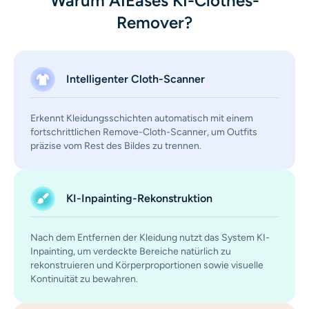
Warum AIEases KI-Clothes-
Remover?
Intelligenter Cloth-Scanner
Erkennt Kleidungsschichten automatisch mit einem
fortschrittlichen Remove-Cloth-Scanner, um Outfits
präzise vom Rest des Bildes zu trennen.
KI-Inpainting-Rekonstruktion
Nach dem Entfernen der Kleidung nutzt das System KI-
Inpainting, um verdeckte Bereiche natürlich zu
rekonstruieren und Körperproportionen sowie visuelle
Kontinuität zu bewahren.