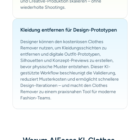
und Creative-Produktion skalieren – ohne
wiederholte Shootings.
Kleidung entfernen für Design-Prototypen
Designer können den kostenlosen Clothes
Remover nutzen, um Kleidungsschichten zu
entfernen und digitale Outfit-Prototypen,
Silhouetten und Konzept-Previews zu erstellen,
bevor physische Muster entstehen. Dieser KI-
gestützte Workflow beschleunigt die Validierung,
reduziert Musterkosten und ermöglicht schnellere
Design-Iterationen – und macht den Clothes
Remover zu einem praxisnahen Tool für moderne
Fashion-Teams.