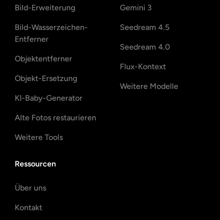
Bild-Erweiterung
Gemini 3
Bild-Wasserzeichen-
Seedream 4.5
Entferner
Seedream 4.0
Objektentferner
Flux-Kontext
Objekt-Ersetzung
Weitere Modelle
KI-Baby-Generator
Alte Fotos restaurieren
Weitere Tools
Ressourcen
Über uns
Kontakt