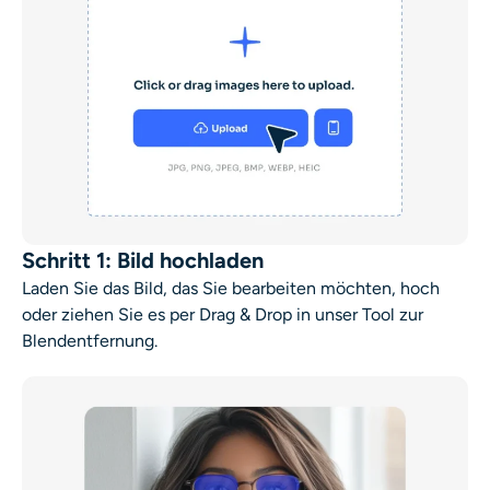
Schritt 1: Bild hochladen
Laden Sie das Bild, das Sie bearbeiten möchten, hoch
oder ziehen Sie es per Drag & Drop in unser Tool zur
Blendentfernung.