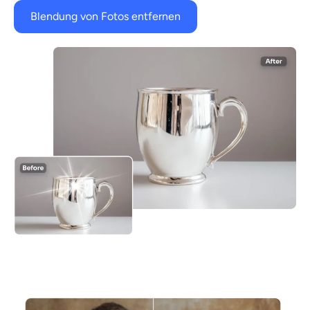
Blendung von Fotos entfernen