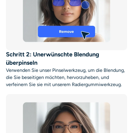
Schritt 2: Unerwünschte Blendung
überpinseln
Verwenden Sie unser Pinselwerkzeug, um die Blendung,
die Sie beseitigen möchten, hervorzuheben, und
verfeinern Sie sie mit unserem Radiergummiwerkzeug.