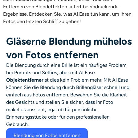
Entfernen von Blendeffekten liefert beeindruckende
Ergebnisse. Entdecken Sie, was AI Ease tun kann, um Ihren
Fotos den letzten Schliff zu geben!
Gläserne Blendung mühelos
von Fotos entfernen
Die Blendung durch eine Brille ist ein häufiges Problem
bei Porträts und Selfies, aber mit AI Ease
Objektentferner
ist dies kein Problem mehr. Mit AI Ease
können Sie die Blendung durch Brillengläser schnell und
einfach aus Fotos entfernen. Bewahren Sie die Klarheit
des Gesichts und stellen Sie sicher, dass Ihr Foto
makellos aussieht, egal ob für persönliche
Erinnerungsstücke oder für den professionellen
Gebrauch.
Blendung von Fotos entfernen