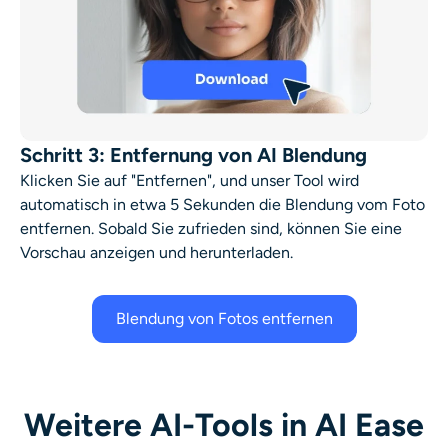
Schritt 3: Entfernung von AI Blendung
Klicken Sie auf "Entfernen", und unser Tool wird
automatisch in etwa 5 Sekunden die Blendung vom Foto
entfernen. Sobald Sie zufrieden sind, können Sie eine
Vorschau anzeigen und herunterladen.
Blendung von Fotos entfernen
Weitere AI-Tools in AI Ease