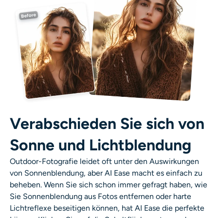
Verabschieden Sie sich von
Sonne und Lichtblendung
Outdoor-Fotografie leidet oft unter den Auswirkungen
von Sonnenblendung, aber AI Ease macht es einfach zu
beheben. Wenn Sie sich schon immer gefragt haben, wie
Sie Sonnenblendung aus Fotos entfernen oder harte
Lichtreflexe beseitigen können, hat AI Ease die perfekte