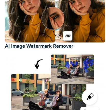
AI Image Watermark Remover