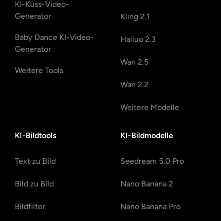
KI-Kuss-Video-
Generator
Kling 2.1
Baby Dance KI-Video-
Hailuo 2.3
Generator
Wan 2.5
Weitere Tools
Wan 2.2
Weitere Modelle
KI-Bildtools
KI-Bildmodelle
Text zu Bild
Seedream 5.0 Pro
Bild zu Bild
Nano Banana 2
Bildfilter
Nano Banana Pro