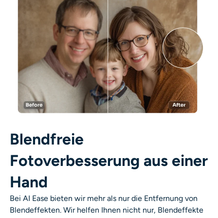
Blendfreie
Fotoverbesserung aus einer
Hand
Bei AI Ease bieten wir mehr als nur die Entfernung von
Blendeffekten. Wir helfen Ihnen nicht nur, Blendeffekte