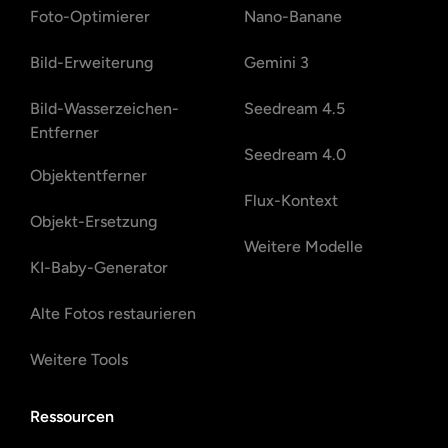
Foto-Optimierer
Nano-Banane
Bild-Erweiterung
Gemini 3
Bild-Wasserzeichen-
Seedream 4.5
Entferner
Seedream 4.0
Objektentferner
Flux-Kontext
Objekt-Ersetzung
Weitere Modelle
KI-Baby-Generator
Alte Fotos restaurieren
Weitere Tools
Ressourcen