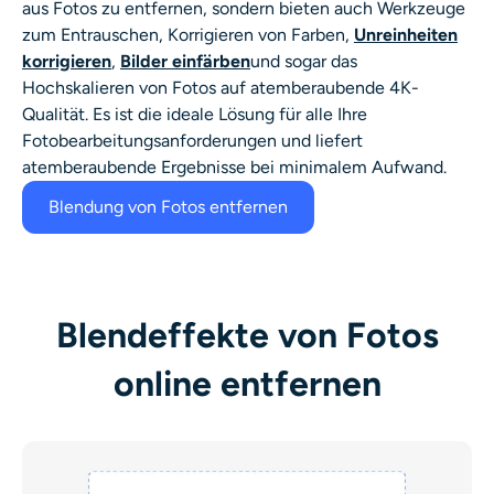
aus Fotos zu entfernen, sondern bieten auch Werkzeuge
zum Entrauschen, Korrigieren von Farben,
Unreinheiten
korrigieren
,
Bilder einfärben
und sogar das
Hochskalieren von Fotos auf atemberaubende 4K-
Qualität. Es ist die ideale Lösung für alle Ihre
Fotobearbeitungsanforderungen und liefert
atemberaubende Ergebnisse bei minimalem Aufwand.
Blendung von Fotos entfernen
Blendeffekte von Fotos
online entfernen