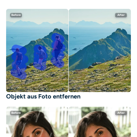
Objekt aus Foto entfernen