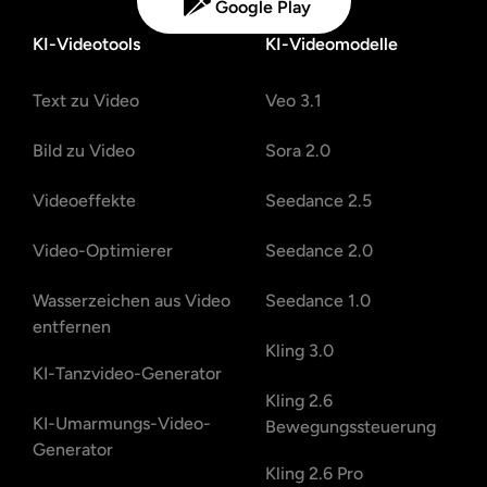
Google Play
KI-Videotools
KI-Videomodelle
Text zu Video
Veo 3.1
Bild zu Video
Sora 2.0
Videoeffekte
Seedance 2.5
Video-Optimierer
Seedance 2.0
Wasserzeichen aus Video
Seedance 1.0
entfernen
Kling 3.0
KI-Tanzvideo-Generator
Kling 2.6
KI-Umarmungs-Video-
Bewegungssteuerung
Generator
Kling 2.6 Pro