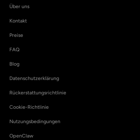
Über uns
Kontakt
Preise
FAQ
Blog
Datenschutzerklärung
Rückerstattungsrichtlinie
Cookie-Richtlinie
Nutzungsbedingungen
OpenClaw