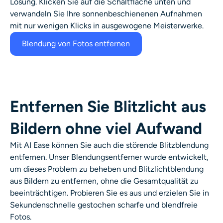
Lösung. Klicken Sie auf die Schaltfläche unten und
verwandeln Sie Ihre sonnenbeschienenen Aufnahmen
mit nur wenigen Klicks in ausgewogene Meisterwerke.
Blendung von Fotos entfernen
Entfernen Sie Blitzlicht aus
Bildern ohne viel Aufwand
Mit AI Ease können Sie auch die störende Blitzblendung
entfernen. Unser Blendungsentferner wurde entwickelt,
um dieses Problem zu beheben und Blitzlichtblendung
aus Bildern zu entfernen, ohne die Gesamtqualität zu
beeinträchtigen. Probieren Sie es aus und erzielen Sie in
Sekundenschnelle gestochen scharfe und blendfreie
Fotos.