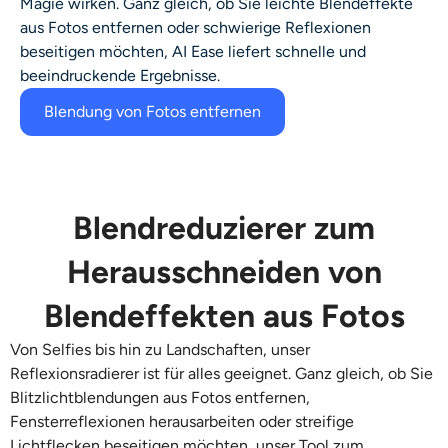
Magie wirken. Ganz gleich, ob Sie leichte Blendeffekte
aus Fotos entfernen oder schwierige Reflexionen
beseitigen möchten, AI Ease liefert schnelle und
beeindruckende Ergebnisse.
Blendung von Fotos entfernen
Blendreduzierer zum
Herausschneiden von
Blendeffekten aus Fotos
Von Selfies bis hin zu Landschaften, unser
Reflexionsradierer ist für alles geeignet. Ganz gleich, ob Sie
Blitzlichtblendungen aus Fotos entfernen,
Fensterreflexionen herausarbeiten oder streifige
Lichtflecken beseitigen möchten, unser Tool zum