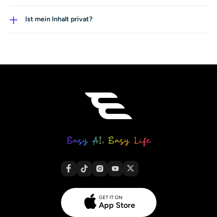
Ja. Der KI-French-Kiss-Generator legt den Fokus auf
natürliche Mimik, Lippenbewegungen und glaubwürdige
Ist mein Inhalt privat?
Zungenkuss-Animationen.
Ja. Deine Fotos werden sicher verarbeitet und weder
weitergegeben noch öffentlich verwendet.
GET IT ON
App Store