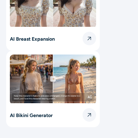
AI Breast Expansion
AI Bikini Generator