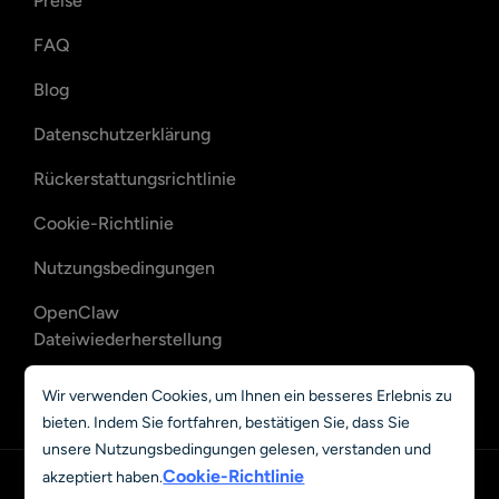
Preise
FAQ
Blog
Datenschutzerklärung
Rückerstattungsrichtlinie
Cookie-Richtlinie
Nutzungsbedingungen
OpenClaw
Dateiwiederherstellung
OpenClaw E-Mail-
Wir verwenden Cookies, um Ihnen ein besseres Erlebnis zu
Wiederherstellung
bieten. Indem Sie fortfahren, bestätigen Sie, dass Sie
unsere Nutzungsbedingungen gelesen, verstanden und
Cookie-Richtlinie
akzeptiert haben.
Deutsch