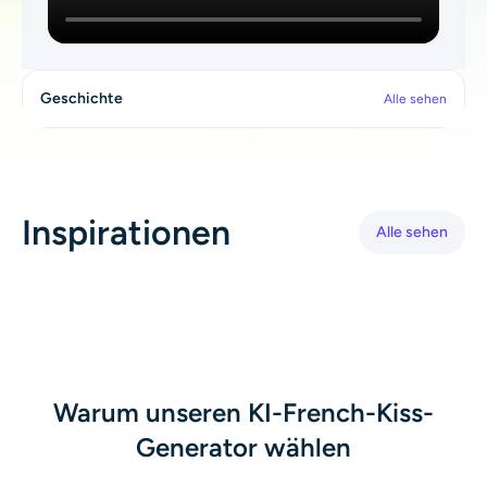
KI neu einfärben
KI-Stil-Bildgenerator
Geschichte
Alle sehen
Hochformat-Werkzeuge
Frisuren-Wechsler
Inspirationen
Alle sehen
Kleiderbügel
KI-Baby
KI-Filter
Warum unseren KI-French-Kiss-
Headshot-Generator Pro
Generator wählen