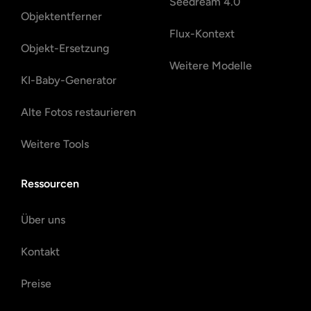
Seedream 4.0
Objektentferner
Flux-Kontext
Objekt-Ersetzung
Weitere Modelle
KI-Baby-Generator
Alte Fotos restaurieren
Weitere Tools
Ressourcen
Über uns
Kontakt
Preise