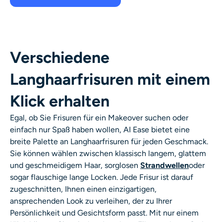
Verschiedene
Langhaarfrisuren mit einem
Klick erhalten
Egal, ob Sie Frisuren für ein Makeover suchen oder
einfach nur Spaß haben wollen, AI Ease bietet eine
breite Palette an Langhaarfrisuren für jeden Geschmack.
Sie können wählen zwischen klassisch langem, glattem
und geschmeidigem Haar, sorglosen
Strandwellen
oder
sogar flauschige lange Locken. Jede Frisur ist darauf
zugeschnitten, Ihnen einen einzigartigen,
ansprechenden Look zu verleihen, der zu Ihrer
Persönlichkeit und Gesichtsform passt. Mit nur einem