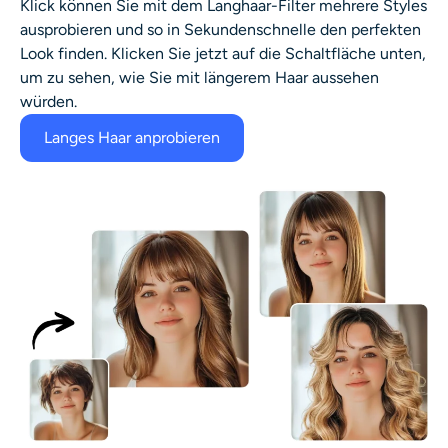
Klick können Sie mit dem Langhaar-Filter mehrere Styles
ausprobieren und so in Sekundenschnelle den perfekten
Look finden. Klicken Sie jetzt auf die Schaltfläche unten,
um zu sehen, wie Sie mit längerem Haar aussehen
würden.
Langes Haar anprobieren