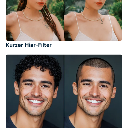
Kurzer Hiar-Filter