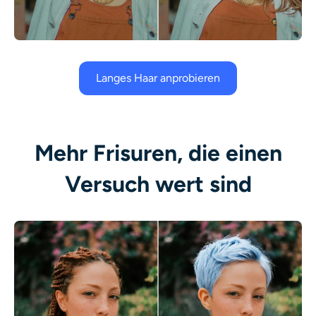
Langes Haar anprobieren
Mehr Frisuren, die einen
Versuch wert sind