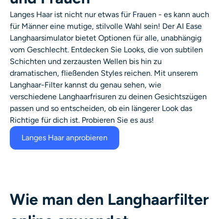
Langes Haar ist nicht nur etwas für Frauen - es kann auch
für Männer eine mutige, stilvolle Wahl sein! Der AI Ease
Langhaarsimulator bietet Optionen für alle, unabhängig
vom Geschlecht. Entdecken Sie Looks, die von subtilen
Schichten und zerzausten Wellen bis hin zu
dramatischen, fließenden Styles reichen. Mit unserem
Langhaar-Filter kannst du genau sehen, wie
verschiedene Langhaarfrisuren zu deinen Gesichtszügen
passen und so entscheiden, ob ein längerer Look das
Richtige für dich ist. Probieren Sie es aus!
Langes Haar anprobieren
Wie man den Langhaarfilter