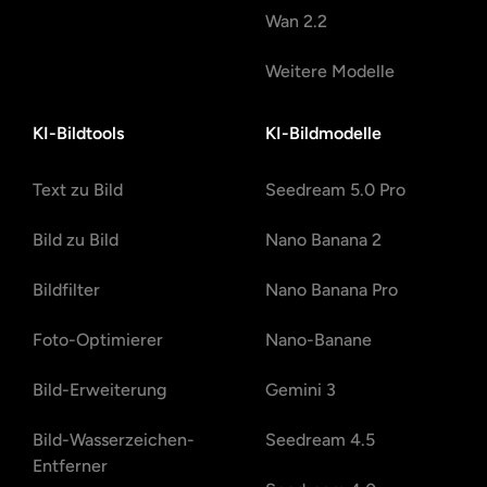
Wan 2.2
Weitere Modelle
KI-Bildtools
KI-Bildmodelle
Text zu Bild
Seedream 5.0 Pro
Bild zu Bild
Nano Banana 2
Bildfilter
Nano Banana Pro
Foto-Optimierer
Nano-Banane
Bild-Erweiterung
Gemini 3
Bild-Wasserzeichen-
Seedream 4.5
Entferner