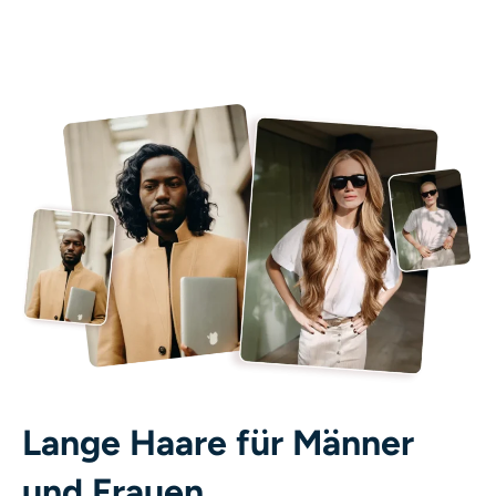
Lange Haare für Männer
und Frauen