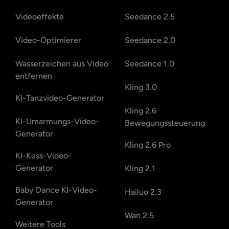
Videoeffekte
Seedance 2.5
Video-Optimierer
Seedance 2.0
Wasserzeichen aus Video
Seedance 1.0
entfernen
Kling 3.0
KI-Tanzvideo-Generator
Kling 2.6
KI-Umarmungs-Video-
Bewegungssteuerung
Generator
Kling 2.6 Pro
KI-Kuss-Video-
Generator
Kling 2.1
Baby Dance KI-Video-
Hailuo 2.3
Generator
Wan 2.5
Weitere Tools