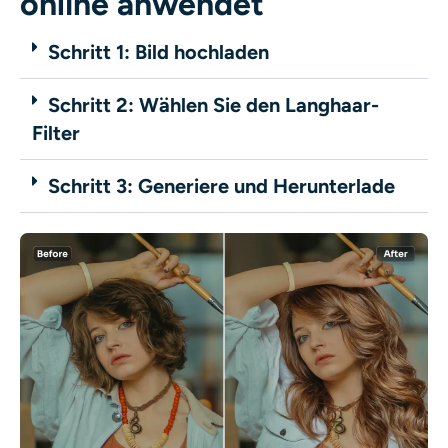
online anwendet
Schritt 1: Bild hochladen
Schritt 2: Wählen Sie den Langhaar-
Filter
Schritt 3: Generiere und Herunterlade