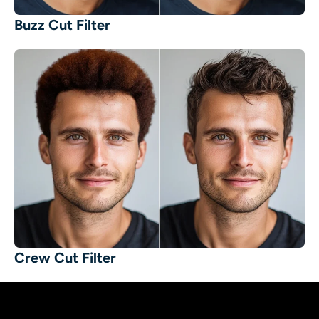
Buzz Cut Filter
Crew Cut Filter