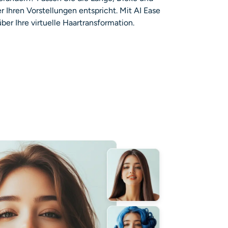
er Ihren Vorstellungen entspricht. Mit AI Ease
über Ihre virtuelle Haartransformation.