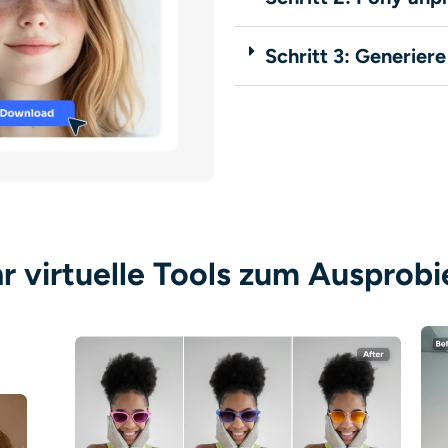
Schritt 3: Generier
r virtuelle Tools zum Ausprobi