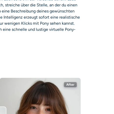
h, streiche über die Stelle, an der du einen
b eine Beschreibung deines gewünschten
e Intelligenz erzeugt sofort eine realistische
ur wenigen Klicks mit Pony sehen kannst.
 eine schnelle und lustige virtuelle Pony-