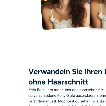
Verwandeln Sie Ihren 
ohne Haarschnitt
Kein Bedauern mehr über den Haarschnitt! Mi
du verschiedene Pony-Stile ausprobieren, ohn
verändern musst. Möchtest du sehen, wie du 