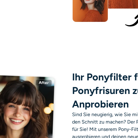
Ihr Ponyfilter 
Ponyfrisuren z
Anprobieren
Sind Sie neugierig, wie Sie 
den Schnitt zu machen? Der Po
für Sie! Mit unserem Pony-Fil
ausprobieren und deinen neue