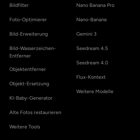
Bildfilter
Nano Banana Pro
Foto-Optimierer
Nano-Banane
Bild-Erweiterung
Gemini 3
Bild-Wasserzeichen-
Seedream 4.5
Entferner
Seedream 4.0
Objektentferner
Flux-Kontext
Objekt-Ersetzung
Weitere Modelle
KI-Baby-Generator
Alte Fotos restaurieren
Weitere Tools