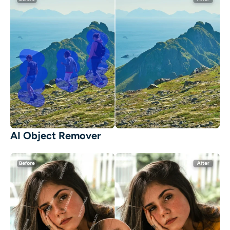
AI Object Remover