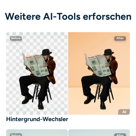
Weitere AI-Tools erforschen
Hintergrund-Wechsler