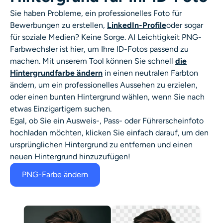
Sie haben Probleme, ein professionelles Foto für
Bewerbungen zu erstellen,
LinkedIn-Profile
oder sogar
für soziale Medien? Keine Sorge. AI Leichtigkeit
PNG-
Farbwechsler
ist hier, um Ihre ID-Fotos passend zu
machen. Mit unserem Tool können Sie schnell
die
Hintergrundfarbe ändern
in einen neutralen Farbton
ändern, um ein professionelles Aussehen zu erzielen,
oder einen bunten Hintergrund wählen, wenn Sie nach
etwas Einzigartigem suchen.
Egal, ob Sie ein Ausweis-, Pass- oder Führerscheinfoto
hochladen möchten, klicken Sie einfach darauf, um den
ursprünglichen Hintergrund zu entfernen und einen
neuen Hintergrund hinzuzufügen!
PNG-Farbe ändern