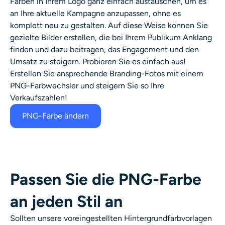
Farben in Ihrem Logo ganz einfach austauschen, um es
an Ihre aktuelle Kampagne anzupassen, ohne es
komplett neu zu gestalten. Auf diese Weise können Sie
gezielte Bilder erstellen, die bei Ihrem Publikum Anklang
finden und dazu beitragen, das Engagement und den
Umsatz zu steigern.
Probieren Sie es einfach aus!
Erstellen Sie ansprechende Branding-Fotos mit einem
PNG-Farbwechsler
und steigern Sie so Ihre
Verkaufszahlen!
PNG-Farbe ändern
Passen Sie die PNG-Farbe
an jeden Stil an
Sollten unsere voreingestellten Hintergrundfarbvorlagen