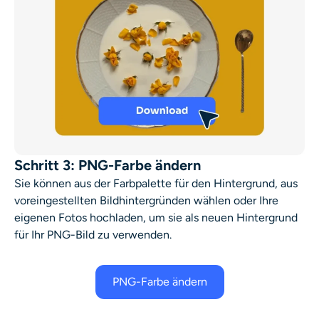
Schritt 3: PNG-Farbe ändern
Sie können aus der Farbpalette für den Hintergrund, aus
voreingestellten Bildhintergründen wählen oder Ihre
eigenen Fotos hochladen, um sie als neuen Hintergrund
für Ihr PNG-Bild zu verwenden.
PNG-Farbe ändern