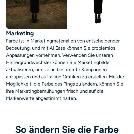
Marketing
Farbe ist in Marketingmaterialien von entscheidender
Bedeutung, und mit AI Ease können Sie problemlos
Anpassungen vornehmen. Verwenden Sie unseren
Hintergrundwechsler
können Sie Marketingbilder
aktualisieren, um sie an bestimmte Kampagnen
anzupassen und auffällige Grafiken zu erstellen. Mit der
Möglichkeit, die Farbe des Pings zu ändern, können Sie
Ihre Marketingbemühungen frisch und auf die
Markenwerte abgestimmt halten.
So ändern Sie die Farbe