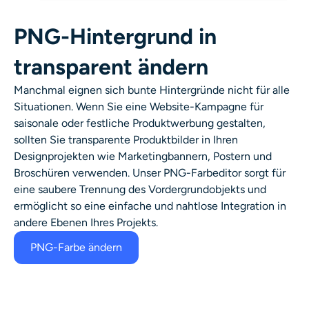
PNG-Hintergrund in
transparent ändern
Manchmal eignen sich bunte Hintergründe nicht für alle
Situationen. Wenn Sie eine Website-Kampagne für
saisonale oder festliche Produktwerbung gestalten,
sollten Sie transparente Produktbilder in Ihren
Designprojekten wie Marketingbannern, Postern und
Broschüren verwenden. Unser PNG-Farbeditor sorgt für
eine saubere Trennung des Vordergrundobjekts und
ermöglicht so eine einfache und nahtlose Integration in
andere Ebenen Ihres Projekts.
PNG-Farbe ändern