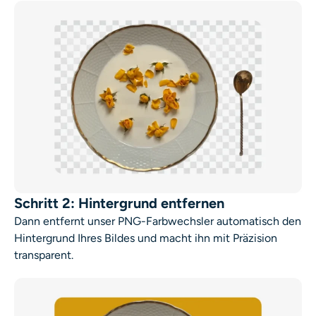
Schritt 2: Hintergrund entfernen
Dann entfernt unser PNG-Farbwechsler automatisch den
Hintergrund Ihres Bildes und macht ihn mit Präzision
transparent.