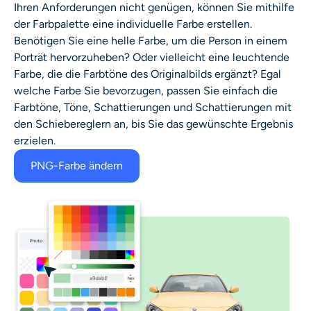
Ihren Anforderungen nicht genügen, können Sie mithilfe
der Farbpalette eine individuelle Farbe erstellen.
Benötigen Sie eine helle Farbe, um die Person in einem
Porträt hervorzuheben? Oder vielleicht eine leuchtende
Farbe, die die Farbtöne des Originalbilds ergänzt? Egal
welche Farbe Sie bevorzugen, passen Sie einfach die
Farbtöne, Töne, Schattierungen und Schattierungen mit
den Schiebereglern an, bis Sie das gewünschte Ergebnis
erzielen.
PNG-Farbe ändern