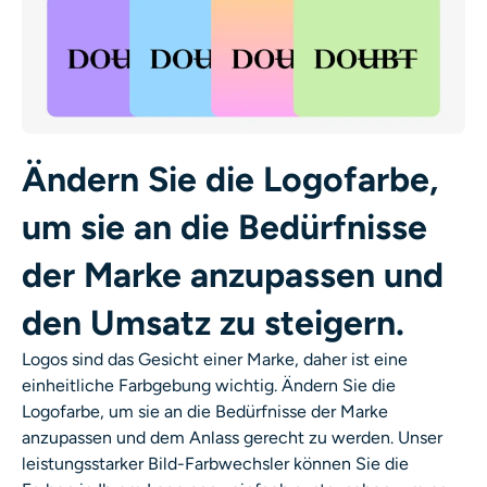
Ändern Sie die Logofarbe,
um sie an die Bedürfnisse
der Marke anzupassen und
den Umsatz zu steigern.
Logos sind das Gesicht einer Marke, daher ist eine
einheitliche Farbgebung wichtig.
Ändern Sie die
Logofarbe, um sie an die Bedürfnisse der Marke
anzupassen und dem Anlass gerecht zu werden.
Unser
leistungsstarker
Bild-Farbwechsler
können Sie die