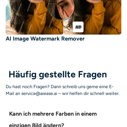
AI Image Watermark Remover
Häufig gestellte Fragen
Du hast noch Fragen? Dann schreib uns gerne eine E-
Mail an service@aiease.ai – wir helfen dir schnell weiter.
Kann ich mehrere Farben in einem
einzigen Bild ändern?