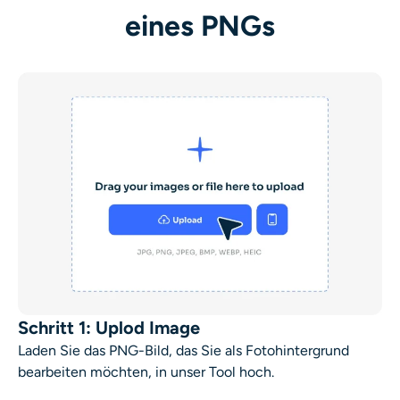
eines PNGs
Schritt 1: Uplod Image
Laden Sie das PNG-Bild, das Sie als Fotohintergrund
bearbeiten möchten, in unser Tool hoch.