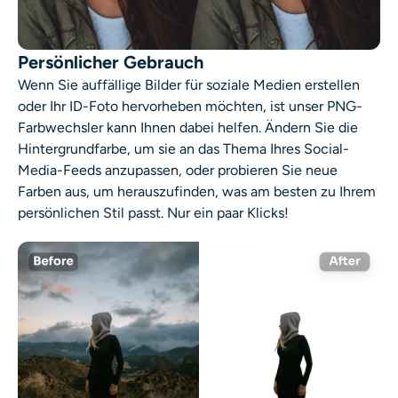
Persönlicher Gebrauch
Wenn Sie auffällige Bilder für soziale Medien erstellen
oder Ihr ID-Foto hervorheben möchten, ist unser
PNG-
Farbwechsler
kann Ihnen dabei helfen. Ändern Sie die
Hintergrundfarbe, um sie an das Thema Ihres Social-
Media-Feeds anzupassen, oder probieren Sie neue
Farben aus, um herauszufinden, was am besten zu Ihrem
persönlichen Stil passt. Nur ein paar Klicks!