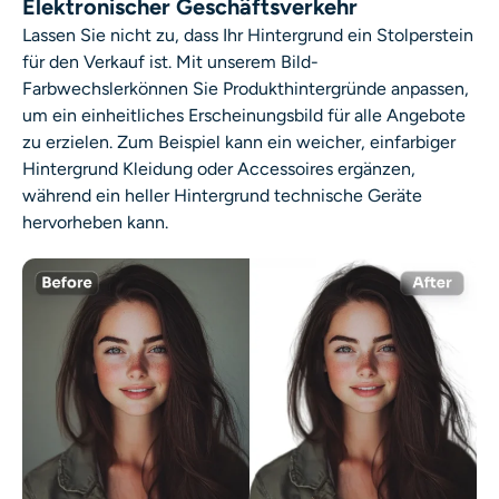
Elektronischer Geschäftsverkehr
Lassen Sie nicht zu, dass Ihr Hintergrund ein Stolperstein
für den Verkauf ist. Mit unserem
Bild-
Farbwechsler
können Sie Produkthintergründe anpassen,
um ein einheitliches Erscheinungsbild für alle Angebote
zu erzielen. Zum Beispiel kann ein weicher, einfarbiger
Hintergrund Kleidung oder Accessoires ergänzen,
während ein heller Hintergrund technische Geräte
hervorheben kann.