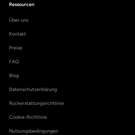
Ressourcen
Über uns
Kontakt
Preise
FAQ
Blog
Datenschutzerklärung
Rückerstattungsrichtlinie
Cookie-Richtlinie
Nutzungsbedingungen