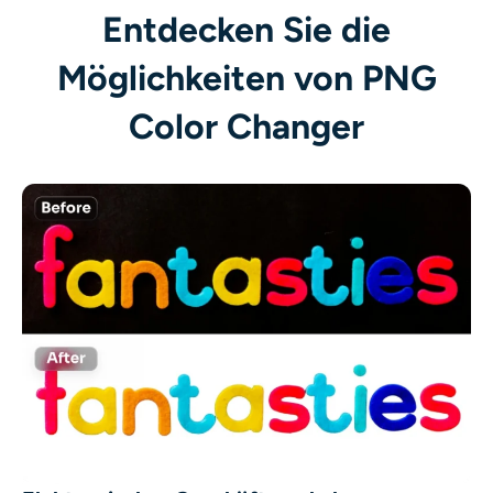
Entdecken Sie die
Möglichkeiten von PNG
Color Changer