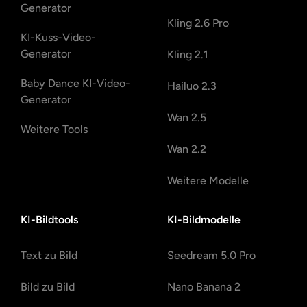
Generator
Kling 2.6 Pro
KI-Kuss-Video-
Generator
Kling 2.1
Baby Dance KI-Video-
Hailuo 2.3
Generator
Wan 2.5
Weitere Tools
Wan 2.2
Weitere Modelle
KI-Bildtools
KI-Bildmodelle
Text zu Bild
Seedream 5.0 Pro
Bild zu Bild
Nano Banana 2