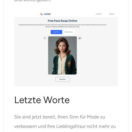
Letzte Worte
Sie sind jetzt bereit, Ihren Sinn für Mode zu
verbessern und Ihre Lieblingsfrisur nicht mehr zu