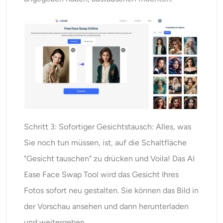
Schritt 3: Sofortiger Gesichtstausch: Alles, was
Sie noch tun müssen, ist, auf die Schaltfläche
"Gesicht tauschen" zu drücken und Voila! Das AI
Ease Face Swap Tool wird das Gesicht Ihres
Fotos sofort neu gestalten. Sie können das Bild in
der Vorschau ansehen und dann herunterladen
und weitergeben.