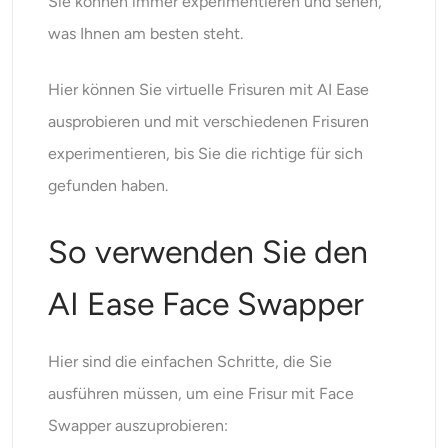
Sie können immer experimentieren und sehen,
was Ihnen am besten steht.
Hier können Sie virtuelle Frisuren mit AI Ease
ausprobieren und mit verschiedenen Frisuren
experimentieren, bis Sie die richtige für sich
gefunden haben.
So verwenden Sie den
AI Ease Face Swapper
Hier sind die einfachen Schritte, die Sie
ausführen müssen, um eine Frisur mit Face
Swapper auszuprobieren: