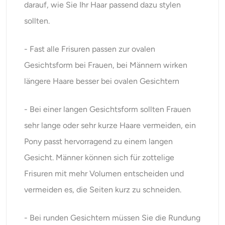
darauf, wie Sie Ihr Haar passend dazu stylen
sollten.
- Fast alle Frisuren passen zur ovalen
Gesichtsform bei Frauen, bei Männern wirken
längere Haare besser bei ovalen Gesichtern
- Bei einer langen Gesichtsform sollten Frauen
sehr lange oder sehr kurze Haare vermeiden, ein
Pony passt hervorragend zu einem langen
Gesicht. Männer können sich für zottelige
Frisuren mit mehr Volumen entscheiden und
vermeiden es, die Seiten kurz zu schneiden.
- Bei runden Gesichtern müssen Sie die Rundung