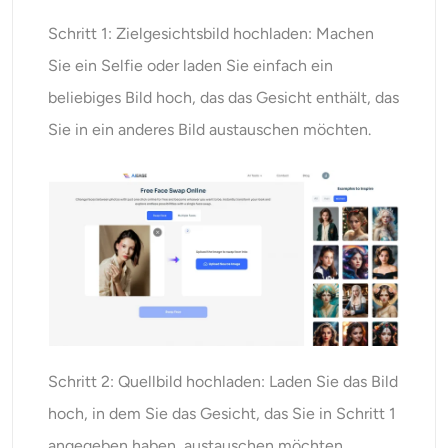
Schritt 1: Zielgesichtsbild hochladen: Machen
Sie ein Selfie oder laden Sie einfach ein
beliebiges Bild hoch, das das Gesicht enthält, das
Sie in ein anderes Bild austauschen möchten.
Schritt 2: Quellbild hochladen: Laden Sie das Bild
hoch, in dem Sie das Gesicht, das Sie in Schritt 1
angegeben haben, austauschen möchten.