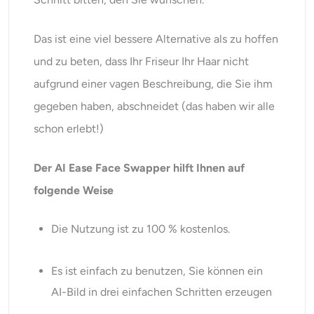
Das ist eine viel bessere Alternative als zu hoffen
und zu beten, dass Ihr Friseur Ihr Haar nicht
aufgrund einer vagen Beschreibung, die Sie ihm
gegeben haben, abschneidet (das haben wir alle
schon erlebt!)
Der AI Ease Face Swapper hilft Ihnen auf
folgende Weise
Die Nutzung ist zu 100 % kostenlos.
Es ist einfach zu benutzen, Sie können ein
AI-Bild in drei einfachen Schritten erzeugen