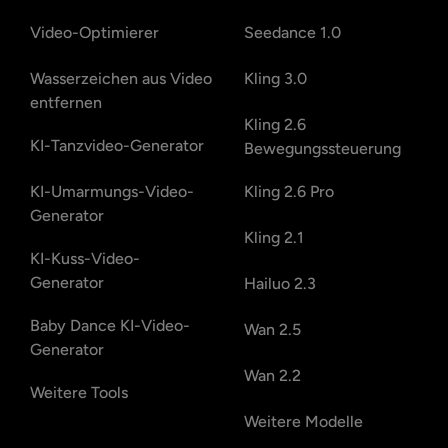
Video-Optimierer
Seedance 1.0
Wasserzeichen aus Video
Kling 3.0
entfernen
Kling 2.6
KI-Tanzvideo-Generator
Bewegungssteuerung
KI-Umarmungs-Video-
Kling 2.6 Pro
Generator
Kling 2.1
KI-Kuss-Video-
Generator
Hailuo 2.3
Baby Dance KI-Video-
Wan 2.5
Generator
Wan 2.2
Weitere Tools
Weitere Modelle