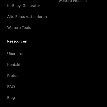
Weitere Modelle
KI-Baby-Generator
Alte Fotos restaurieren
Weitere Tools
Ressourcen
Über uns
Kontakt
Preise
FAQ
Blog