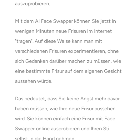
auszuprobieren.
Mit dem AI Face Swapper können Sie jetzt in
wenigen Minuten neue Frisuren im Internet
"tragen". Auf diese Weise kann man mit
verschiedenen Frisuren experimentieren, ohne
sich Gedanken darüber machen zu müssen, wie
eine bestimmte Frisur auf dem eigenen Gesicht
aussehen würde.
Das bedeutet, dass Sie keine Angst mehr davor
haben müssen, wie Ihre neue Frisur aussehen
wird. Sie können einfach eine Frisur mit Face
Swapper online ausprobieren und Ihren Stil
selbst in die Hand nehmen.