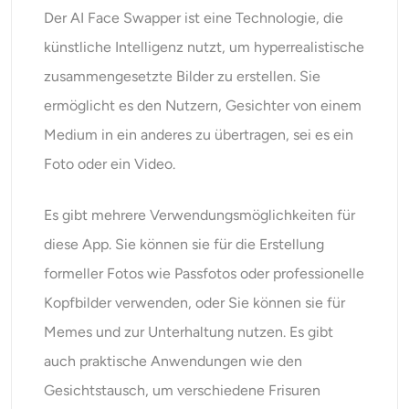
Der AI Face Swapper ist eine Technologie, die
künstliche Intelligenz nutzt, um hyperrealistische
zusammengesetzte Bilder zu erstellen. Sie
ermöglicht es den Nutzern, Gesichter von einem
Medium in ein anderes zu übertragen, sei es ein
Foto oder ein Video.
Es gibt mehrere Verwendungsmöglichkeiten für
diese App. Sie können sie für die Erstellung
formeller Fotos wie Passfotos oder professionelle
Kopfbilder verwenden, oder Sie können sie für
Memes und zur Unterhaltung nutzen. Es gibt
auch praktische Anwendungen wie den
Gesichtstausch, um verschiedene Frisuren