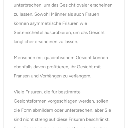
unterbrechen, um das Gesicht ovaler erscheinen
zu lassen. Sowohl Männer als auch Frauen
können asymmetrische Frisuren wie
Seitenscheitel ausprobieren, um das Gesicht
länglicher erscheinen zu lassen.
Menschen mit quadratischem Gesicht können
ebenfalls davon profitieren, ihr Gesicht mit
Fransen und Vorhängen zu verlängern.
Viele Frisuren, die für bestimmte
Gesichtsformen vorgeschlagen werden, sollen
die Form abmildern oder unterbrechen, aber Sie
sind nicht streng auf diese Frisuren beschränkt.