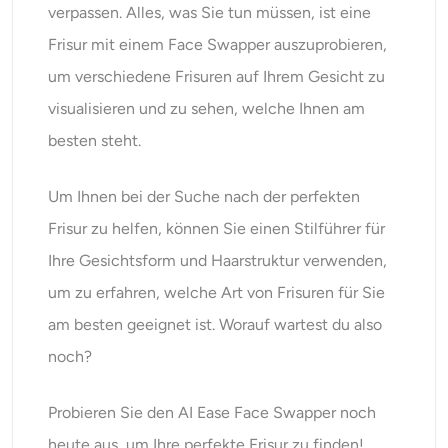
verpassen. Alles, was Sie tun müssen, ist eine
Frisur mit einem Face Swapper auszuprobieren,
um verschiedene Frisuren auf Ihrem Gesicht zu
visualisieren und zu sehen, welche Ihnen am
besten steht.
Um Ihnen bei der Suche nach der perfekten
Frisur zu helfen, können Sie einen Stilführer für
Ihre Gesichtsform und Haarstruktur verwenden,
um zu erfahren, welche Art von Frisuren für Sie
am besten geeignet ist. Worauf wartest du also
noch?
Probieren Sie den AI Ease Face Swapper noch
heute aus, um Ihre perfekte Frisur zu finden!