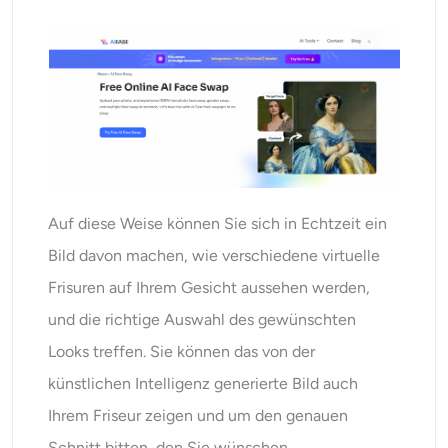
Auf diese Weise können Sie sich in Echtzeit ein
Bild davon machen, wie verschiedene virtuelle
Frisuren auf Ihrem Gesicht aussehen werden,
und die richtige Auswahl des gewünschten
Looks treffen. Sie können das von der
künstlichen Intelligenz generierte Bild auch
Ihrem Friseur zeigen und um den genauen
Schnitt bitten, den Sie wünschen.