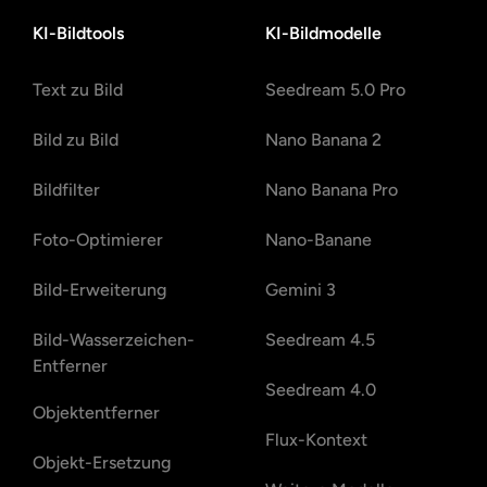
KI-Bildtools
KI-Bildmodelle
Text zu Bild
Seedream 5.0 Pro
Bild zu Bild
Nano Banana 2
Bildfilter
Nano Banana Pro
Foto-Optimierer
Nano-Banane
Bild-Erweiterung
Gemini 3
Bild-Wasserzeichen-
Seedream 4.5
Entferner
Seedream 4.0
Objektentferner
Flux-Kontext
Objekt-Ersetzung