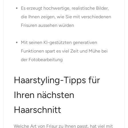
Es erzeugt hochwertige, realistische Bilder,
die Ihnen zeigen, wie Sie mit verschiedenen
Frisuren aussehen würden
Mit seinen KI-gestützten generativen
Funktionen spart es viel Zeit und Mühe bei
der Fotobearbeitung
Haarstyling-Tipps für
Ihren nächsten
Haarschnitt
Welche Art von Frisur zu Ihnen passt, hat viel mit