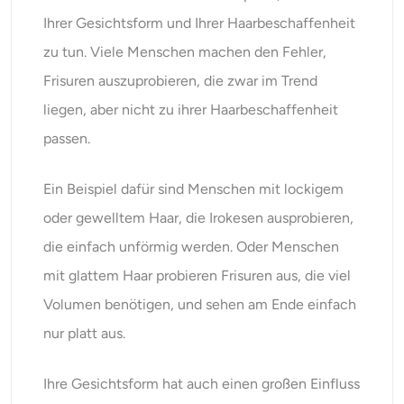
Ihrer Gesichtsform und Ihrer Haarbeschaffenheit
zu tun. Viele Menschen machen den Fehler,
Frisuren auszuprobieren, die zwar im Trend
liegen, aber nicht zu ihrer Haarbeschaffenheit
passen.
Ein Beispiel dafür sind Menschen mit lockigem
oder gewelltem Haar, die Irokesen ausprobieren,
die einfach unförmig werden. Oder Menschen
mit glattem Haar probieren Frisuren aus, die viel
Volumen benötigen, und sehen am Ende einfach
nur platt aus.
Ihre Gesichtsform hat auch einen großen Einfluss