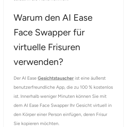
Warum den AI Ease
Face Swapper für
virtuelle Frisuren
verwenden?
Der AI Ease
Gesichtstauscher
ist eine äußerst
benutzerfreundliche App, die zu 100 % kostenlos
ist. Innerhalb weniger Minuten können Sie mit
dem AI Ease Face Swapper Ihr Gesicht virtuell in
den Körper einer Person einfügen, deren Frisur
Sie kopieren möchten.