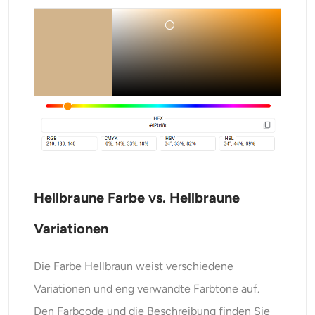
Hellbraune Farbe vs. Hellbraune
Variationen
Die Farbe Hellbraun weist verschiedene
Variationen und eng verwandte Farbtöne auf.
Den Farbcode und die Beschreibung finden Sie