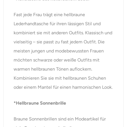
Fast jede Frau trägt eine hellbraune
Lederhandtasche für ihren lässigen Stil und
kombiniert sie mit anderen Outfits. Klassisch und
vielseitig – sie passt zu fast jedem Outfit. Die
meisten jungen und modebewussten Frauen
möchten schwarze oder weiße Outfits mit
warmen hellbraunen Tönen auflockern.
Kombinieren Sie sie mit hellbraunen Schuhen
oder einem Mantel für einen harmonischen Look.
*Hellbraune Sonnenbrille
Braune Sonnenbrillen sind ein Modeartikel für