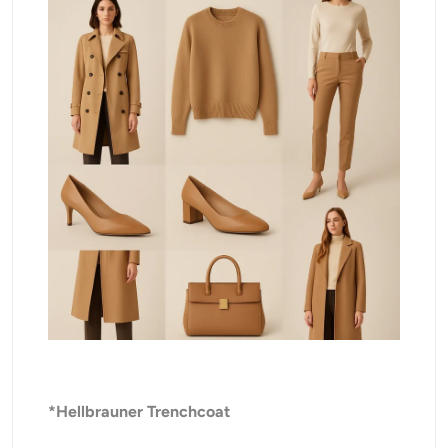
*Hellbrauner Trenchcoat