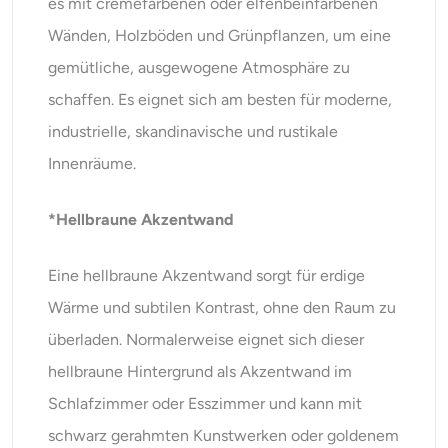
es mit cremefarbenen oder elfenbeinfarbenen
Wänden, Holzböden und Grünpflanzen, um eine
gemütliche, ausgewogene Atmosphäre zu
schaffen. Es eignet sich am besten für moderne,
industrielle, skandinavische und rustikale
Innenräume.
*Hellbraune Akzentwand
Eine hellbraune Akzentwand sorgt für erdige
Wärme und subtilen Kontrast, ohne den Raum zu
überladen. Normalerweise eignet sich dieser
hellbraune Hintergrund als Akzentwand im
Schlafzimmer oder Esszimmer und kann mit
schwarz gerahmten Kunstwerken oder goldenem