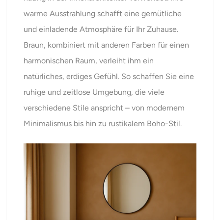
warme Ausstrahlung schafft eine gemütliche
und einladende Atmosphäre für Ihr Zuhause.
Braun, kombiniert mit anderen Farben für einen
harmonischen Raum, verleiht ihm ein
natürliches, erdiges Gefühl. So schaffen Sie eine
ruhige und zeitlose Umgebung, die viele
verschiedene Stile anspricht – von modernem
Minimalismus bis hin zu rustikalem Boho-Stil.