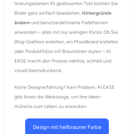
leistungsstarken KI-gesteuerten Tool können Sie
Bilder ganz einfach bearbeiten,
Hintergründe
ändern
und benutzerdefinierte Farbthemen
anwenden – alles mit nur wenigen Klicks. Ob Sie
Blog-Grafiken erstellen, ein Moodboard erstellen
oder Produktfotos mit Brauntönen stylen – AI
EASE macht den Prozess nahtlos, schnell und
visuell beeindruckend.
Keine Designerfahrung? Kein Problem. AI EASE
gibt Ihnen die Werkzeuge, um Ihre Ideen
mühelos zum Leben zu erwecken.
Design mit hellbrauner Farbe