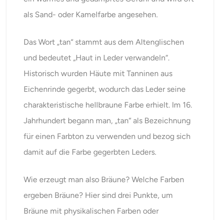
als Sand- oder Kamelfarbe angesehen.
Das Wort „tan“ stammt aus dem Altenglischen
und bedeutet „Haut in Leder verwandeln“.
Historisch wurden Häute mit Tanninen aus
Eichenrinde gegerbt, wodurch das Leder seine
charakteristische hellbraune Farbe erhielt. Im 16.
Jahrhundert begann man, „tan“ als Bezeichnung
für einen Farbton zu verwenden und bezog sich
damit auf die Farbe gegerbten Leders.
Wie erzeugt man also Bräune? Welche Farben
ergeben Bräune? Hier sind drei Punkte, um
Bräune mit physikalischen Farben oder