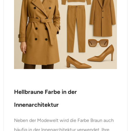
Hellbraune Farbe in der
Innenarchitektur
Neben der Modewelt wird die Farbe Braun auch
häufig in der Innenarchitektur verwendet. Ihre