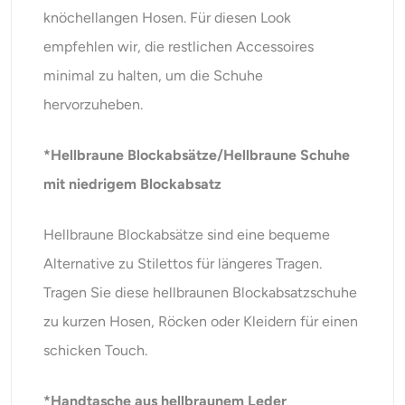
knöchellangen Hosen. Für diesen Look
empfehlen wir, die restlichen Accessoires
minimal zu halten, um die Schuhe
hervorzuheben.
*Hellbraune Blockabsätze/Hellbraune Schuhe
mit niedrigem Blockabsatz
Hellbraune Blockabsätze sind eine bequeme
Alternative zu Stilettos für längeres Tragen.
Tragen Sie diese hellbraunen Blockabsatzschuhe
zu kurzen Hosen, Röcken oder Kleidern für einen
schicken Touch.
*Handtasche aus hellbraunem Leder