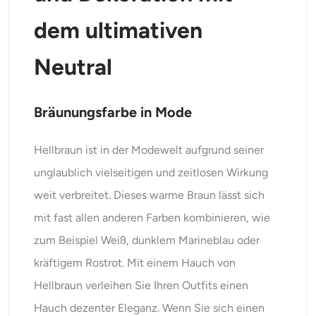
dem ultimativen
Neutral
Bräunungsfarbe in Mode
Hellbraun ist in der Modewelt aufgrund seiner
unglaublich vielseitigen und zeitlosen Wirkung
weit verbreitet. Dieses warme Braun lässt sich
mit fast allen anderen Farben kombinieren, wie
zum Beispiel Weiß, dunklem Marineblau oder
kräftigem Rostrot. Mit einem Hauch von
Hellbraun verleihen Sie Ihren Outfits einen
Hauch dezenter Eleganz. Wenn Sie sich einen