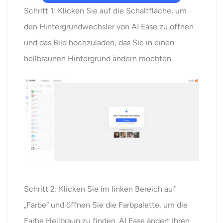
Schritt 1: Klicken Sie auf die Schaltfläche, um
den Hintergrundwechsler von AI Ease zu öffnen
und das Bild hochzuladen, das Sie in einen
hellbraunen Hintergrund ändern möchten.
Schritt 2: Klicken Sie im linken Bereich auf
„Farbe“ und öffnen Sie die Farbpalette, um die
Farbe Hellbraun zu finden. AI Ease ändert Ihren