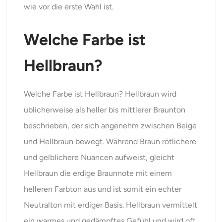
wie vor die erste Wahl ist.
Welche Farbe ist
Hellbraun?
Welche Farbe ist Hellbraun? Hellbraun wird
üblicherweise als heller bis mittlerer Braunton
beschrieben, der sich angenehm zwischen Beige
und Hellbraun bewegt. Während Braun rötlichere
und gelblichere Nuancen aufweist, gleicht
Hellbraun die erdige Braunnote mit einem
helleren Farbton aus und ist somit ein echter
Neutralton mit erdiger Basis. Hellbraun vermittelt
ein warmes und gedämpftes Gefühl und wird oft