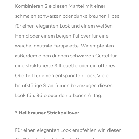
Kombinieren Sie diesen Mantel mit einer
schmalen schwarzen oder dunkelbraunen Hose
für einen eleganten Look und einem weißen
Hemd oder einem beigen Pullover für eine
weiche, neutrale Farbpalette. Wir empfehlen
außerdem einen dünnen schwarzen Gürtel für
eine strukturierte Silhouette oder ein offenes
Oberteil für einen entspannten Look. Viele
berufstätige Stadtfrauen bevorzugen diesen
Look fürs Büro oder den urbanen Alltag.
* Hellbrauner Strickpullover
Für einen eleganten Look empfehlen wir, diesen