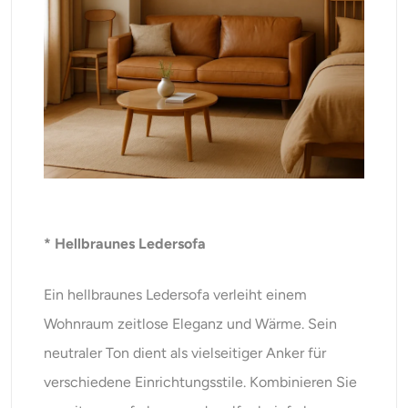
* Hellbraunes Ledersofa
Ein hellbraunes Ledersofa verleiht einem
Wohnraum zeitlose Eleganz und Wärme. Sein
neutraler Ton dient als vielseitiger Anker für
verschiedene Einrichtungsstile. Kombinieren Sie