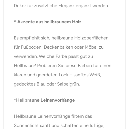
Dekor für zusätzliche Eleganz ergänzt werden.
* Akzente aus hellbraunem Holz
Es empfiehlt sich, hellbraune Holzoberflächen
für Fußböden, Deckenbalken oder Möbel zu
verwenden. Welche Farbe passt gut zu
Hellbraun? Probieren Sie diese Farben für einen
klaren und geerdeten Look – sanftes Weiß,
gedecktes Blau oder Salbeigrün.
*Hellbraune Leinenvorhänge
Hellbraune Leinenvorhänge filtern das
Sonnenlicht sanft und schaffen eine luftige,