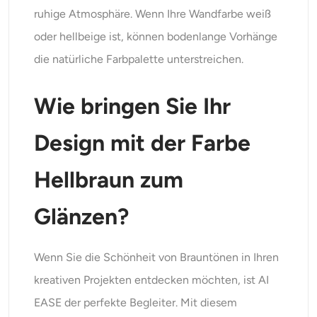
ruhige Atmosphäre. Wenn Ihre Wandfarbe weiß
oder hellbeige ist, können bodenlange Vorhänge
die natürliche Farbpalette unterstreichen.
Wie bringen Sie Ihr
Design mit der Farbe
Hellbraun zum
Glänzen?
Wenn Sie die Schönheit von Brauntönen in Ihren
kreativen Projekten entdecken möchten, ist AI
EASE der perfekte Begleiter. Mit diesem