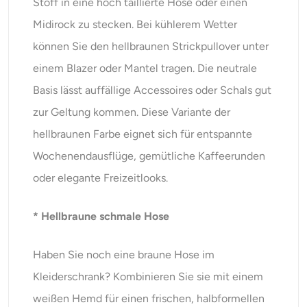
Stoff in eine hoch taillierte Hose oder einen
Midirock zu stecken. Bei kühlerem Wetter
können Sie den hellbraunen Strickpullover unter
einem Blazer oder Mantel tragen. Die neutrale
Basis lässt auffällige Accessoires oder Schals gut
zur Geltung kommen. Diese Variante der
hellbraunen Farbe eignet sich für entspannte
Wochenendausflüge, gemütliche Kaffeerunden
oder elegante Freizeitlooks.
* Hellbraune schmale Hose
Haben Sie noch eine braune Hose im
Kleiderschrank? Kombinieren Sie sie mit einem
weißen Hemd für einen frischen, halbformellen