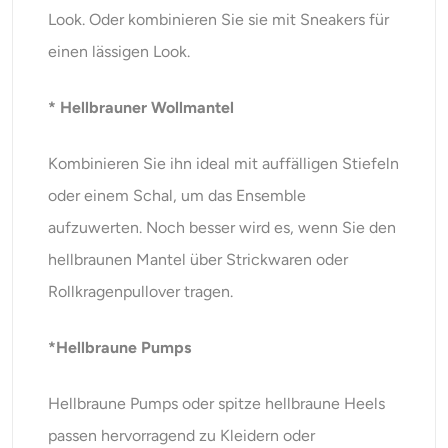
Look. Oder kombinieren Sie sie mit Sneakers für
einen lässigen Look.
* Hellbrauner Wollmantel
Kombinieren Sie ihn ideal mit auffälligen Stiefeln
oder einem Schal, um das Ensemble
aufzuwerten. Noch besser wird es, wenn Sie den
hellbraunen Mantel über Strickwaren oder
Rollkragenpullover tragen.
*Hellbraune Pumps
Hellbraune Pumps oder spitze hellbraune Heels
passen hervorragend zu Kleidern oder