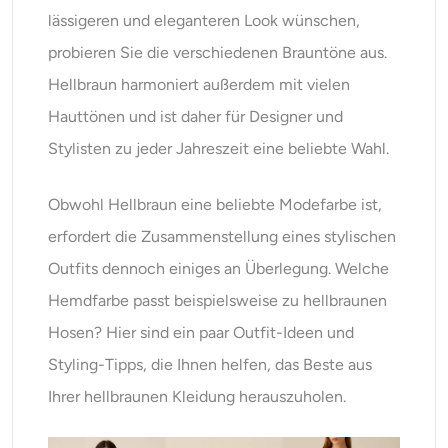
lässigeren und eleganteren Look wünschen,
probieren Sie die verschiedenen Brauntöne aus.
Hellbraun harmoniert außerdem mit vielen
Hauttönen und ist daher für Designer und
Stylisten zu jeder Jahreszeit eine beliebte Wahl.
Obwohl Hellbraun eine beliebte Modefarbe ist,
erfordert die Zusammenstellung eines stylischen
Outfits dennoch einiges an Überlegung. Welche
Hemdfarbe passt beispielsweise zu hellbraunen
Hosen? Hier sind ein paar Outfit-Ideen und
Styling-Tipps, die Ihnen helfen, das Beste aus
Ihrer hellbraunen Kleidung herauszuholen.