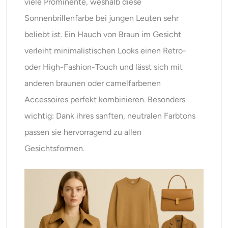
viele Prominente, weshalb diese
Sonnenbrillenfarbe bei jungen Leuten sehr
beliebt ist. Ein Hauch von Braun im Gesicht
verleiht minimalistischen Looks einen Retro-
oder High-Fashion-Touch und lässt sich mit
anderen braunen oder camelfarbenen
Accessoires perfekt kombinieren. Besonders
wichtig: Dank ihres sanften, neutralen Farbtons
passen sie hervorragend zu allen
Gesichtsformen.