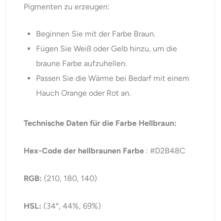
Pigmenten zu erzeugen:
Beginnen Sie mit der Farbe Braun.
Fügen Sie Weiß oder Gelb hinzu, um die
braune Farbe aufzuhellen.
Passen Sie die Wärme bei Bedarf mit einem
Hauch Orange oder Rot an.
Technische Daten für die Farbe Hellbraun:
Hex-Code der hellbraunen Farbe
: #D2B48C
RGB:
(210, 180, 140)
HSL:
(34°, 44%, 69%)