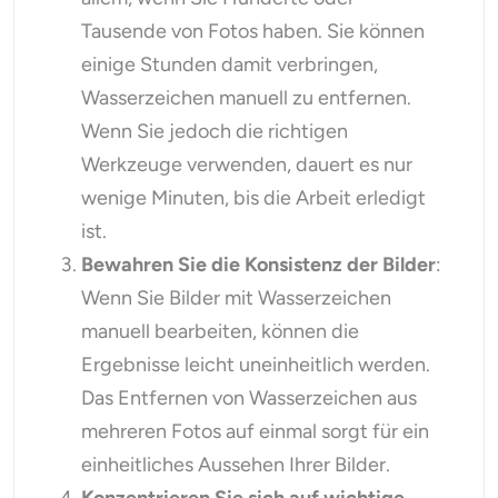
Tausende von Fotos haben. Sie können
einige Stunden damit verbringen,
Wasserzeichen manuell zu entfernen.
Wenn Sie jedoch die richtigen
Werkzeuge verwenden, dauert es nur
wenige Minuten, bis die Arbeit erledigt
ist.
Bewahren Sie die Konsistenz der Bilder
:
Wenn Sie Bilder mit Wasserzeichen
manuell bearbeiten, können die
Ergebnisse leicht uneinheitlich werden.
Das Entfernen von Wasserzeichen aus
mehreren Fotos auf einmal sorgt für ein
einheitliches Aussehen Ihrer Bilder.