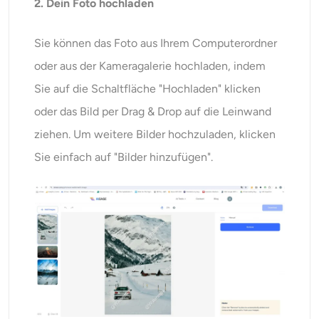
2. Dein Foto hochladen
Sie können das Foto aus Ihrem Computerordner
oder aus der Kameragalerie hochladen, indem
Sie auf die Schaltfläche "Hochladen" klicken
oder das Bild per Drag & Drop auf die Leinwand
ziehen. Um weitere Bilder hochzuladen, klicken
Sie einfach auf "Bilder hinzufügen".