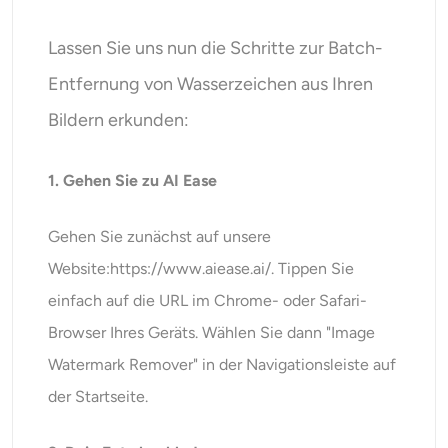
Lassen Sie uns nun die Schritte zur Batch-
Entfernung von Wasserzeichen aus Ihren
Bildern erkunden:
1. Gehen Sie zu AI Ease
Gehen Sie zunächst auf unsere
Website:
https://www.aiease.ai/.
Tippen Sie
einfach auf die URL im Chrome- oder Safari-
Browser Ihres Geräts. Wählen Sie dann "Image
Watermark Remover" in der Navigationsleiste auf
der Startseite.