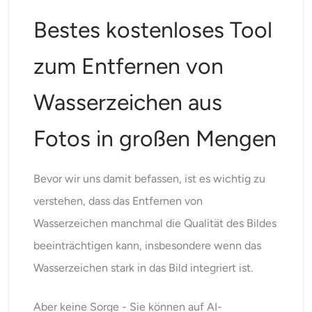
Bestes kostenloses Tool
zum Entfernen von
Wasserzeichen aus
Fotos in großen Mengen
Bevor wir uns damit befassen, ist es wichtig zu
verstehen, dass das Entfernen von
Wasserzeichen manchmal die Qualität des Bildes
beeinträchtigen kann, insbesondere wenn das
Wasserzeichen stark in das Bild integriert ist.
Aber keine Sorge - Sie können auf
AI-