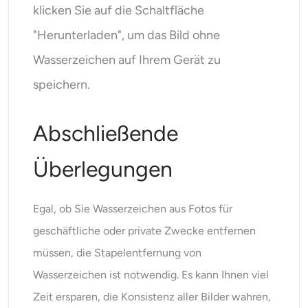
klicken Sie auf die Schaltfläche
"Herunterladen", um das Bild ohne
Wasserzeichen auf Ihrem Gerät zu
speichern.
Abschließende
Überlegungen
Egal, ob Sie Wasserzeichen aus Fotos für
geschäftliche oder private Zwecke entfernen
müssen, die Stapelentfernung von
Wasserzeichen ist notwendig. Es kann Ihnen viel
Zeit ersparen, die Konsistenz aller Bilder wahren,