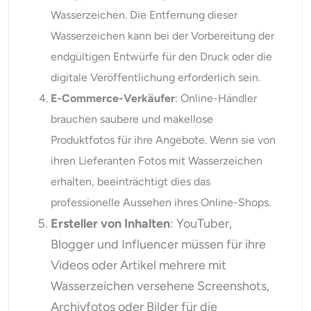
Wasserzeichen. Die Entfernung dieser
Wasserzeichen kann bei der Vorbereitung der
endgültigen Entwürfe für den Druck oder die
digitale Veröffentlichung erforderlich sein.
E-Commerce-Verkäufer
: Online-Händler
brauchen saubere und makellose
Produktfotos für ihre Angebote. Wenn sie von
ihren Lieferanten Fotos mit Wasserzeichen
erhalten, beeinträchtigt dies das
professionelle Aussehen ihres Online-Shops.
Ersteller von Inhalten
: YouTuber,
Blogger und Influencer müssen für ihre
Videos oder Artikel mehrere mit
Wasserzeichen versehene Screenshots,
Archivfotos oder Bilder für die