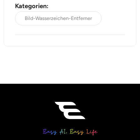
Kategorien:
Bild-Wasserzeichen-Entferner