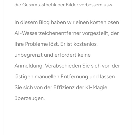
die Gesamtästhetik der Bilder verbessern usw.
In diesem Blog haben wir einen kostenlosen
AI-Wasserzeichenentferner vorgestellt, der
Ihre Probleme löst. Er ist kostenlos,
unbegrenzt und erfordert keine
Anmeldung. Verabschieden Sie sich von der
lästigen manuellen Entfernung und lassen
Sie sich von der Effizienz der KI-Magie
überzeugen.