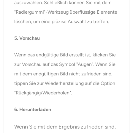
auszuwählen. Schließlich können Sie mit dem
"Radiergummi"-Werkzeug überflüssige Elemente
löschen, um eine präzise Auswahl zu treffen.
5. Vorschau
Wenn das endgültige Bild erstellt ist, klicken Sie
zur Vorschau auf das Symbol "Augen". Wenn Sie
mit dem endgültigen Bild nicht zufrieden sind,
tippen Sie zur Wiederherstellung auf die Option
"Rückgängig/Wiederholen".
6. Herunterladen
Wenn Sie mit dem Ergebnis zufrieden sind,