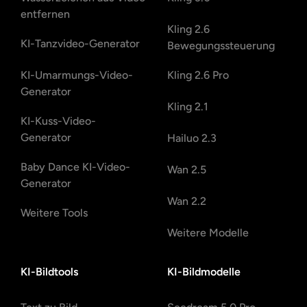
entfernen
Kling 2.6
KI-Tanzvideo-Generator
Bewegungssteuerung
KI-Umarmungs-Video-
Kling 2.6 Pro
Generator
Kling 2.1
KI-Kuss-Video-
Generator
Hailuo 2.3
Baby Dance KI-Video-
Wan 2.5
Generator
Wan 2.2
Weitere Tools
Weitere Modelle
KI-Bildtools
KI-Bildmodelle