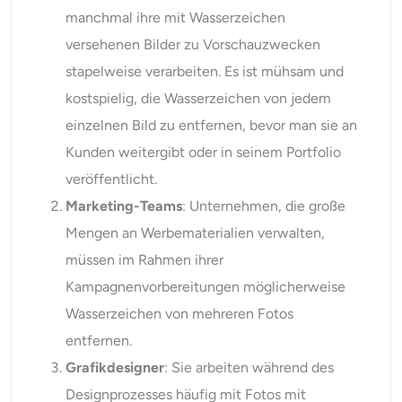
manchmal ihre mit Wasserzeichen
versehenen Bilder zu Vorschauzwecken
stapelweise verarbeiten. Es ist mühsam und
kostspielig, die Wasserzeichen von jedem
einzelnen Bild zu entfernen, bevor man sie an
Kunden weitergibt oder in seinem Portfolio
veröffentlicht.
Marketing-Teams
: Unternehmen, die große
Mengen an Werbematerialien verwalten,
müssen im Rahmen ihrer
Kampagnenvorbereitungen möglicherweise
Wasserzeichen von mehreren Fotos
entfernen.
Grafikdesigner
: Sie arbeiten während des
Designprozesses häufig mit Fotos mit