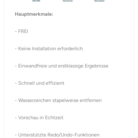
Hauptmerkmale:
- FREI
- Keine Installation erforderlich
- Einwandfreie und erstklassige Ergebnisse
- Schnell und effizient
- Wasserzeichen stapelweise entfernen
- Vorschau in Echtzeit
- Unterstützte Redo/Undo-Funktionen