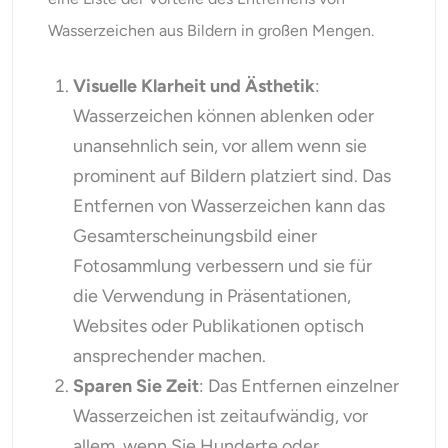
Wasserzeichen aus Bildern in großen Mengen.
Visuelle Klarheit und Ästhetik
:
Wasserzeichen können ablenken oder
unansehnlich sein, vor allem wenn sie
prominent auf Bildern platziert sind. Das
Entfernen von Wasserzeichen kann das
Gesamterscheinungsbild einer
Fotosammlung verbessern und sie für
die Verwendung in Präsentationen,
Websites oder Publikationen optisch
ansprechender machen.
Sparen Sie Zeit
: Das Entfernen einzelner
Wasserzeichen ist zeitaufwändig, vor
allem, wenn Sie Hunderte oder