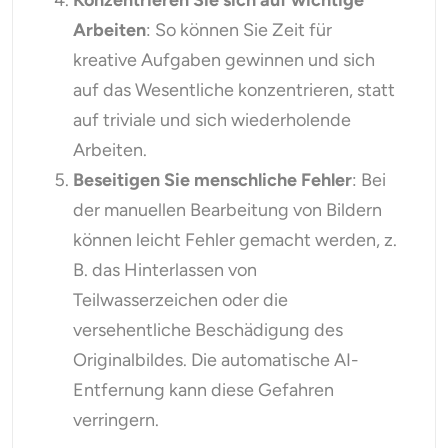
Konzentrieren Sie sich auf wichtige
Arbeiten
: So können Sie Zeit für
kreative Aufgaben gewinnen und sich
auf das Wesentliche konzentrieren, statt
auf triviale und sich wiederholende
Arbeiten.
Beseitigen Sie menschliche Fehler
: Bei
der manuellen Bearbeitung von Bildern
können leicht Fehler gemacht werden, z.
B. das Hinterlassen von
Teilwasserzeichen oder die
versehentliche Beschädigung des
Originalbildes. Die automatische AI-
Entfernung kann diese Gefahren
verringern.