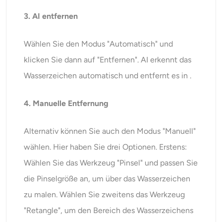
3. AI entfernen
Wählen Sie den Modus "Automatisch" und
klicken Sie dann auf "Entfernen". AI erkennt das
Wasserzeichen automatisch und entfernt es in .
4. Manuelle Entfernung
Alternativ können Sie auch den Modus "Manuell"
wählen. Hier haben Sie drei Optionen. Erstens:
Wählen Sie das Werkzeug "Pinsel" und passen Sie
die Pinselgröße an, um über das Wasserzeichen
zu malen. Wählen Sie zweitens das Werkzeug
"Retangle", um den Bereich des Wasserzeichens