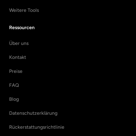
Weitere Tools
Ressourcen
Über uns
Kontakt
Preise
FAQ
Blog
Datenschutzerklärung
Rückerstattungsrichtlinie