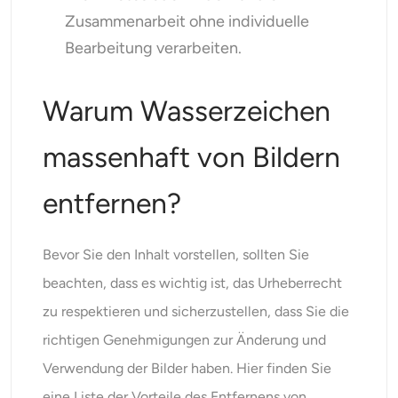
Zusammenarbeit ohne individuelle
Bearbeitung verarbeiten.
Warum Wasserzeichen
massenhaft von Bildern
entfernen?
Bevor Sie den Inhalt vorstellen, sollten Sie
beachten, dass es wichtig ist, das Urheberrecht
zu respektieren und sicherzustellen, dass Sie die
richtigen Genehmigungen zur Änderung und
Verwendung der Bilder haben. Hier finden Sie
eine Liste der Vorteile des Entfernens von