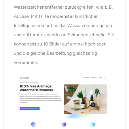
Wasserzeichenentferner
zurückgreifen, wie z. B.
AI Ease. Mit Hilfe modernster künstlicher
Intelligenz erkennt es das Wasserzeichen genau
und entfernt es nahtlos in Sekundenschnelle. Sie
können bis zu 10 Bilder auf einmal hochladen
und die gleiche Bearbeitung gleichzeitig
vornehmen.