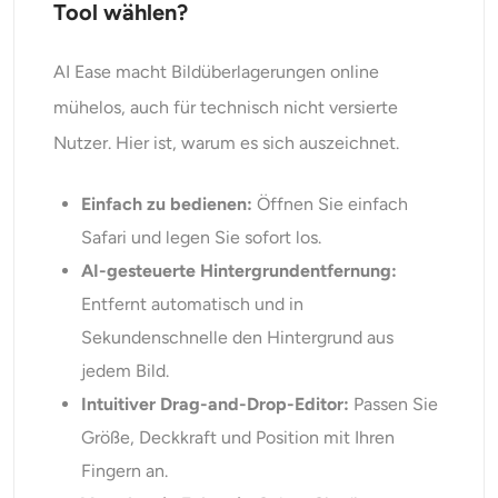
Tool wählen?
AI Ease macht Bildüberlagerungen online
mühelos, auch für technisch nicht versierte
Nutzer. Hier ist, warum es sich auszeichnet.
Einfach zu bedienen:
Öffnen Sie einfach
Safari und legen Sie sofort los.
AI-gesteuerte Hintergrundentfernung:
Entfernt automatisch und in
Sekundenschnelle den Hintergrund aus
jedem Bild.
Intuitiver Drag-and-Drop-Editor:
Passen Sie
Größe, Deckkraft und Position mit Ihren
Fingern an.