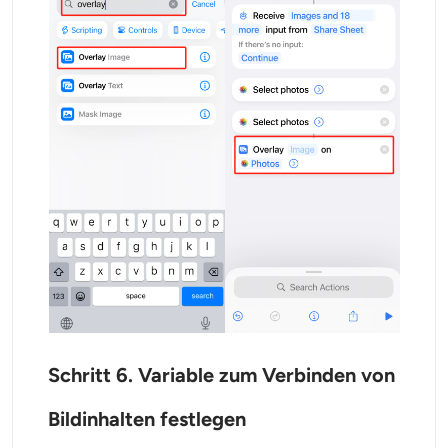
Schritt 6. Variable zum Verbinden von
Bildinhalten festlegen