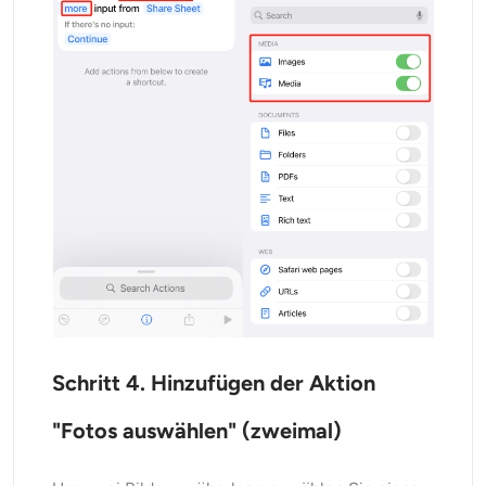
Schritt 4. Hinzufügen der Aktion
"Fotos auswählen" (zweimal)