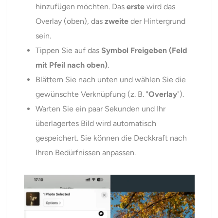
hinzufügen möchten. Das
erste
wird das
Overlay (oben), das
zweite
der Hintergrund
sein.
Tippen Sie auf das
Symbol Freigeben (Feld
mit Pfeil nach oben)
.
Blättern Sie nach unten und wählen Sie die
gewünschte Verknüpfung (z. B. "
Overlay
").
Warten Sie ein paar Sekunden und Ihr
überlagertes Bild wird automatisch
gespeichert. Sie können die Deckkraft nach
Ihren Bedürfnissen anpassen.