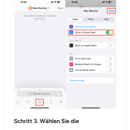
Schritt 3. Wählen Sie die