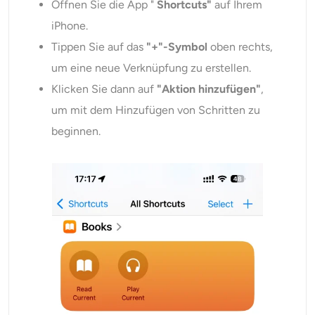
Öffnen Sie die App "
Shortcuts"
auf Ihrem
iPhone.
Tippen Sie auf das
"+"-Symbol
oben rechts,
um eine neue Verknüpfung zu erstellen.
Klicken Sie dann auf
"Aktion hinzufügen"
,
um mit dem Hinzufügen von Schritten zu
beginnen.