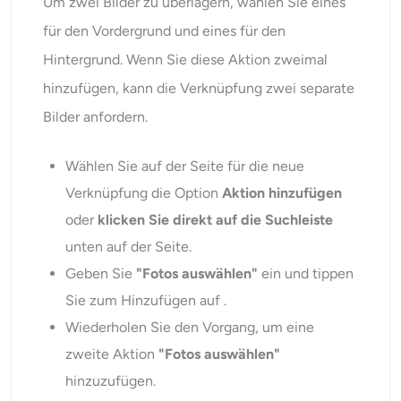
Um zwei Bilder zu überlagern, wählen Sie eines
für den Vordergrund und eines für den
Hintergrund. Wenn Sie diese Aktion zweimal
hinzufügen, kann die Verknüpfung zwei separate
Bilder anfordern.
Wählen Sie auf der Seite für die neue
Verknüpfung die Option
Aktion hinzufügen
oder
klicken Sie direkt auf die Suchleiste
unten auf der Seite.
Geben Sie
"Fotos auswählen"
ein und tippen
Sie zum Hinzufügen auf .
Wiederholen Sie den Vorgang, um eine
zweite Aktion
"Fotos auswählen"
hinzuzufügen.