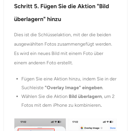
Schritt 5. Fügen Sie die Aktion "Bild
überlagern" hinzu
Dies ist die Schlüsselaktion, mit der die beiden
ausgewählten Fotos zusammengefügt werden.
Es wird ein neues Bild mit einem Foto über
einem anderen Foto erstellt.
Fügen Sie eine Aktion hinzu, indem Sie in der
Suchleiste
"Overlay Image" eingeben
.
Wählen Sie die Aktion
Bild überlagern
, um 2
Fotos mit dem iPhone zu kombinieren
.