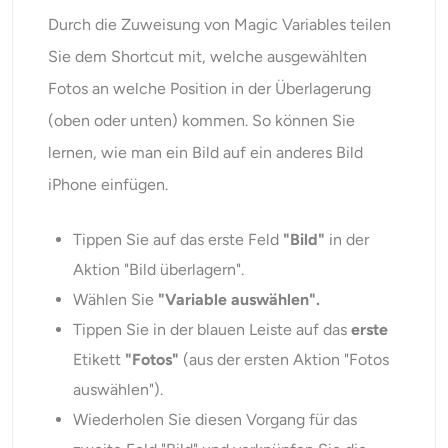
Durch die Zuweisung von Magic Variables teilen
Sie dem Shortcut mit, welche ausgewählten
Fotos an welche Position in der Überlagerung
(oben oder unten) kommen. So können Sie
lernen, wie man ein Bild auf ein anderes Bild
iPhone einfügen.
Tippen Sie auf das erste Feld
"Bild"
in der
Aktion "Bild überlagern".
Wählen Sie
"Variable auswählen".
Tippen Sie in der blauen Leiste auf das
erste
Etikett
"Fotos"
(aus der ersten Aktion "Fotos
auswählen").
Wiederholen Sie diesen Vorgang für das