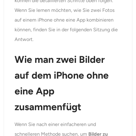
können die detaillierten Schritte oben folgen.
Wenn Sie lernen möchten, wie Sie zwei Fotos
auf einem iPhone ohne eine App kombinieren
können, finden Sie in der folgenden Sitzung die
Antwort.
Wie man zwei Bilder
auf dem iPhone ohne
eine App
zusammenfügt
Wenn
Sie nach einer einfacheren und
schnelleren Methode suchen, um
Bilder zu