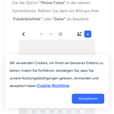
Sie die Option
"Meine Fotos"
in der oberen
Symbolleiste. Wählen Sie dann ein Bild aus Ihrer
"
Fotobibliothek"
oder "
Datei"
als Basisbild.
Wir verwenden Cookies, um Ihnen ein besseres Erlebnis zu
bieten. Indem Sie fortfahren, bestätigen Sie, dass Sie
unsere Nutzungsbedingungen gelesen, verstanden und
Cookie-Richtlinie
akzeptiert haben.
Akzeptieren