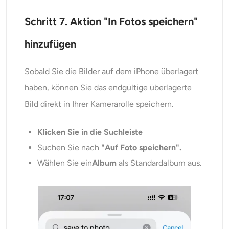
Schritt 7. Aktion "In Fotos speichern"
hinzufügen
Sobald Sie die Bilder auf dem iPhone überlagert
haben, können Sie das endgültige überlagerte
Bild direkt in Ihrer Kamerarolle speichern.
Klicken Sie in die Suchleiste
Suchen Sie nach
"Auf Foto speichern".
Wählen Sie ein
Album
als Standardalbum aus.