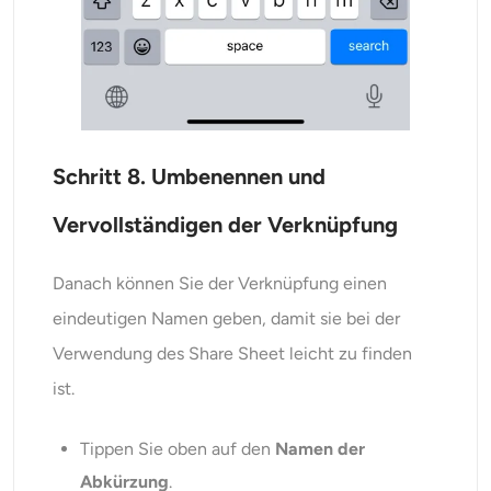
Schritt 8. Umbenennen und
Vervollständigen der Verknüpfung
Danach können Sie der Verknüpfung einen
eindeutigen Namen geben, damit sie bei der
Verwendung des Share Sheet leicht zu finden
ist.
Tippen Sie oben auf den
Namen der
Abkürzung
.