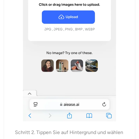
Schritt 2. Tippen Sie auf Hintergrund und wählen