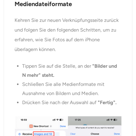
Mediendateiformate
Kehren Sie zur neuen Verknüpfungsseite zurück
und folgen Sie den folgenden Schritten, um zu
erfahren, wie Sie Fotos auf dem iPhone
überlagern können.
Tippen Sie auf die Stelle, an der
"Bilder und
N mehr" steht.
Schließen Sie alle Medienformate mit
Ausnahme von Bildern und Medien.
Drücken Sie nach der Auswahl auf
"Fertig".