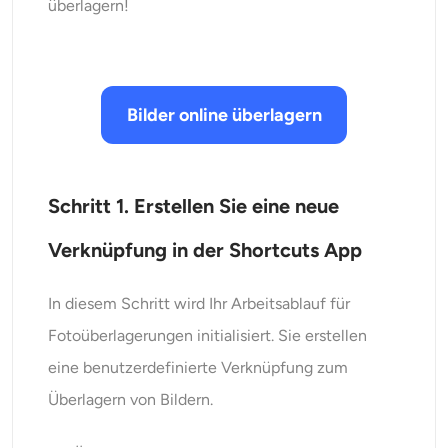
überlagern!
Bilder online überlagern
Schritt 1. Erstellen Sie eine neue
Verknüpfung in der Shortcuts App
In diesem Schritt wird Ihr Arbeitsablauf für
Fotoüberlagerungen initialisiert. Sie erstellen
eine benutzerdefinierte Verknüpfung zum
Überlagern von Bildern.