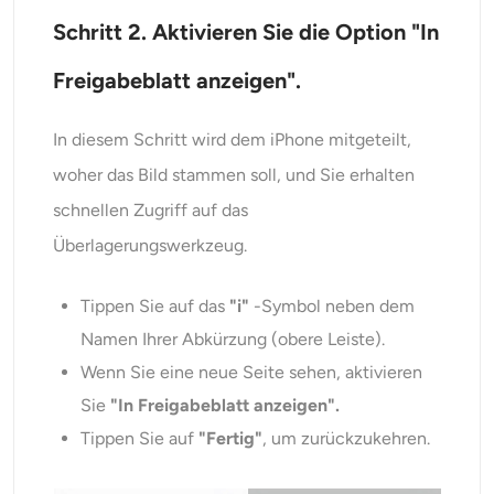
Schritt 2. Aktivieren Sie die Option "In
Freigabeblatt anzeigen".
In diesem Schritt wird dem iPhone mitgeteilt,
woher das Bild stammen soll, und Sie erhalten
schnellen Zugriff auf das
Überlagerungswerkzeug.
Tippen Sie auf das
"i"
-Symbol neben dem
Namen Ihrer Abkürzung (obere Leiste).
Wenn Sie eine neue Seite sehen, aktivieren
Sie
"In Freigabeblatt anzeigen".
Tippen Sie auf
"Fertig"
, um zurückzukehren.