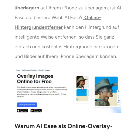
überlagern
auf Ihrem iPhone zu überlagern, ist AI
Ease
die bessere Wahl. AI Ease's
Online-
Hintergrundentferner
kann den Hintergrund auf
intelligente Weise entfernen, so dass Sie ganz
einfach und kostenlos Hintergründe hinzufügen
und Bilder auf Ihrem iPhone überlagern können.
Warum AI Ease als Online-Overlay-