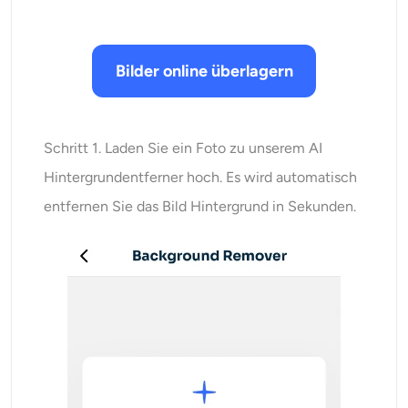
Bilder online überlagern
Schritt 1. Laden Sie ein Foto zu unserem AI
Hintergrundentferner hoch. Es wird automatisch
entfernen Sie das Bild Hintergrund in Sekunden.