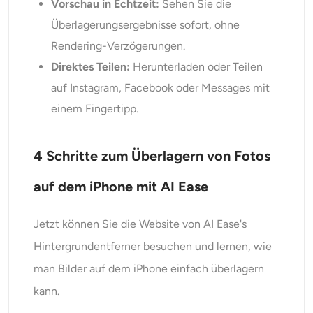
Vorschau in Echtzeit:
Sehen Sie die
Überlagerungsergebnisse sofort, ohne
Rendering-Verzögerungen.
Direktes Teilen:
Herunterladen oder Teilen
auf Instagram, Facebook oder Messages mit
einem Fingertipp.
4
Schritte zum Überlagern von Fotos
auf dem iPhone mit AI Ease
Jetzt können Sie die Website von AI Ease's
Hintergrundentferner besuchen und lernen, wie
man Bilder auf dem iPhone einfach überlagern
kann.