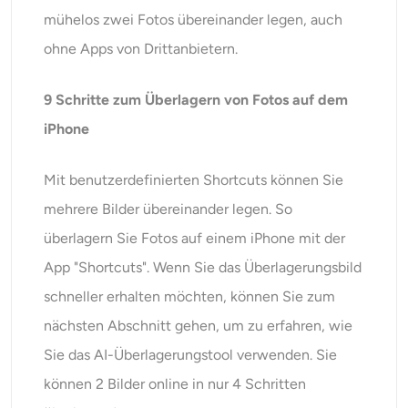
mühelos zwei Fotos übereinander legen, auch
ohne Apps von Drittanbietern.
9 Schritte zum Überlagern von Fotos auf dem
iPhone
Mit benutzerdefinierten Shortcuts können Sie
mehrere Bilder übereinander legen. So
überlagern Sie Fotos auf einem iPhone mit der
App "Shortcuts". Wenn Sie das Überlagerungsbild
schneller erhalten möchten, können Sie zum
nächsten Abschnitt gehen, um zu erfahren, wie
Sie das AI-Überlagerungstool verwenden. Sie
können 2 Bilder online in nur 4 Schritten