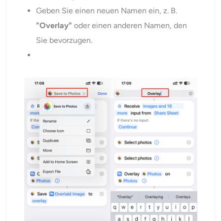
Geben Sie einen neuen Namen ein, z. B.
"Overlay"
oder einen anderen Namen, den
Sie bevorzugen.