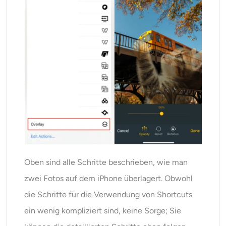
Oben sind alle Schritte beschrieben, wie man
zwei Fotos auf dem iPhone überlagert. Obwohl
die Schritte für die Verwendung von Shortcuts
ein wenig kompliziert sind, keine Sorge; Sie