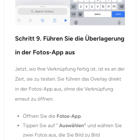
Schritt 9. Führen Sie die Überlagerung
in der Fotos-App aus
Jetzt, wo Ihre Verknüpfung fertig ist, ist es an der
Zeit, sie zu testen. Sie führen das Overlay direkt
in der Fotos-App aus, ohne die Verknüpfung
erneut zu öffnen.
Öffnen Sie die
Fotos-App
.
Tippen Sie auf "
Auswählen"
und wählen Sie
zwei Fotos aus, die Sie Bild zu Bild