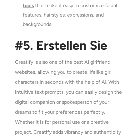
tools
that make it easy to customize facial
features, hairstyles, expressions, and
backgrounds.
#5. Erstellen Sie
Creatify is also one of the best AI girlfriend
websites, allowing you to create lifelike girl
characters in seconds with the help of AI. With
intuitive text prompts, you can easily design the
digital companion or spokesperson of your
dreams to fit your preferences perfectly.
Whether it is for personal use or a creative
project, Creatify adds vibrancy and authenticity