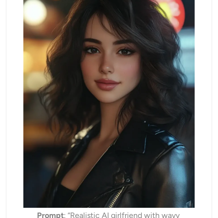
Prompt
: “Realistic AI girlfriend with wavy