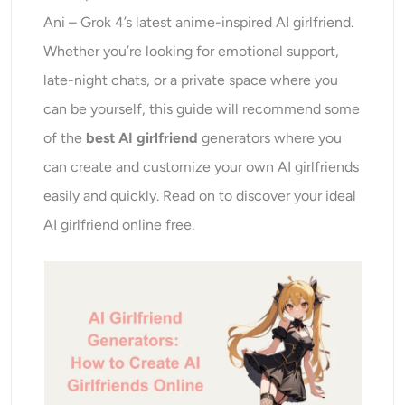
KI neu einfärben
Ani – Grok 4’s latest anime-inspired AI girlfriend.
Whether you’re looking for emotional support,
KI-Stil-Bildgenerator
late-night chats, or a private space where you
can be yourself, this guide will recommend some
Hochformat-Werkzeuge
of the
best AI girlfriend
generators where you
Frisuren-Wechsler
can create and customize your own AI girlfriends
easily and quickly. Read on to discover your ideal
Kleiderbügel
AI girlfriend online free.
KI-Baby
KI-Filter
Headshot-Generator Pro