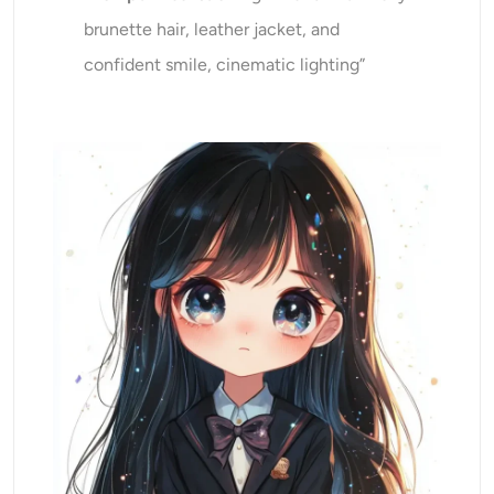
brunette hair, leather jacket, and
confident smile, cinematic lighting”