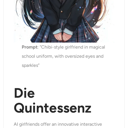
Prompt
: “Chibi-style girlfriend in magical
school uniform, with oversized eyes and
sparkles”
Die
Quintessenz
AI girlfriends offer an innovative interactive