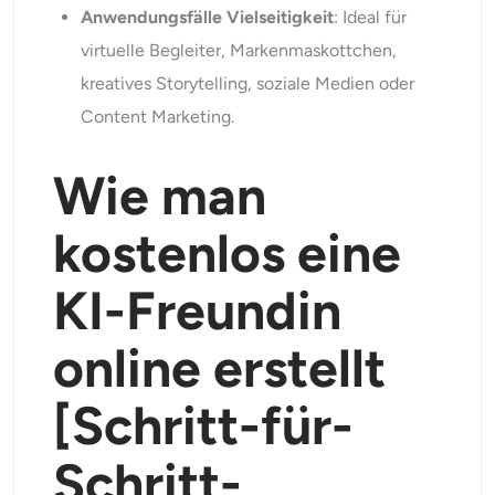
Anwendungsfälle Vielseitigkeit
: Ideal für
virtuelle Begleiter, Markenmaskottchen,
kreatives Storytelling, soziale Medien oder
Content Marketing.
Wie man
kostenlos eine
KI-Freundin
online erstellt
[Schritt-für-
Schritt-