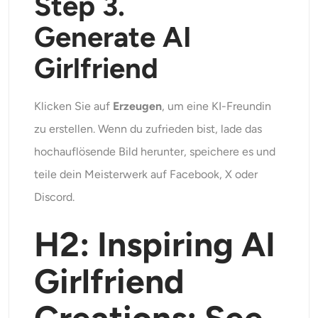
Step 3.
Generate AI
Girlfriend
Klicken Sie auf
Erzeugen
, um eine KI-Freundin
zu erstellen. Wenn du zufrieden bist, lade das
hochauflösende Bild herunter, speichere es und
teile dein Meisterwerk auf Facebook, X oder
Discord.
H2: Inspiring AI
Girlfriend