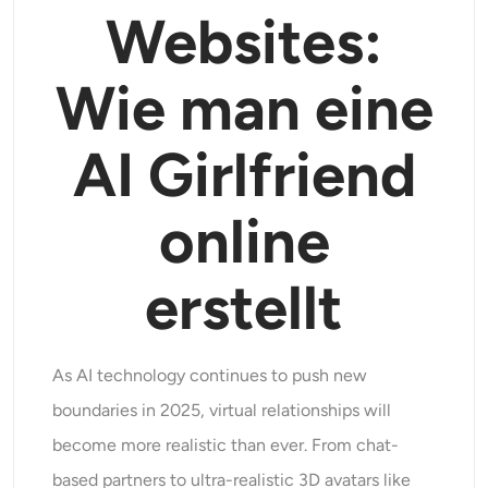
Websites:
Unterstützte KI-Modelle
KI-Umarmungsgenerator
Foto-Verstärker
Seedream 5.0 Pro
Nano Banana Pro
Seedream 4.5
Wie man eine
Nano Banane
Flux Kontext
KI-Tanzgenerator
Objekt-Entferner
Unterstützte KI-Modelle
AI Girlfriend
Wasserzeichen-Entferner
Seedance 2.0
Kling 2.6 Motion Control
Veo 3.1
Sora 2.0
Kling 2.6 Pro
Kling 2.1 Master
Hailuo 2.3
Hintergrund-Entferner
online
Wan 2.5
KI-Hintergrund
erstellt
Restaurierung von Fotos
As AI technology continues to push new
KI-Extender
boundaries in 2025, virtual relationships will
become more realistic than ever. From chat-
KI-Ersatz
based partners to ultra-realistic 3D avatars like