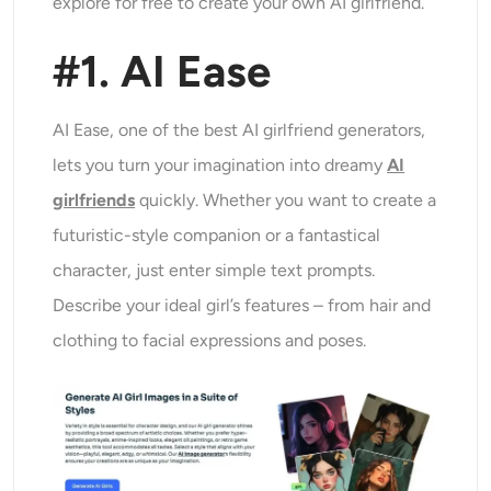
explore for free to create your own AI girlfriend.
#1. AI Ease
AI Ease, one of the best AI girlfriend generators,
lets you turn your imagination into dreamy
AI
girlfriends
quickly. Whether you want to create a
futuristic-style companion or a fantastical
character, just enter simple text prompts.
Describe your ideal girl’s features – from hair and
clothing to facial expressions and poses.