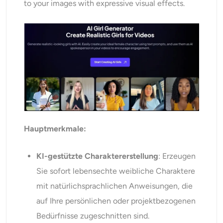
to your images with expressive visual effects.
Hauptmerkmale:
KI-gestützte Charaktererstellung
: Erzeugen
Sie sofort lebensechte weibliche Charaktere
mit natürlichsprachlichen Anweisungen, die
auf Ihre persönlichen oder projektbezogenen
Bedürfnisse zugeschnitten sind.