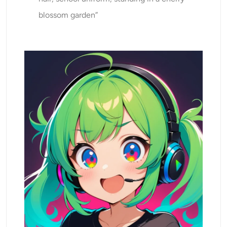
blossom garden”