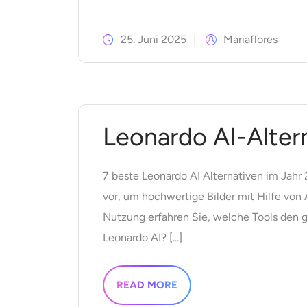
25. Juni 2025
Mariaflores
Leonardo AI-Alter
7 beste Leonardo AI Alternativen im Jahr
vor, um hochwertige Bilder mit Hilfe von 
Nutzung erfahren Sie, welche Tools den g
Leonardo AI? [...]
READ MORE