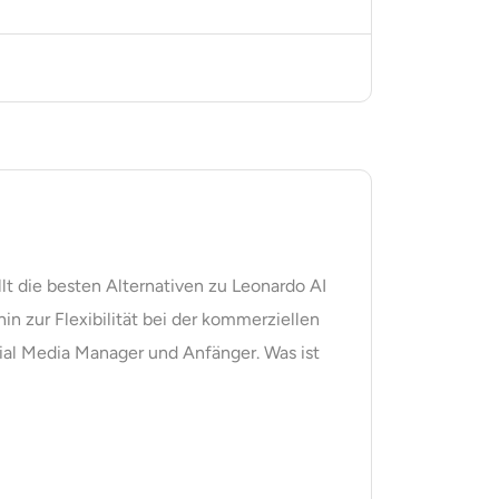
lt die besten Alternativen zu Leonardo AI
in zur Flexibilität bei der kommerziellen
ial Media Manager und Anfänger. Was ist