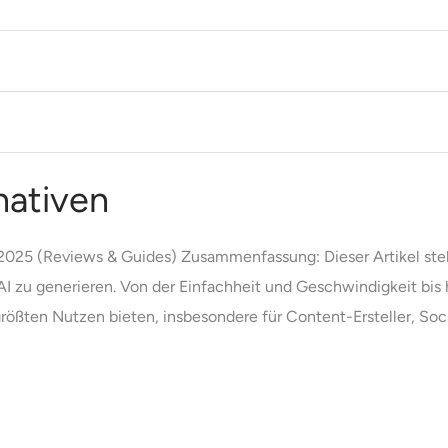
nativen
 2025 (Reviews & Guides) Zusammenfassung: Dieser Artikel stel
AI zu generieren. Von der Einfachheit und Geschwindigkeit bis h
rößten Nutzen bieten, insbesondere für Content-Ersteller, Soc