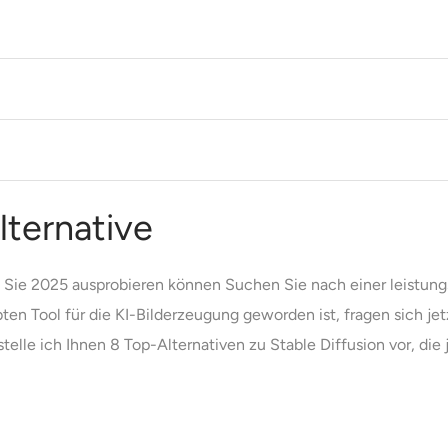
lternative
e Sie 2025 ausprobieren können Suchen Sie nach einer leistung
en Tool für die KI-Bilderzeugung geworden ist, fragen sich jetz
telle ich Ihnen 8 Top-Alternativen zu Stable Diffusion vor, die je