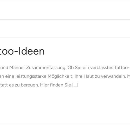
too-Ideen
 und Männer Zusammenfassung: Ob Sie ein verblasstes Tattoo-
n eine leistungsstarke Möglichkeit, Ihre Haut zu verwandeln. M
t es zu bereuen. Hier finden Sie [...]