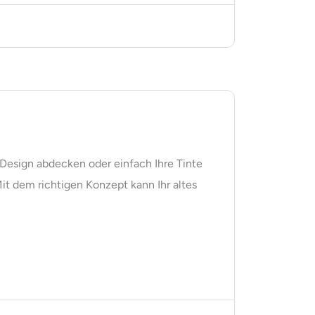
Design abdecken oder einfach Ihre Tinte
it dem richtigen Konzept kann Ihr altes