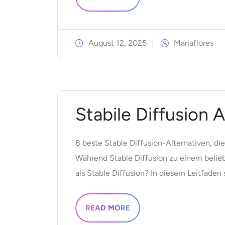
August 12, 2025
Mariaflores
Stabile Diffusion A
8 beste Stable Diffusion-Alternativen, di
Während Stable Diffusion zu einem beliebt
als Stable Diffusion? In diesem Leitfaden s
READ MORE