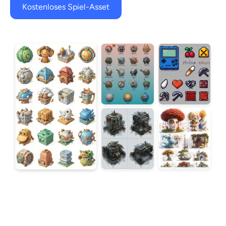
Kostenloses Spiel-Asset