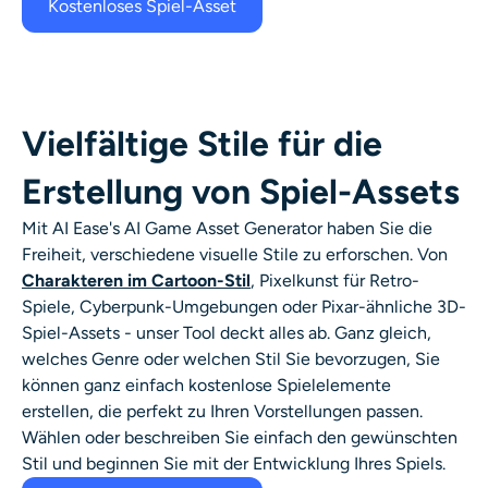
Kostenloses Spiel-Asset
Vielfältige Stile für die
Erstellung von Spiel-Assets
Mit AI Ease's AI Game Asset Generator haben Sie die
Freiheit, verschiedene visuelle Stile zu erforschen. Von
Charakteren im Cartoon-Stil
, Pixelkunst für Retro-
Spiele, Cyberpunk-Umgebungen oder Pixar-ähnliche 3D-
Spiel-Assets - unser Tool deckt alles ab. Ganz gleich,
welches Genre oder welchen Stil Sie bevorzugen, Sie
können ganz einfach kostenlose Spielelemente
erstellen, die perfekt zu Ihren Vorstellungen passen.
Wählen oder beschreiben Sie einfach den gewünschten
Stil und beginnen Sie mit der Entwicklung Ihres Spiels.