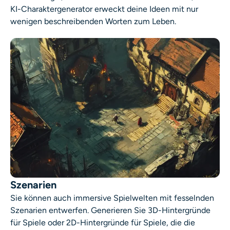
KI-Charaktergenerator erweckt deine Ideen mit nur
wenigen beschreibenden Worten zum Leben.
Szenarien
Sie können auch immersive Spielwelten mit fesselnden
Szenarien entwerfen. Generieren Sie 3D-Hintergründe
für Spiele oder 2D-Hintergründe für Spiele, die die