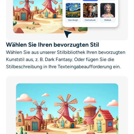
Wählen Sie Ihren bevorzugten Stil
Wählen Sie aus unserer Stilbibliothek Ihren bevorzugten
Kunststil aus, z. B. Dark Fantasy. Oder fügen Sie die
Stilbeschreibung in Ihre Texteingabeaufforderung ein.