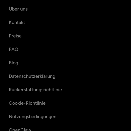
Über uns
Kontakt
Preise
FAQ
Blog
Datenschutzerklärung
Rückerstattungsrichtlinie
Cookie-Richtlinie
Nutzungsbedingungen
OpenClaw