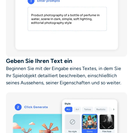
Geben Sie Ihren Text ein
Beginnen Sie mit der Eingabe eines Textes, in dem Sie
Ihr Spielobjekt detailliert beschreiben, einschließlich
seines Aussehens, seiner Eigenschaften und so weiter.