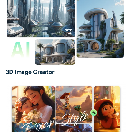
3D Image Creator