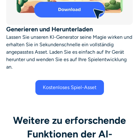
Generieren und Herunterladen
Lassen Sie unseren KI-Generator seine Magie wirken und
erhalten Sie in Sekundenschnelle ein vollständig
angepasstes Asset. Laden Sie es einfach auf Ihr Gerät
herunter und wenden Sie es auf Ihre Spielentwicklung
an.
Kostenloses Spiel-Asset
Weitere zu erforschende
Funktionen der AI-