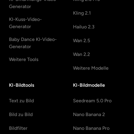
Generator
Kling 2.1
KI-Kuss-Video-
Generator
Hailuo 2.3
Baby Dance KI-Video-
Wan 2.5
Generator
Wan 2.2
Weitere Tools
Weitere Modelle
KI-Bildtools
KI-Bildmodelle
Text zu Bild
Seedream 5.0 Pro
Bild zu Bild
Nano Banana 2
Bildfilter
Nano Banana Pro