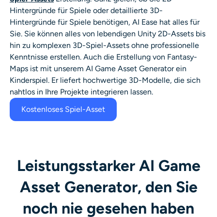
Hintergründe für Spiele oder detaillierte 3D-
Hintergründe für Spiele benötigen, AI Ease hat alles für
Sie. Sie können alles von lebendigen Unity 2D-Assets bis
hin zu komplexen 3D-Spiel-Assets ohne professionelle
Kenntnisse erstellen. Auch die Erstellung von Fantasy-
Maps ist mit unserem AI Game Asset Generator ein
Kinderspiel. Er liefert hochwertige 3D-Modelle, die sich
nahtlos in Ihre Projekte integrieren lassen.
Kostenloses Spiel-Asset
Leistungsstarker AI Game
Asset Generator, den Sie
noch nie gesehen haben