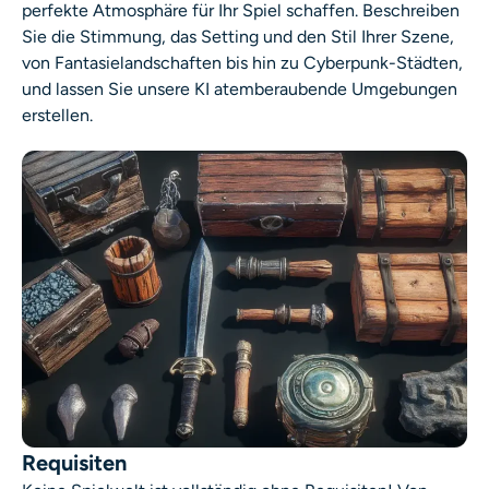
perfekte Atmosphäre für Ihr Spiel schaffen. Beschreiben
Sie die Stimmung, das Setting und den Stil Ihrer Szene,
von Fantasielandschaften bis hin zu Cyberpunk-Städten,
und lassen Sie unsere KI atemberaubende Umgebungen
erstellen.
Requisiten