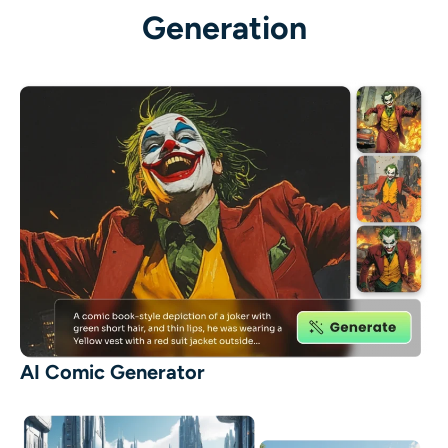
Generation
AI Comic Generator