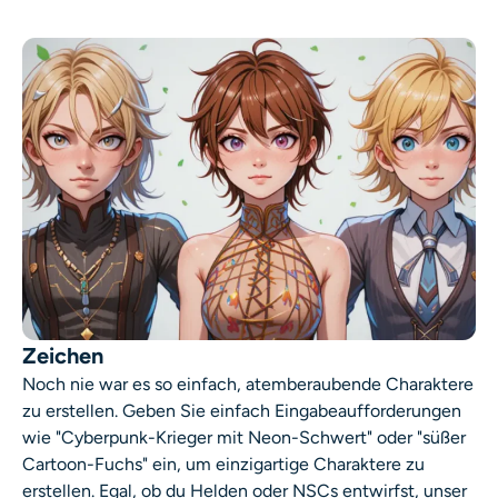
Zeichen
Noch nie war es so einfach, atemberaubende Charaktere
zu erstellen. Geben Sie einfach Eingabeaufforderungen
wie "Cyberpunk-Krieger mit Neon-Schwert" oder "süßer
Cartoon-Fuchs" ein, um einzigartige Charaktere zu
erstellen. Egal, ob du Helden oder NSCs entwirfst, unser