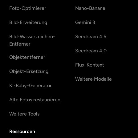
Foto-Optimierer
Nano-Banane
Bild-Erweiterung
Gemini 3
Bild-Wasserzeichen-
Seedream 4.5
Entferner
Seedream 4.0
Objektentferner
Flux-Kontext
Objekt-Ersetzung
Weitere Modelle
KI-Baby-Generator
Alte Fotos restaurieren
Weitere Tools
Ressourcen