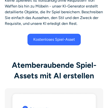
Keine Spielwelt ist vollständig ohne Requisiten! Von
Waffen bis hin zu Möbeln - unser KI-Generator erstellt
detaillierte Objekte, die Ihr Spiel bereichern. Beschreiben
Sie einfach das Aussehen, den Stil und den Zweck der
Requisite, und unsere KI erledigt den Rest.
Kostenloses Spiel-Asset
Atemberaubende Spiel-
Assets mit AI erstellen