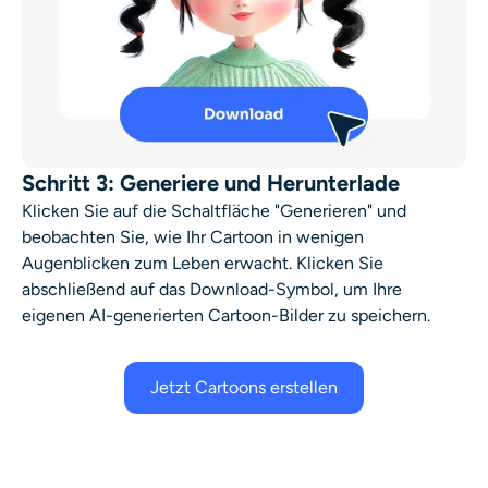
Schritt 3: Generiere und Herunterlade
Klicken Sie auf die Schaltfläche "Generieren" und
beobachten Sie, wie Ihr Cartoon in wenigen
Augenblicken zum Leben erwacht. Klicken Sie
abschließend auf das Download-Symbol, um Ihre
eigenen AI-generierten Cartoon-Bilder zu speichern.
Jetzt Cartoons erstellen