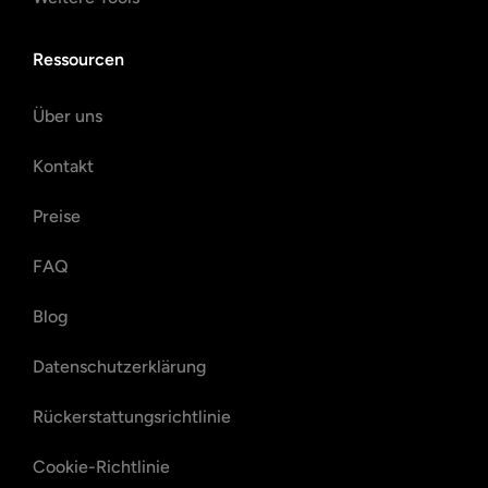
Ressourcen
Über uns
Kontakt
Preise
FAQ
Blog
Datenschutzerklärung
Rückerstattungsrichtlinie
Cookie-Richtlinie