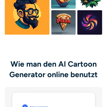
Wie man den AI Cartoon
Generator online benutzt