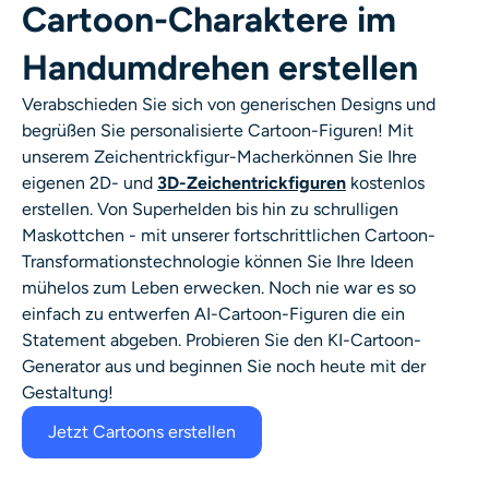
Cartoon-Charaktere im
Handumdrehen erstellen
Verabschieden Sie sich von generischen Designs und
begrüßen Sie personalisierte Cartoon-Figuren! Mit
unserem
Zeichentrickfigur-Macher
können Sie Ihre
eigenen 2D- und
3D-Zeichentrickfiguren
kostenlos
erstellen. Von Superhelden bis hin zu schrulligen
Maskottchen - mit unserer fortschrittlichen Cartoon-
Transformationstechnologie können Sie Ihre Ideen
mühelos zum Leben erwecken. Noch nie war es so
einfach zu entwerfen
AI-Cartoon-Figuren
die ein
Statement abgeben. Probieren Sie den KI-Cartoon-
Generator aus und beginnen Sie noch heute mit der
Gestaltung!
Jetzt Cartoons erstellen