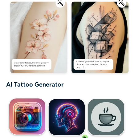
AI Tattoo Generator