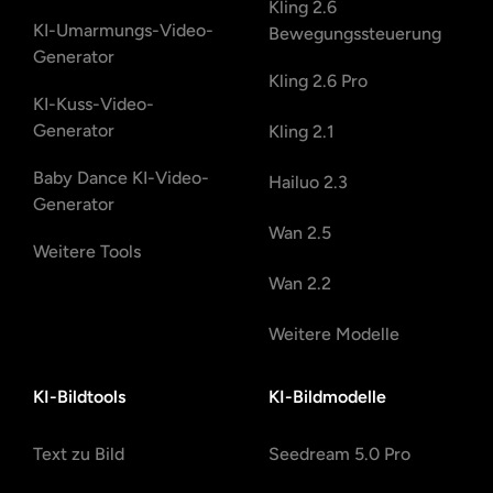
Kling 2.6
KI-Umarmungs-Video-
Bewegungssteuerung
Generator
Kling 2.6 Pro
KI-Kuss-Video-
Generator
Kling 2.1
Baby Dance KI-Video-
Hailuo 2.3
Generator
Wan 2.5
Weitere Tools
Wan 2.2
Weitere Modelle
KI-Bildtools
KI-Bildmodelle
Text zu Bild
Seedream 5.0 Pro