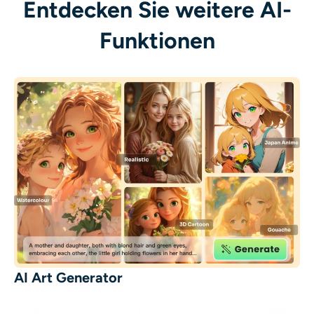
Entdecken Sie weitere AI-
Funktionen
AI Art Generator