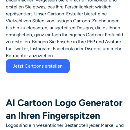
erstellen Sie etwas, das Ihre Persönlichkeit wirklich
repräsentiert. Unser
Cartoon-Ersteller
bietet eine
Vielzahl von Stilen, von lustigen Cartoon-Zeichnungen
bis hin zu eleganten, ausgefeilten Designs, die es Ihnen
ermöglichen, ganz einfach
Ihr eigenes Cartoon-Profilbild
zu erstellen
.
Bringen Sie Frische in Ihre PFP und Avatare
für Twitter, Instagram, Facebook oder Discord, um mehr
Betrachter anzuziehen.
Jetzt Cartoons erstellen
AI Cartoon Logo Generator
an Ihren Fingerspitzen
Logos sind ein wesentlicher Bestandteil jeder Marke, und