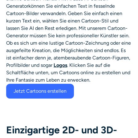
Generator
können Sie einfachen Text in fesselnde
Cartoon-Bilder verwandeln. Geben Sie einfach einen
kurzen Text ein, wählen Sie einen Cartoon-Stil und
lassen Sie AI den Rest erledigen. Mit unserem Cartoon-
Generator müssen Sie kein professioneller Künstler sein.
Ob es sich um eine
lustige Cartoon-Zeichnung
oder eine
ausgefeilte Kreation, die Möglichkeiten sind endlos. Es
ist einfacher denn je, atemberaubende Cartoon-Figuren,
Profilbilder und sogar
Logos
. Klicken Sie auf die
Schaltfläche unten, um Cartoons online zu erstellen und
Ihre Fantasie zum Leben zu erwecken.
Jetzt Cartoons erstellen
Einzigartige 2D- und 3D-