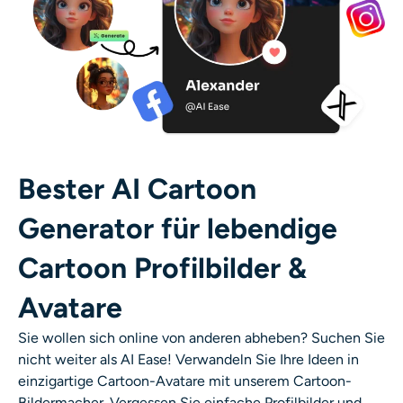
Bester AI Cartoon
Generator für lebendige
Cartoon Profilbilder &
Avatare
Sie wollen sich online von anderen abheben? Suchen Sie
nicht weiter als AI Ease! Verwandeln Sie Ihre Ideen in
einzigartige Cartoon-Avatare mit unserem
Cartoon-
Bildermacher
. Vergessen Sie einfache Profilbilder und