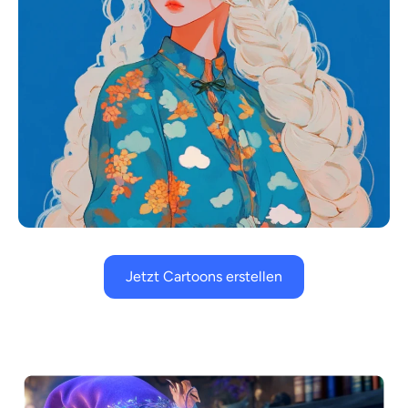
Jetzt Cartoons erstellen