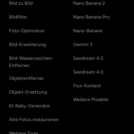
Bild zu Bild
Nano Banana 2
Bildfilter
Nano Banana Pro
Foto-Optimierer
Nano-Banane
Bild-Erweiterung
Gemini 3
Bild-Wasserzeichen-
Seedream 4.5
Entferner
Seedream 4.0
Objektentferner
Flux-Kontext
Objekt-Ersetzung
Weitere Modelle
KI-Baby-Generator
Alte Fotos restaurieren
Weitere Tools