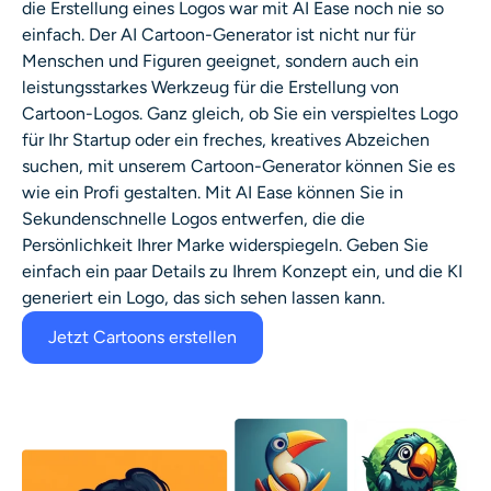
die Erstellung eines Logos war mit AI Ease noch nie so
einfach. Der
AI Cartoon-Generator
ist nicht nur für
Menschen und Figuren geeignet, sondern auch ein
leistungsstarkes Werkzeug für die Erstellung von
Cartoon-Logos. Ganz gleich, ob Sie ein verspieltes Logo
für Ihr Startup oder ein freches, kreatives Abzeichen
suchen, mit unserem Cartoon-Generator können Sie es
wie ein Profi gestalten. Mit AI Ease können Sie in
Sekundenschnelle Logos entwerfen, die die
Persönlichkeit Ihrer Marke widerspiegeln. Geben Sie
einfach ein paar Details zu Ihrem Konzept ein, und die KI
generiert ein Logo, das sich sehen lassen kann.
Jetzt Cartoons erstellen