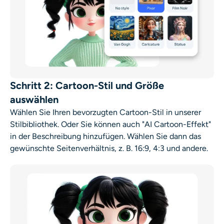
Schritt 2: Cartoon-Stil und Größe
auswählen
Wählen Sie Ihren bevorzugten Cartoon-Stil
in unserer
Stilbibliothek. Oder Sie können auch "AI Cartoon-Effekt"
in der Beschreibung hinzufügen. Wählen Sie dann das
gewünschte Seitenverhältnis, z. B. 16:9, 4:3 und andere.