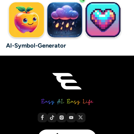
AI-Symbol-Generator