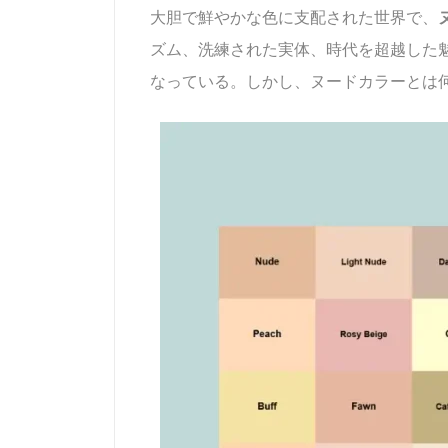
大胆で鮮やかな色に支配された世界で、
ズム、洗練された実体、時代を超越した
なっている。しかし、ヌードカラーとは