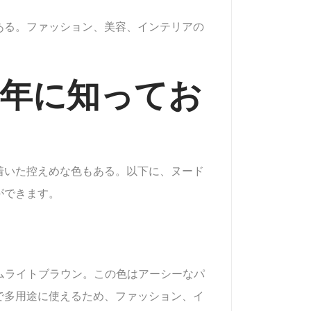
ある。ファッション、美容、インテリアの
5年に知ってお
着いた控えめな色もある。以下に、ヌード
ができます。
アムライトブラウン。この色はアーシーなパ
で多用途に使えるため、ファッション、イ