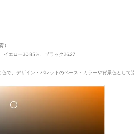
（青）
、イエロー30.85％、ブラック26.27
な色で、デザイン・パレットのベース・カラーや背景色として