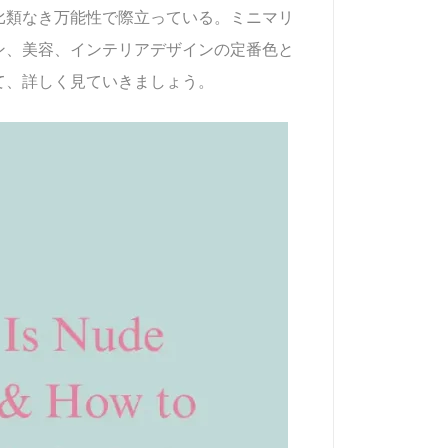
比類なき万能性で際立っている。ミニマリ
ン、美容、インテリアデザインの定番色と
て、詳しく見ていきましょう。