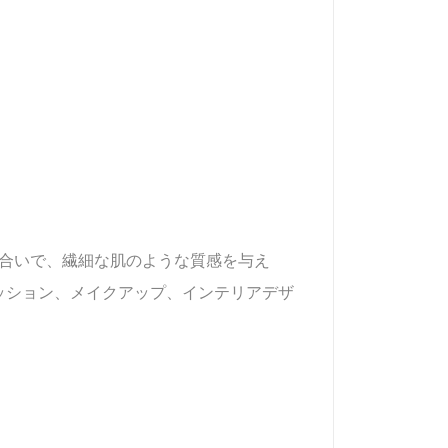
色合いで、繊細な肌のような質感を与え
ッション、メイクアップ、インテリアデザ