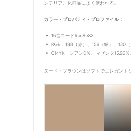
ンテリア、化粧品によく使われる。
カラー・プロパティ・プロファイル：
16進コード#bc9e82
RGB：188（赤）、158（緑）、130
CMYK：シアン0％、マゼンタ15.96％
ヌード・ブラウンはソフトでエレガント