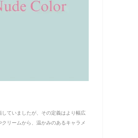
指していましたが、その定義はより幅広
やクリームから、温かみのあるキャラメ