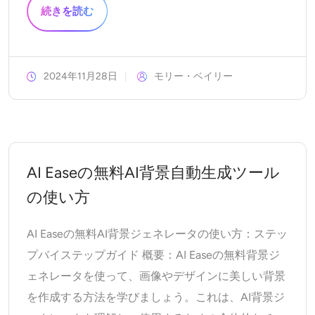
続きを読む
2024年11月28日
モリー・ベイリー
AI Easeの無料AI背景自動生成ツール
の使い方
AI Easeの無料AI背景ジェネレータの使い方：ステッ
プバイステップガイド 概要：AI Easeの無料背景ジ
ェネレータを使って、画像やデザインに美しい背景
を作成する方法を学びましょう。これは、AI背景ジ