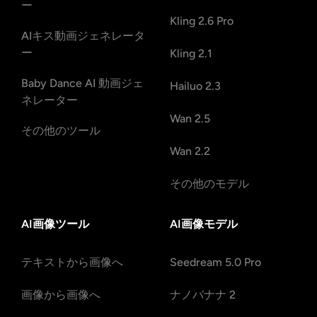
ー
Kling 2.6 Pro
AIキス動画ジェネレータ
ー
Kling 2.1
Baby Dance AI 動画ジェ
Hailuo 2.3
ネレーター
Wan 2.5
その他のツール
Wan 2.2
その他のモデル
AI画像ツール
AI画像モデル
テキストから画像へ
Seedream 5.0 Pro
画像から画像へ
ナノバナナ 2