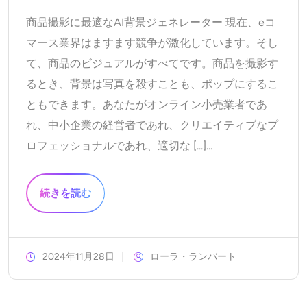
商品撮影に最適なAI背景ジェネレーター 現在、eコ
マース業界はますます競争が激化しています。そし
て、商品のビジュアルがすべてです。商品を撮影す
るとき、背景は写真を殺すことも、ポップにするこ
ともできます。あなたがオンライン小売業者であ
れ、中小企業の経営者であれ、クリエイティブなプ
ロフェッショナルであれ、適切な [...]...
続きを読む
2024年11月28日
ローラ・ランバート