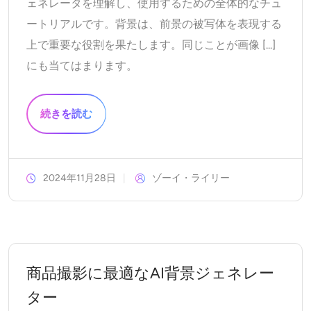
ェネレータを理解し、使用するための全体的なチュ
ートリアルです。背景は、前景の被写体を表現する
上で重要な役割を果たします。同じことが画像 [...]
にも当てはまります。
続きを読む
2024年11月28日
ゾーイ・ライリー
商品撮影に最適なAI背景ジェネレー
ター