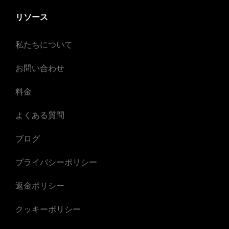
リソース
私たちについて
お問い合わせ
料金
よくある質問
ブログ
プライバシーポリシー
返金ポリシー
クッキーポリシー