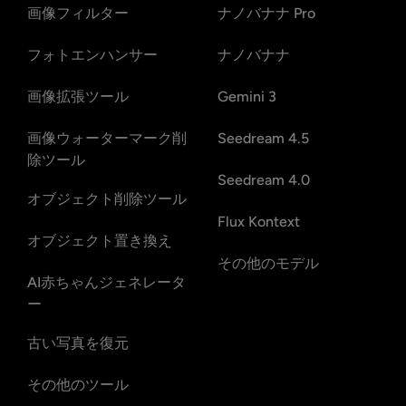
画像フィルター
ナノバナナ Pro
フォトエンハンサー
ナノバナナ
画像拡張ツール
Gemini 3
画像ウォーターマーク削
Seedream 4.5
除ツール
Seedream 4.0
オブジェクト削除ツール
Flux Kontext
オブジェクト置き換え
その他のモデル
AI赤ちゃんジェネレータ
ー
古い写真を復元
その他のツール