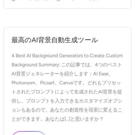
最高のAI背景自動生成ツール
4 Best AI Background Generators to Create Custom
Background Summary: この記事では、4つのベスト
AI背景ジェネレーターを紹介します：AI Ease、
Photoroom、Picsart、Canvaです。どれもプリセッ
トされたプロンプトによって生成されたAI背景を提
供し、プロンプトを入力できるカスタマイズオプシ
ョンもあるので、あなたの創造性を現実に変えるこ
とができます。あなたは[...]と思いますか？