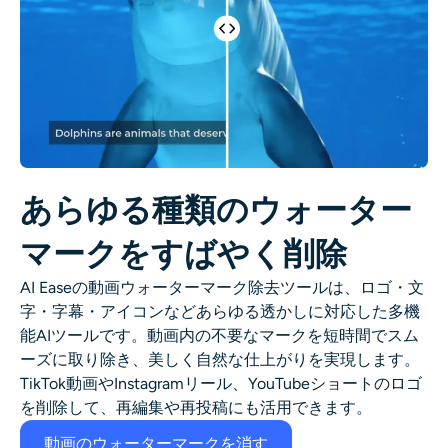
あらゆる種類のウォーター
マークをすばやく削除
AI Easeの動画ウォーターマーク除去ツールは、ロゴ・文
字・字幕・アイコンなどあらゆる透かしに対応した多機
能AIツールです。動画内の不要なマークを短時間でスム
ーズに取り除き、美しく自然な仕上がりを実現します。
TikTok動画やInstagramリール、YouTubeショートのロゴ
を削除して、再編集や再投稿にも活用できます。
動画のウォーターマークを消す