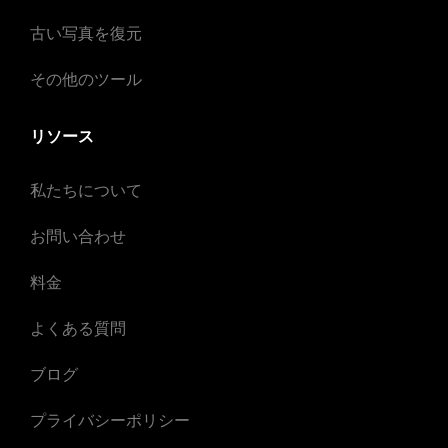
古い写真を復元
その他のツール
リソース
私たちについて
お問い合わせ
料金
よくある質問
ブログ
プライバシーポリシー