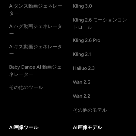
AIダンス動画ジェネレー
Kling 3.0
ター
Kling 2.6 モーションコン
AIハグ動画ジェネレータ
トロール
ー
Kling 2.6 Pro
AIキス動画ジェネレータ
ー
Kling 2.1
Baby Dance AI 動画ジェ
Hailuo 2.3
ネレーター
Wan 2.5
その他のツール
Wan 2.2
その他のモデル
AI画像ツール
AI画像モデル