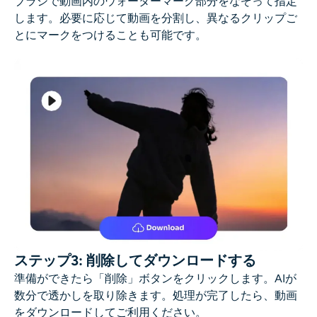
ブラシで動画内のウォーターマーク部分をなぞって指定
します。必要に応じて動画を分割し、異なるクリップご
とにマークをつけることも可能です。
ステップ3: 削除してダウンロードする
準備ができたら「削除」ボタンをクリックします。AIが
数分で透かしを取り除きます。処理が完了したら、動画
をダウンロードしてご利用ください。