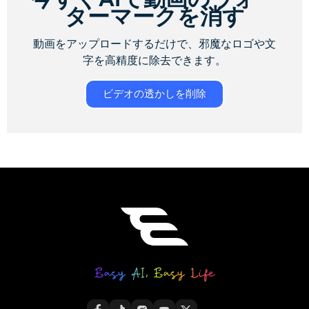
ターマークを消す
動画をアップロードするだけで、邪魔なロゴや文
字を高精度に除去できます。
ビデオの透かしを削除