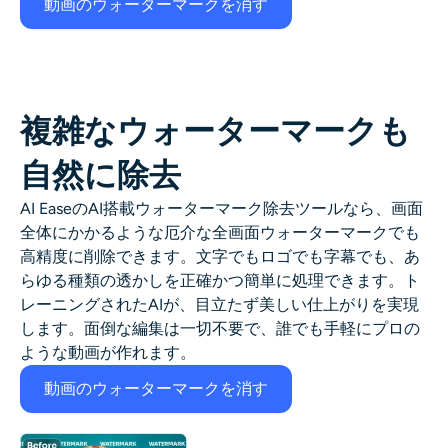
動画のウォーターマークを消す
複雑なウォーターマークも
自然に除去
AI EaseのAI搭載ウォーターマーク除去ツールなら、画面
全体にかかるような厄介な全画面ウォーターマークでも
高精度に削除できます。文字でもロゴでも字幕でも、あ
らゆる種類の透かしを正確かつ簡単に処理できます。ト
レーニングされたAIが、目立たず美しい仕上がりを実現
します。面倒な編集は一切不要で、誰でも手軽にプロの
ような動画が作れます。
動画のウォーターマークを消す