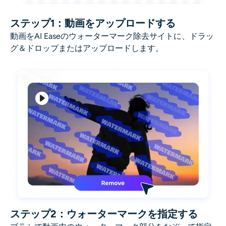
ステップ1：動画をアップロードする
動画をAI Easeのウォーターマーク除去サイトに、ドラッ
グ＆ドロップまたはアップロードします。
ステップ2：ウォーターマークを指定する