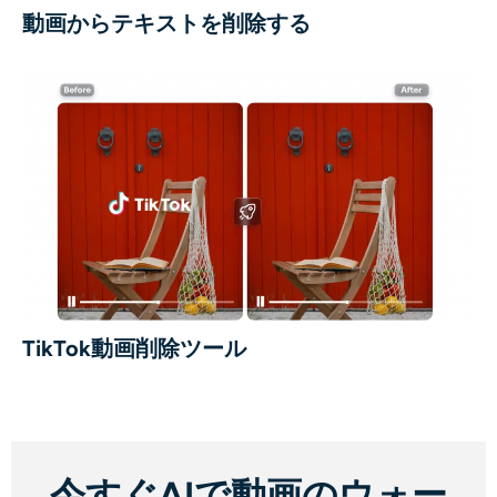
動画からテキストを削除する
TikTok動画削除ツール
今すぐAIで動画のウォー