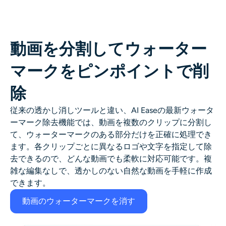
動画を分割してウォーター
マークをピンポイントで削
除
従来の透かし消しツールと違い、AI Easeの最新ウォータ
ーマーク除去機能では、動画を複数のクリップに分割し
て、ウォーターマークのある部分だけを正確に処理でき
ます。各クリップごとに異なるロゴや文字を指定して除
去できるので、どんな動画でも柔軟に対応可能です。複
雑な編集なしで、透かしのない自然な動画を手軽に作成
できます。
動画のウォーターマークを消す