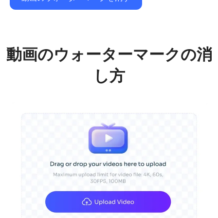
動画のウォーターマークの消
し方