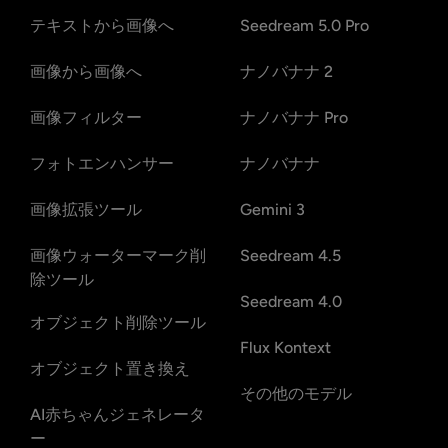
テキストから画像へ
Seedream 5.0 Pro
画像から画像へ
ナノバナナ 2
画像フィルター
ナノバナナ Pro
フォトエンハンサー
ナノバナナ
画像拡張ツール
Gemini 3
画像ウォーターマーク削
Seedream 4.5
除ツール
Seedream 4.0
オブジェクト削除ツール
Flux Kontext
オブジェクト置き換え
その他のモデル
AI赤ちゃんジェネレータ
ー