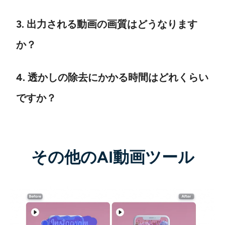
3. 出力される動画の画質はどうなります
か？
4. 透かしの除去にかかる時間はどれくらい
ですか？
その他のAI動画ツール