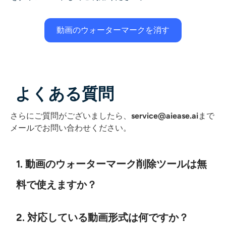
動画のウォーターマークを消す
よくある質問
さらにご質問がございましたら、
service@aiease.ai
まで
メールでお問い合わせください
。
1. 動画のウォーターマーク削除ツールは無
料で使えますか？
2. 対応している動画形式は何ですか？