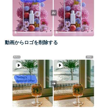
動画からロゴを削除する