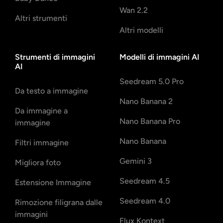
Wan 2.2
Altri strumenti
Altri modelli
Strumenti di immagini
Modelli di immagini AI
AI
Seedream 5.0 Pro
Da testo a immagine
Nano Banana 2
Da immagine a
Nano Banana Pro
immagine
Nano Banana
Filtri immagine
Gemini 3
Migliora foto
Seedream 4.5
Estensione Immagine
Seedream 4.0
Rimozione filigrana dalle
immagini
Flux Kontext