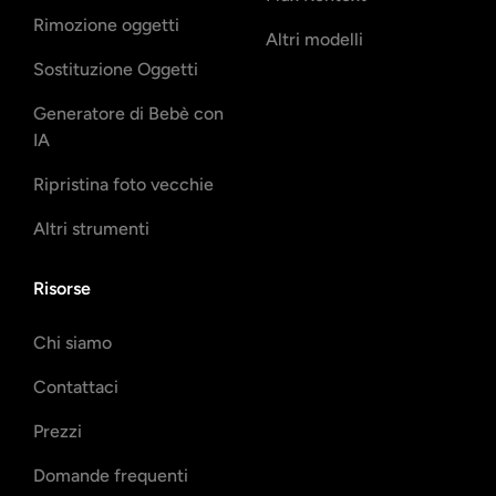
Rimozione oggetti
Altri modelli
Sostituzione Oggetti
Generatore di Bebè con
IA
Ripristina foto vecchie
Altri strumenti
Risorse
Chi siamo
Contattaci
Prezzi
Domande frequenti