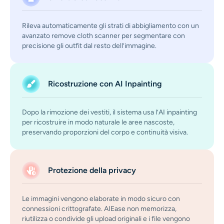
Rileva automaticamente gli strati di abbigliamento con un
avanzato remove cloth scanner per segmentare con
precisione gli outfit dal resto dell’immagine.
Ricostruzione con AI Inpainting
Dopo la rimozione dei vestiti, il sistema usa l’AI inpainting
per ricostruire in modo naturale le aree nascoste,
preservando proporzioni del corpo e continuità visiva.
Protezione della privacy
Le immagini vengono elaborate in modo sicuro con
connessioni crittografate. AIEase non memorizza,
riutilizza o condivide gli upload originali e i file vengono