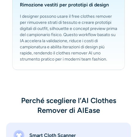
Rimozione vestiti per prototipi di design
I designer possono usare il free clothes remover
per rimuovere strati di tessuto e creare prototipi
digitali di outfit, silhouette e concept preview prima
del campionario fisico. Questo workflow basato su
IA accelera la validazione, riduce i costi di
campionatura e abilita iterazioni di design più
rapide, rendendo il clothes remover AI uno
strumento pratico per i moderni team fashion.
Perché scegliere l’AI Clothes
Remover di AIEase
Smart Cloth Scanner