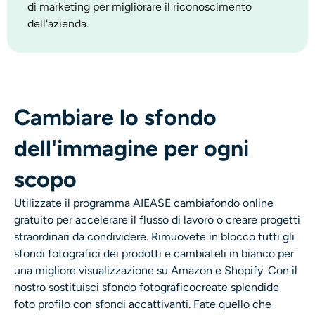
di marketing per migliorare il riconoscimento
dell'azienda.
Cambiare lo sfondo
dell'immagine per ogni
scopo
Utilizzate il programma AIEASE
cambiafondo online
gratuito
per accelerare il flusso di lavoro o creare progetti
straordinari da condividere. Rimuovete in blocco tutti gli
sfondi fotografici dei prodotti e cambiateli in bianco per
una migliore visualizzazione su Amazon e Shopify. Con il
nostro
sostituisci sfondo fotografico
create splendide
foto profilo con sfondi accattivanti. Fate quello che