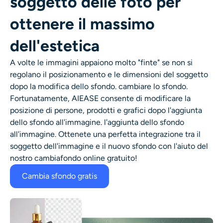
soggetto delle foto per
ottenere il massimo
dell'estetica
A volte le immagini appaiono molto "finte" se non si
regolano il posizionamento e le dimensioni del soggetto
dopo la modifica dello sfondo.
cambiare lo sfondo
.
Fortunatamente, AIEASE consente di modificare la
posizione di persone, prodotti e grafici dopo l'aggiunta
dello sfondo all'immagine.
l'aggiunta dello sfondo
all'immagine
. Ottenete una perfetta integrazione tra il
soggetto dell'immagine e il nuovo sfondo con l'aiuto del
nostro
cambiafondo online gratuito
!
Cambia sfondo gratis