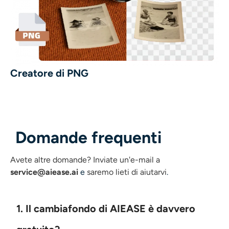
Creatore di PNG
Domande frequenti
Avete altre domande?
Inviate un'e-mail a
service@aiease.ai
e
saremo lieti di aiutarvi
.
1. Il cambiafondo di AIEASE è davvero