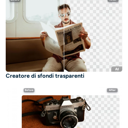
Creatore di sfondi trasparenti