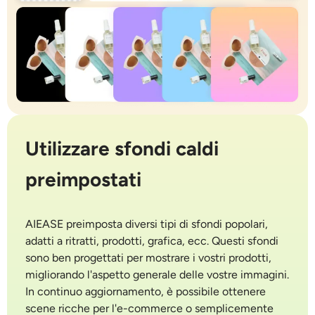
Utilizzare sfondi caldi
preimpostati
AIEASE preimposta diversi tipi di sfondi popolari,
adatti a ritratti, prodotti, grafica, ecc. Questi sfondi
sono ben progettati per mostrare i vostri prodotti,
migliorando l'aspetto generale delle vostre immagini.
In continuo aggiornamento, è possibile ottenere
scene ricche per l'e-commerce o semplicemente