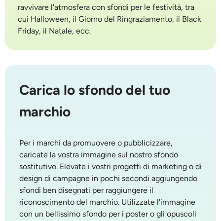
ravvivare l'atmosfera con sfondi per le festività, tra
cui Halloween, il Giorno del Ringraziamento, il Black
Friday, il Natale, ecc.
Carica lo sfondo del tuo
marchio
Per i marchi da promuovere o pubblicizzare,
caricate la vostra immagine sul nostro
sfondo
sostitutivo
. Elevate i vostri progetti di marketing o di
design di campagne in pochi secondi aggiungendo
sfondi ben disegnati per raggiungere il
riconoscimento del marchio. Utilizzate l'immagine
con un bellissimo sfondo per i poster o gli opuscoli