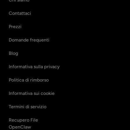
Contattaci
Prezzi
Domande frequenti
Blog
Informativa sulla privacy
Politica di rimborso
Informativa sui cookie
Termini di servizio
Recupero File
OpenClaw