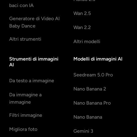
baci con IA
Wan 2.5
Generatore di Video AI
Baby Dance
Wan 2.2
Altri strumenti
Altri modelli
Strumenti di immagini
Modelli di immagini AI
AI
Seedream 5.0 Pro
Da testo a immagine
Nano Banana 2
Da immagine a
immagine
Nano Banana Pro
Filtri immagine
Nano Banana
Migliora foto
Gemini 3