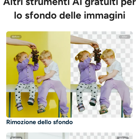
Altri strumenti AI gratuiti per
lo sfondo delle immagini
Rimozione dello sfondo