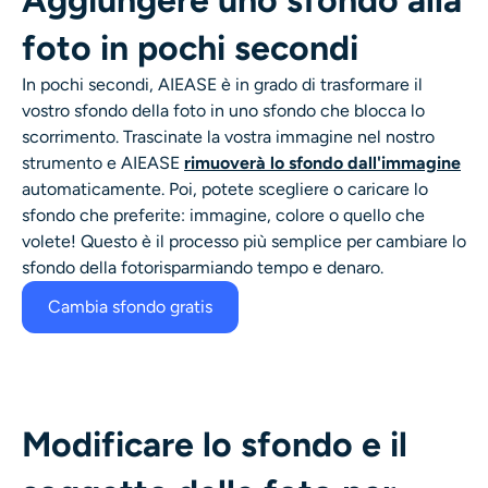
foto in pochi secondi
In pochi secondi, AIEASE è in grado di trasformare il
vostro
sfondo della foto
in uno sfondo che blocca lo
scorrimento. Trascinate la vostra immagine nel nostro
strumento e AIEASE
rimuoverà lo sfondo dall'immagine
automaticamente. Poi, potete scegliere o caricare lo
sfondo che preferite: immagine, colore o quello che
volete! Questo è il processo più semplice per
cambiare lo
sfondo della foto
risparmiando tempo e denaro.
Cambia sfondo gratis
Modificare lo sfondo e il