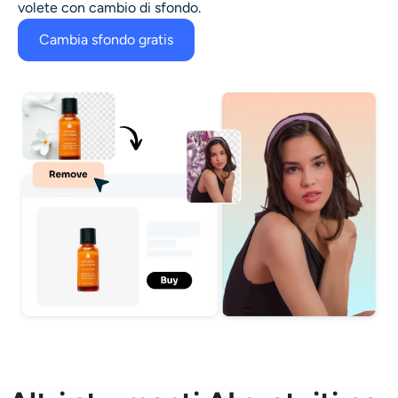
volete con
cambio di sfondo
.
Cambia sfondo gratis