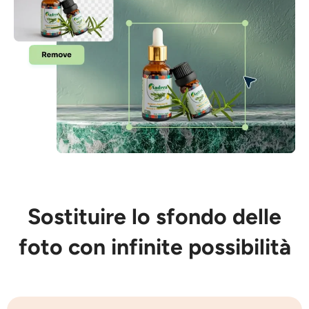
Sostituire lo sfondo delle
foto con infinite possibilità