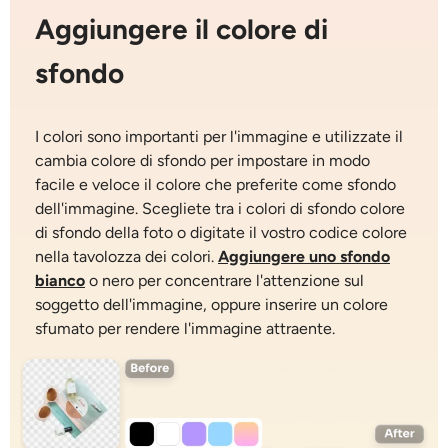
Aggiungere il colore di
sfondo
I colori sono importanti per l'immagine e utilizzate il
cambia colore di sfondo
per impostare in modo
facile e veloce il colore che preferite come
sfondo
dell'immagine
. Scegliete tra i colori di sfondo
colore
di sfondo della foto
o digitate il vostro codice colore
nella tavolozza dei colori.
Aggiungere uno sfondo
bianco
o nero per concentrare l'attenzione sul
soggetto dell'immagine, oppure inserire un colore
sfumato per rendere l'immagine attraente.