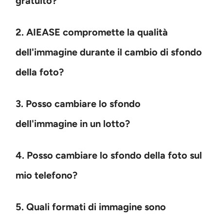
gratuito?
2. AIEASE compromette la qualità
dell'immagine durante il cambio di sfondo
della foto?
3. Posso cambiare lo sfondo
dell'immagine in un lotto?
4. Posso cambiare lo sfondo della foto sul
mio telefono?
5. Quali formati di immagine sono