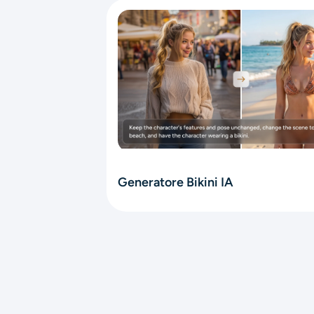
Generatore Bikini IA