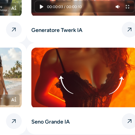
Generatore Twerk IA
Seno Grande IA