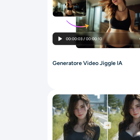
Generatore Video Jiggle IA