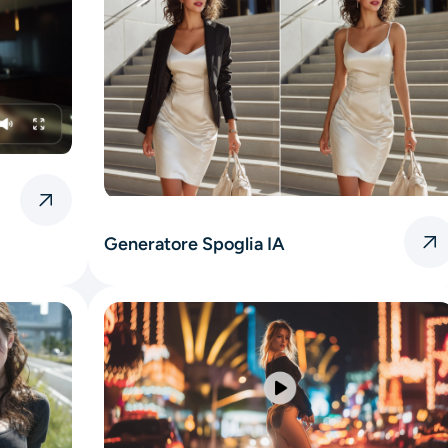
Generatore Spoglia IA