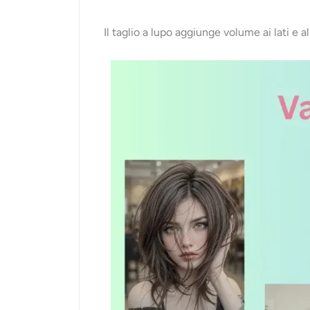
Il taglio a lupo aggiunge volume ai lati e 