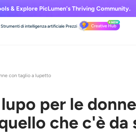
ols & Explore
PicLumen's Thriving Community.
Creative Hub
Strumenti di intelligenza artificiale
Prezzi
nne con taglio a lupetto
 lupo per le donn
quello che c'è da