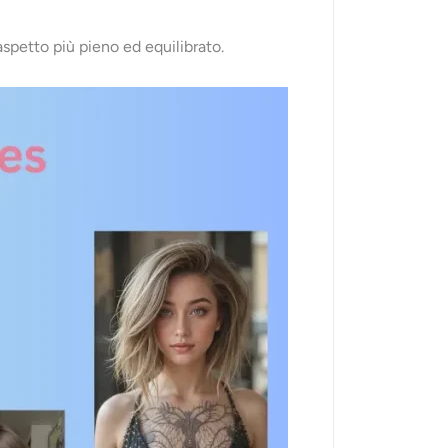
aspetto più pieno ed equilibrato.