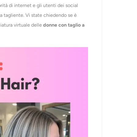
tà di internet e gli utenti dei social
ra tagliente. Vi state chiedendo se è
iatura virtuale delle
donne con taglio a