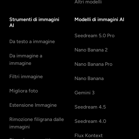
Altri modelli
Strumenti di immagini
Modelli di immagini AI
AI
Seedream 5.0 Pro
Da testo a immagine
Nano Banana 2
Da immagine a
immagine
Nano Banana Pro
Filtri immagine
Nano Banana
Migliora foto
Gemini 3
Estensione Immagine
Seedream 4.5
Rimozione filigrana dalle
Seedream 4.0
immagini
Flux Kontext