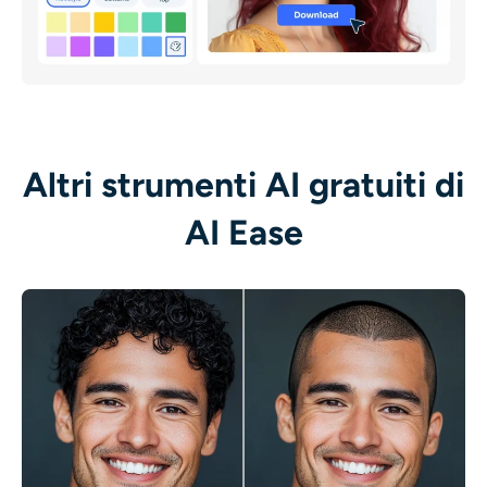
Altri strumenti AI gratuiti di
AI Ease