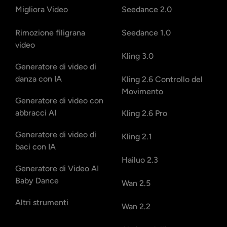
Migliora Video
Seedance 2.0
Rimozione filigrana
Seedance 1.0
video
Kling 3.0
Generatore di video di
danza con IA
Kling 2.6 Controllo del
Movimento
Generatore di video con
abbracci AI
Kling 2.6 Pro
Generatore di video di
Kling 2.1
baci con IA
Hailuo 2.3
Generatore di Video AI
Baby Dance
Wan 2.5
Altri strumenti
Wan 2.2