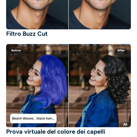
Filtro Buzz Cut
Prova virtuale del colore dei capelli