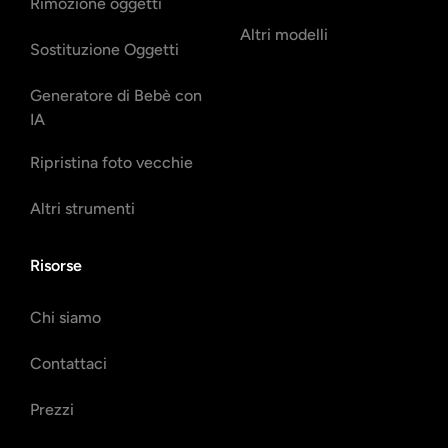
Rimozione oggetti
Altri modelli
Sostituzione Oggetti
Generatore di Bebè con
IA
Ripristina foto vecchie
Altri strumenti
Risorse
Chi siamo
Contattaci
Prezzi