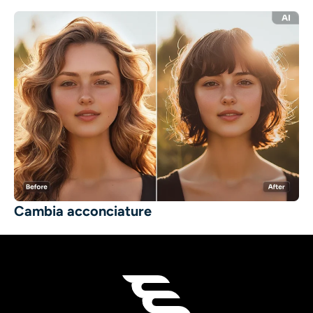
Cambia acconciature