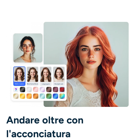
Andare oltre con
l'acconciatura