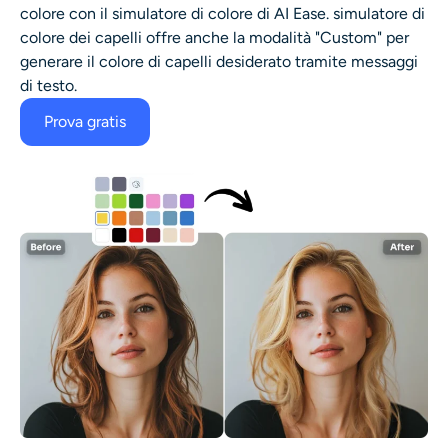
colore con il simulatore di colore di AI Ease.
simulatore di
colore dei capelli
offre anche la modalità "Custom" per
generare il colore di capelli desiderato tramite messaggi
di testo.
Prova gratis