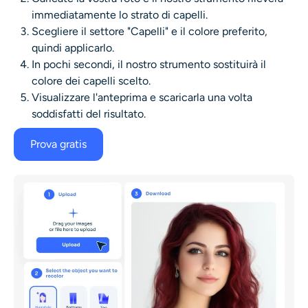
immediatamente lo strato di capelli.
Scegliere il settore "Capelli" e il colore preferito,
quindi applicarlo.
In pochi secondi, il nostro strumento sostituirà il
colore dei capelli scelto.
Visualizzare l'anteprima e scaricarla una volta
soddisfatti del risultato.
Prova gratis