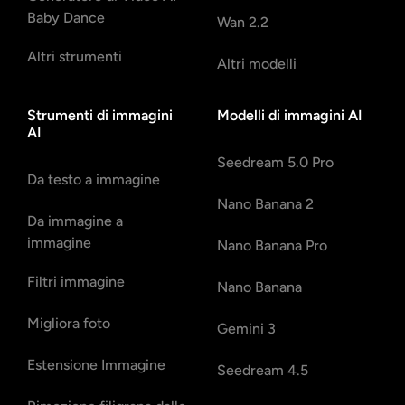
Baby Dance
Wan 2.2
Altri strumenti
Altri modelli
Strumenti di immagini
Modelli di immagini AI
AI
Seedream 5.0 Pro
Da testo a immagine
Nano Banana 2
Da immagine a
immagine
Nano Banana Pro
Filtri immagine
Nano Banana
Migliora foto
Gemini 3
Estensione Immagine
Seedream 4.5