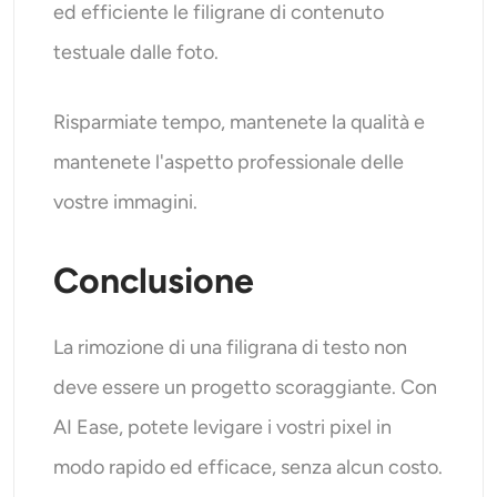
ed efficiente le filigrane di contenuto
testuale dalle foto.
Risparmiate tempo, mantenete la qualità e
mantenete l'aspetto professionale delle
vostre immagini.
Conclusione
La rimozione di una filigrana di testo non
deve essere un progetto scoraggiante. Con
AI Ease, potete levigare i vostri pixel in
modo rapido ed efficace, senza alcun costo.