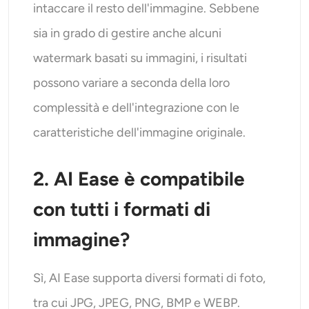
intaccare il resto dell'immagine. Sebbene
sia in grado di gestire anche alcuni
watermark basati su immagini, i risultati
possono variare a seconda della loro
complessità e dell'integrazione con le
caratteristiche dell'immagine originale.
2. AI Ease è compatibile
con tutti i formati di
immagine?
Sì, AI Ease supporta diversi formati di foto,
tra cui JPG, JPEG, PNG, BMP e WEBP.