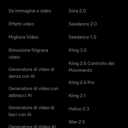
Da immagine a video
Sora 2.0
Effetti video
Seedance 2.0
Migliora Video
Seedance 1.0
Rimozione filigrana
Kling 3.0
video
Kling 2.6 Controllo del
Generatore di video di
Movimento
danza con IA
Kling 2.6 Pro
Generatore di video con
abbracci AI
Kling 2.1
Generatore di video di
Hailuo 2.3
baci con IA
Wan 2.5
Generatore di Video AI