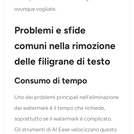
ovunque vogliate.
Problemi e sfide
comuni nella rimozione
delle filigrane di testo
Consumo di tempo
Uno dei problemi principali nell'eliminazione
dei watermark è il tempo che richiede,
soprattutto se il watermark è complicato.
Gli strumenti di AI Ease velocizzano questo