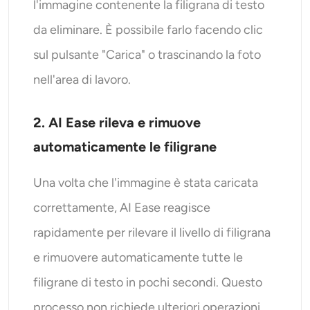
l'immagine contenente la filigrana di testo
da eliminare. È possibile farlo facendo clic
sul pulsante "Carica" o trascinando la foto
nell'area di lavoro.
2. AI Ease rileva e rimuove
automaticamente le filigrane
Una volta che l'immagine è stata caricata
correttamente, AI Ease reagisce
rapidamente per rilevare il livello di filigrana
e rimuovere automaticamente tutte le
filigrane di testo in pochi secondi. Questo
processo non richiede ulteriori operazioni