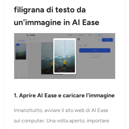
filigrana di testo da
un'immagine in AI Ease
1. Aprire AI Ease e caricare l'immagine
Innanzitutto, avviare il sito web di AI Ease
sul computer. Una volta aperto, importare