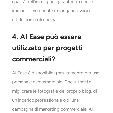
qualità dell'immagine, garantendo che le
immagini modificate rimangano vivaci e
nitide come gli originali.
4. AI Ease può essere
utilizzato per progetti
commerciali?
AI Ease è disponibile gratuitamente per uso
personale e commerciale. Che si tratti di
migliorare le fotografie del proprio blog, di
un incarico professionale o di una
campagna di marketing commerciale, AI