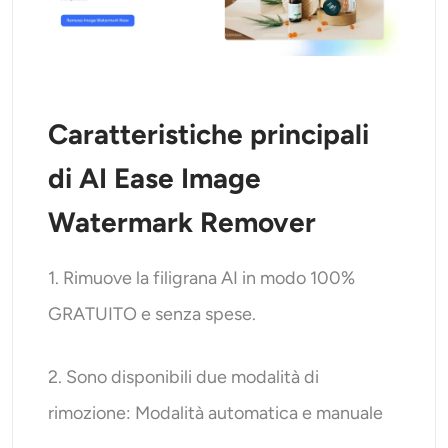
Caratteristiche principali
di AI Ease Image
Watermark Remover
1. Rimuove la filigrana AI in modo 100%
GRATUITO e senza spese.
2. Sono disponibili due modalità di
rimozione: Modalità automatica e manuale