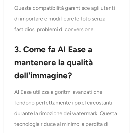
Questa compatibilità garantisce agli utenti
di importare e modificare le foto senza
fastidiosi problemi di conversione.
3. Come fa AI Ease a
mantenere la qualità
dell'immagine?
AI Ease utilizza algoritmi avanzati che
fondono perfettamente i pixel circostanti
durante la rimozione dei watermark. Questa
tecnologia riduce al minimo la perdita di