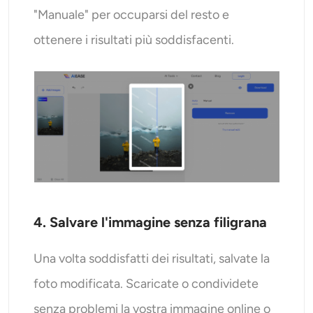
"Manuale" per occuparsi del resto e
ottenere i risultati più soddisfacenti.
4. Salvare l'immagine senza filigrana
Una volta soddisfatti dei risultati, salvate la
foto modificata. Scaricate o condividete
senza problemi la vostra immagine online o