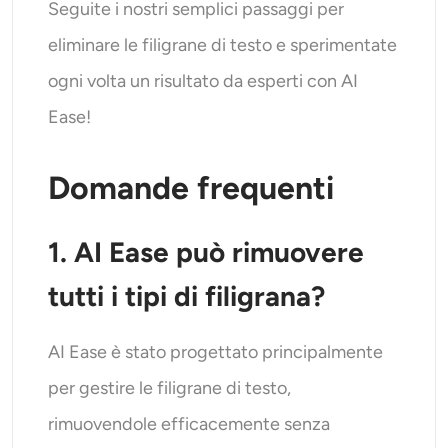
Seguite i nostri semplici passaggi per
eliminare le filigrane di testo e sperimentate
ogni volta un risultato da esperti con AI
Ease!
Domande frequenti
1. AI Ease può rimuovere
tutti i tipi di filigrana?
AI Ease è stato progettato principalmente
per gestire le filigrane di testo,
rimuovendole efficacemente senza