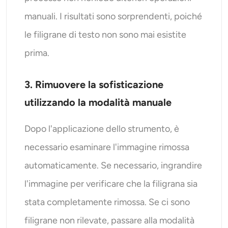
manuali. I risultati sono sorprendenti, poiché
le filigrane di testo non sono mai esistite
prima.
3. Rimuovere la sofisticazione
utilizzando la modalità manuale
Dopo l'applicazione dello strumento, è
necessario esaminare l'immagine rimossa
automaticamente. Se necessario, ingrandire
l'immagine per verificare che la filigrana sia
stata completamente rimossa. Se ci sono
filigrane non rilevate, passare alla modalità