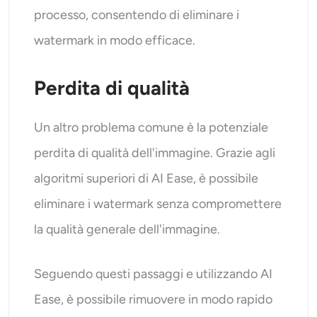
processo, consentendo di eliminare i
watermark in modo efficace.
Perdita di qualità
Un altro problema comune è la potenziale
perdita di qualità dell'immagine. Grazie agli
algoritmi superiori di AI Ease, è possibile
eliminare i watermark senza compromettere
la qualità generale dell'immagine.
Seguendo questi passaggi e utilizzando AI
Ease, è possibile rimuovere in modo rapido