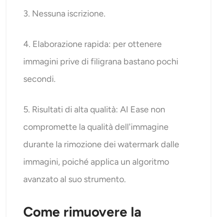
3. Nessuna iscrizione.
4. Elaborazione rapida: per ottenere
immagini prive di filigrana bastano pochi
secondi.
5. Risultati di alta qualità: AI Ease non
compromette la qualità dell'immagine
durante la rimozione dei watermark dalle
immagini, poiché applica un algoritmo
avanzato al suo strumento.
Come rimuovere la