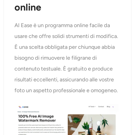
online
AI Ease è un programma online facile da
usare che offre solidi strumenti di modifica.
È una scelta obbligata per chiunque abbia
bisogno di rimuovere le filigrane di
contenuto testuale. È gratuito e produce
risultati eccellenti, assicurando alle vostre
foto un aspetto professionale e omogeneo.