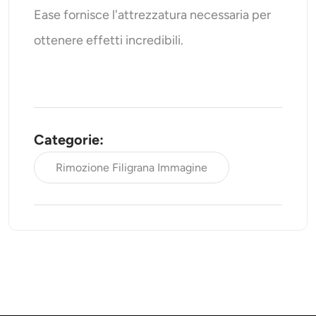
Ease fornisce l'attrezzatura necessaria per
ottenere effetti incredibili.
Categorie:
Rimozione Filigrana Immagine