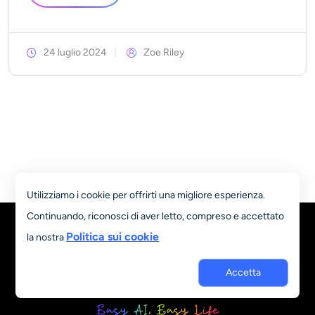
24 luglio 2024
Zoe Riley
Utilizziamo i cookie per offrirti una migliore esperienza.
Continuando, riconosci di aver letto, compreso e accettato
Politica sui cookie
la nostra
Accetta