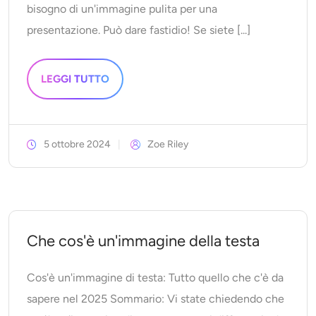
bisogno di un'immagine pulita per una
presentazione. Può dare fastidio! Se siete [...]
LEGGI TUTTO
5 ottobre 2024
Zoe Riley
Che cos'è un'immagine della testa
Cos'è un'immagine di testa: Tutto quello che c'è da
sapere nel 2025 Sommario: Vi state chiedendo che