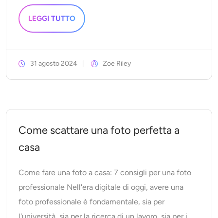
LEGGI TUTTO
31 agosto 2024
Zoe Riley
Come scattare una foto perfetta a
casa
Come fare una foto a casa: 7 consigli per una foto
professionale Nell'era digitale di oggi, avere una
foto professionale è fondamentale, sia per
l'università, sia per la ricerca di un lavoro, sia per i