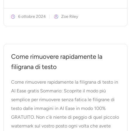
6 ottobre 2024
Zoe Riley
Come rimuovere rapidamente la
filigrana di testo
Come rimuovere rapidamente la filigrana di testo in
AI Ease gratis Sommario: Scoprite il modo più
semplice per rimuovere senza fatica le filigrane di
testo dalle immagini in AI Ease in modo 100%
GRATUITO. Non c'è niente di peggio di quel piccolo
watermark sul vostro posto ogni volta che avete