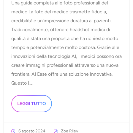
Una guida completa alle foto professionali del
medico La foto del medico trasmette fiducia,
credibilità e un'impressione duratura ai pazienti.
Tradizionalmente, ottenere headshot medici di
qualità è stata una proposta che ha richiesto molto
tempo e potenzialmente molto costosa. Grazie alle
innovazioni della tecnologia AI, i medici possono ora
creare immagini professionali attraverso una nuova
frontiera. AI Ease offre una soluzione innovativa.
Questo [...]
LEGGI TUTTO
6 agosto 2024
Zoe Riley