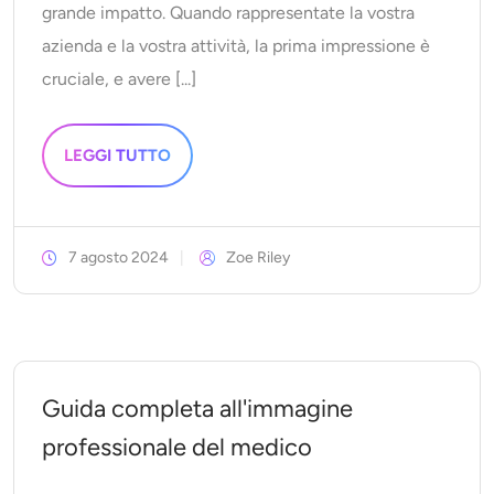
grande impatto. Quando rappresentate la vostra
azienda e la vostra attività, la prima impressione è
cruciale, e avere [...]
LEGGI TUTTO
7 agosto 2024
Zoe Riley
Guida completa all'immagine
professionale del medico