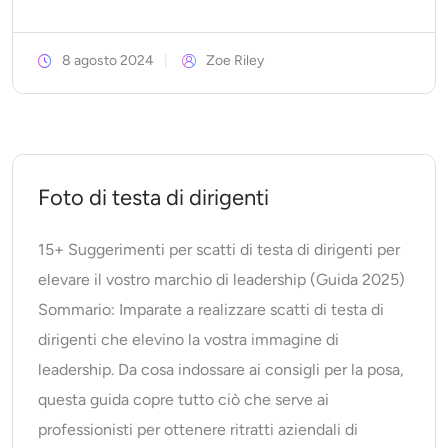
8 agosto 2024
Zoe Riley
Foto di testa di dirigenti
15+ Suggerimenti per scatti di testa di dirigenti per
elevare il vostro marchio di leadership (Guida 2025)
Sommario: Imparate a realizzare scatti di testa di
dirigenti che elevino la vostra immagine di
leadership. Da cosa indossare ai consigli per la posa,
questa guida copre tutto ciò che serve ai
professionisti per ottenere ritratti aziendali di