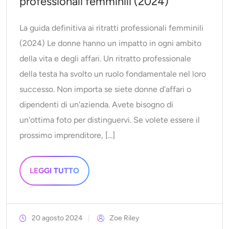
professionali femminili (2024)
La guida definitiva ai ritratti professionali femminili
(2024) Le donne hanno un impatto in ogni ambito
della vita e degli affari. Un ritratto professionale
della testa ha svolto un ruolo fondamentale nel loro
successo. Non importa se siete donne d'affari o
dipendenti di un'azienda. Avete bisogno di
un'ottima foto per distinguervi. Se volete essere il
prossimo imprenditore, [...]
LEGGI TUTTO
20 agosto 2024
Zoe Riley