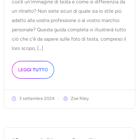
cos'è un'immagine di testa e come si differenzia da
un ritratto? Non siete sicuri di quale sia lo stile più
adatto alla vostra professione o al vostro marchio
personale? Questa guida completa vi illustrerà tutto
ciò che c'è da sapere sulle foto di testa, compreso il
loro scopo, [...]
LEGGI TUTTO
3 settembre 2024
Zoe Riley