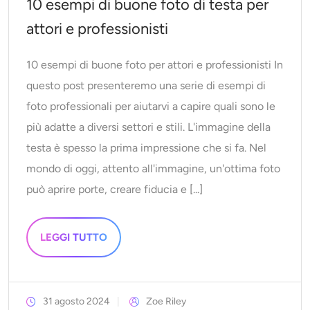
10 esempi di buone foto di testa per
attori e professionisti
10 esempi di buone foto per attori e professionisti In
questo post presenteremo una serie di esempi di
foto professionali per aiutarvi a capire quali sono le
più adatte a diversi settori e stili. L'immagine della
testa è spesso la prima impressione che si fa. Nel
mondo di oggi, attento all'immagine, un'ottima foto
può aprire porte, creare fiducia e [...]
LEGGI TUTTO
31 agosto 2024
Zoe Riley