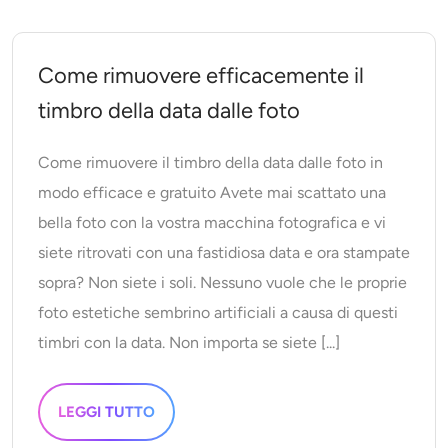
Come rimuovere efficacemente il
timbro della data dalle foto
Come rimuovere il timbro della data dalle foto in
modo efficace e gratuito Avete mai scattato una
bella foto con la vostra macchina fotografica e vi
siete ritrovati con una fastidiosa data e ora stampate
sopra? Non siete i soli. Nessuno vuole che le proprie
foto estetiche sembrino artificiali a causa di questi
timbri con la data. Non importa se siete [...]
LEGGI TUTTO