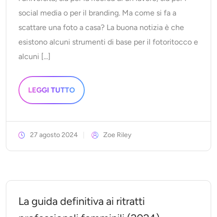
social media o per il branding. Ma come si fa a
scattare una foto a casa? La buona notizia è che
esistono alcuni strumenti di base per il fotoritocco e
alcuni [...]
LEGGI TUTTO
27 agosto 2024
Zoe Riley
La guida definitiva ai ritratti