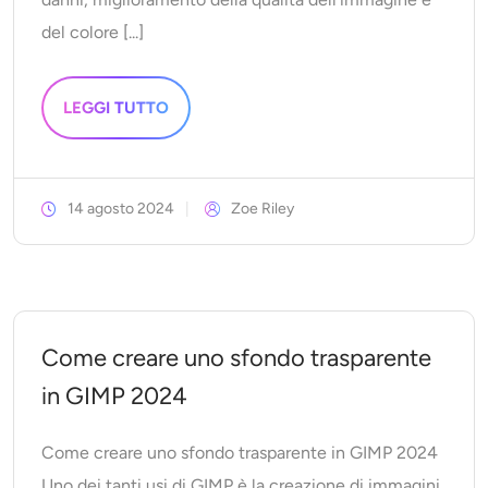
del colore [...]
LEGGI TUTTO
14 agosto 2024
Zoe Riley
Come creare uno sfondo trasparente
in GIMP 2024
Come creare uno sfondo trasparente in GIMP 2024
Uno dei tanti usi di GIMP è la creazione di immagini