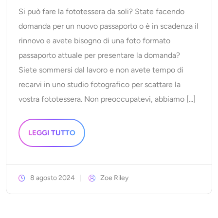
Si può fare la fototessera da soli? State facendo
domanda per un nuovo passaporto o è in scadenza il
rinnovo e avete bisogno di una foto formato
passaporto attuale per presentare la domanda?
Siete sommersi dal lavoro e non avete tempo di
recarvi in uno studio fotografico per scattare la
vostra fototessera. Non preoccupatevi, abbiamo [...]
LEGGI TUTTO
8 agosto 2024
Zoe Riley