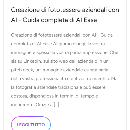
Creazione di fototessere aziendali con
AI - Guida completa di AI Ease
Creazione di fototessere aziendali con AI - Guida
completa di AI Ease Al giorno d'oggi, la vostra
immagine è spesso la vostra prima impressione. Che
sia su LinkedIn, sul sito web dell'azienda o in un
pitch deck, un'immagine aziendale curata parla
della vostra professionalità e del vostro marchio. Ma
la fotografia aziendale tradizionale può essere
costosa, dispendiosa in termini di tempo e
incoerente. Grazie a [...]
LEGGI TUTTO