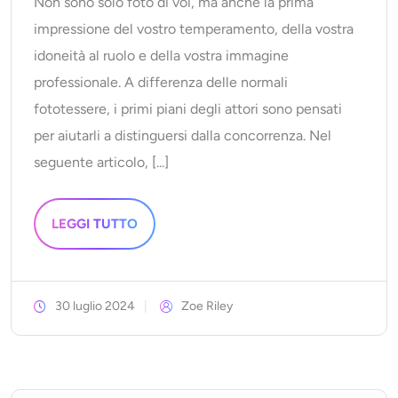
Non sono solo foto di voi, ma anche la prima
impressione del vostro temperamento, della vostra
idoneità al ruolo e della vostra immagine
professionale. A differenza delle normali
fototessere, i primi piani degli attori sono pensati
per aiutarli a distinguersi dalla concorrenza. Nel
seguente articolo, [...]
LEGGI TUTTO
30 luglio 2024
Zoe Riley