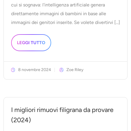
cui si sognava: l'intelligenza artificiale genera
direttamente immagini di bambini in base alle
immagini dei genitori inserite. Se volete divertirvi [...]
LEGGI TUTTO
8 novembre 2024
Zoe Riley
I migliori rimuovi filigrana da provare
(2024)