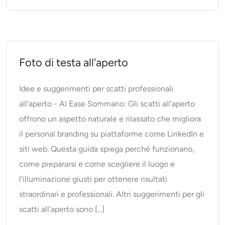
Foto di testa all'aperto
Idee e suggerimenti per scatti professionali
all'aperto - AI Ease Sommario: Gli scatti all'aperto
offrono un aspetto naturale e rilassato che migliora
il personal branding su piattaforme come LinkedIn e
siti web. Questa guida spiega perché funzionano,
come prepararsi e come scegliere il luogo e
l'illuminazione giusti per ottenere risultati
straordinari e professionali. Altri suggerimenti per gli
scatti all'aperto sono [...]