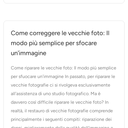
Come correggere le vecchie foto: Il
modo più semplice per sfocare
un'immagine
Come riparare le vecchie foto: Il modo più semplice
per sfuocare un'immagine In passato, per riparare le
vecchie fotografie ci si rivolgeva esclusivamente
all'assistenza di uno studio fotografico. Ma è
davvero così difficile riparare le vecchie foto? In
realtà, il restauro di vecchie fotografie comprende
principalmente i seguenti compiti: riparazione dei
danni, miglioramento della qualità dell'immagine e