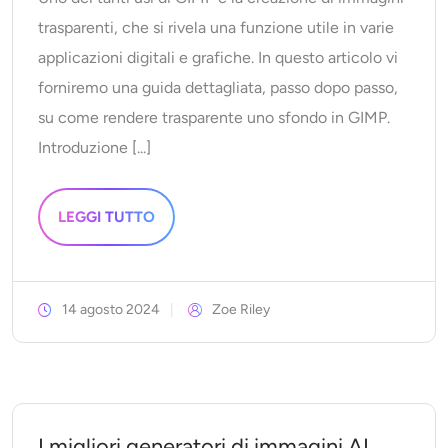
trasparenti, che si rivela una funzione utile in varie
applicazioni digitali e grafiche. In questo articolo vi
forniremo una guida dettagliata, passo dopo passo,
su come rendere trasparente uno sfondo in GIMP.
Introduzione [...]
LEGGI TUTTO
14 agosto 2024
Zoe Riley
I migliori generatori di immagini AI