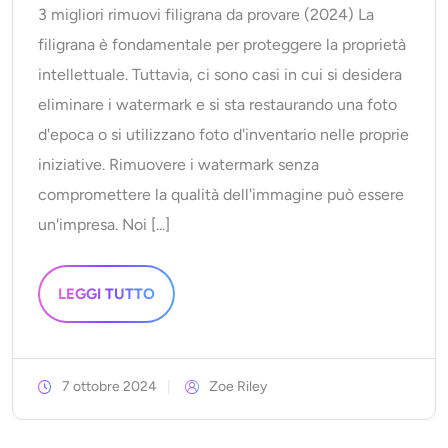
3 migliori rimuovi filigrana da provare (2024) La
filigrana è fondamentale per proteggere la proprietà
intellettuale. Tuttavia, ci sono casi in cui si desidera
eliminare i watermark e si sta restaurando una foto
d'epoca o si utilizzano foto d'inventario nelle proprie
iniziative. Rimuovere i watermark senza
compromettere la qualità dell'immagine può essere
un'impresa. Noi [...]
LEGGI TUTTO
7 ottobre 2024
Zoe Riley