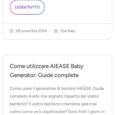
LEGGI TUTTO
28 novembre 2024
Zoe Riley
Come utilizzare AIEASE Baby
Generator: Guide complete
Come usare il generatore di bambini AIEASE: Guide
complete Avete mai sognato l'aspetto del vostro
bambino? Il vostro bambino o bambina sarà così
carino come ve lo aspettavate? Sono finiti i giorni in