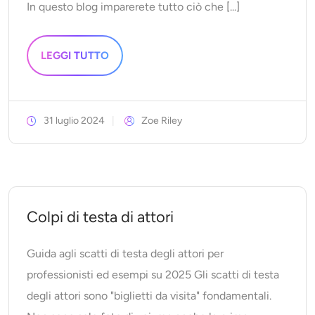
In questo blog imparerete tutto ciò che [...]
LEGGI TUTTO
31 luglio 2024
Zoe Riley
Colpi di testa di attori
Guida agli scatti di testa degli attori per
professionisti ed esempi su 2025 Gli scatti di testa
degli attori sono "biglietti da visita" fondamentali.