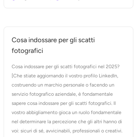
Cosa indossare per gli scatti
fotografici
Cosa indossare per gli scatti fotografici nel 2025?
[Che stiate aggiornando il vostro profilo LinkedIn,
costruendo un marchio personale o facendo un
servizio fotografico aziendale, è fondamentale
sapere cosa indossare per gli scatti fotografici. Il
vostro abbigliamento gioca un ruolo fondamentale
nel determinare la percezione che gli altri hanno di
voi: sicuri di sé, avvicinabili, professionali o creativi.