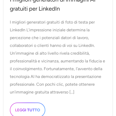
gratuiti per LinkedIn
I migliori generatori gratuiti di foto di testa per
LinkedIn L'impressione iniziale determina la
percezione che i potenziali datori di lavoro,
collaboratori o clienti hanno di voi su LinkedIn.
Un'immagine di alto livello rivela credibilità,
professionalità e vicinanza, aumentando la fiducia e
il coinvolgimento. Fortunatamente, l'avvento della
tecnologia AI ha democratizzato la presentazione
professionale. Con pochi clic, potete ottenere
un'immagine gratuita attraverso [...]
LEGGI TUTTO