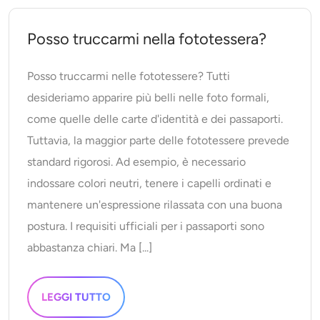
Posso truccarmi nella fototessera?
Posso truccarmi nelle fototessere? Tutti
desideriamo apparire più belli nelle foto formali,
come quelle delle carte d'identità e dei passaporti.
Tuttavia, la maggior parte delle fototessere prevede
standard rigorosi. Ad esempio, è necessario
indossare colori neutri, tenere i capelli ordinati e
mantenere un'espressione rilassata con una buona
postura. I requisiti ufficiali per i passaporti sono
abbastanza chiari. Ma [...]
LEGGI TUTTO