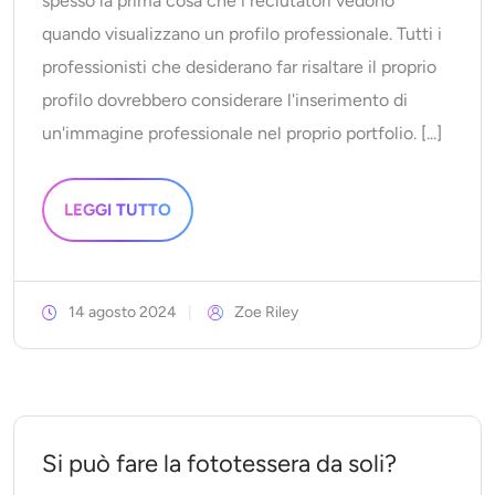
spesso la prima cosa che i reclutatori vedono
quando visualizzano un profilo professionale. Tutti i
professionisti che desiderano far risaltare il proprio
profilo dovrebbero considerare l'inserimento di
un'immagine professionale nel proprio portfolio. [...]
LEGGI TUTTO
14 agosto 2024
Zoe Riley
Si può fare la fototessera da soli?