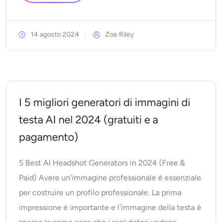
14 agosto 2024
Zoe Riley
I 5 migliori generatori di immagini di
testa AI nel 2024 (gratuiti e a
pagamento)
5 Best AI Headshot Generators in 2024 (Free &
Paid) Avere un'immagine professionale è essenziale
per costruire un profilo professionale. La prima
impressione è importante e l'immagine della testa è