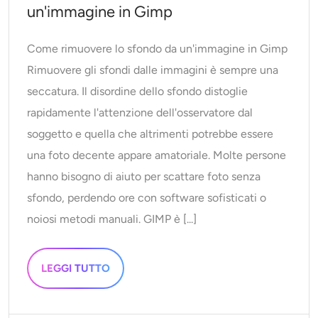
un'immagine in Gimp
Come rimuovere lo sfondo da un'immagine in Gimp
Rimuovere gli sfondi dalle immagini è sempre una
seccatura. Il disordine dello sfondo distoglie
rapidamente l'attenzione dell'osservatore dal
soggetto e quella che altrimenti potrebbe essere
una foto decente appare amatoriale. Molte persone
hanno bisogno di aiuto per scattare foto senza
sfondo, perdendo ore con software sofisticati o
noiosi metodi manuali. GIMP è [...]
LEGGI TUTTO