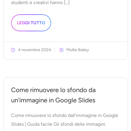
studenti e creativi hanno [...]
LEGGI TUTTO
4 novembre 2024
Mollie Bailey
Come rimuovere lo sfondo da
un'immagine in Google Slides
Come rimuovere lo sfondo dall'immagine in Google
Slides | Guida facile Gli sfondi delle immagini