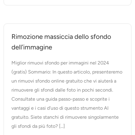
Rimozione massiccia dello sfondo
dell'immagine
Miglior rimuovi sfondo per immagini nel 2024
(gratis) Sommario: In questo articolo, presenteremo
un rimuovi sfondo online gratuito che vi aiuterà a
rimuovere gli sfondi dalle foto in pochi secondi.
Consultate una guida passo-passo e scoprite i
vantaggi e i casi d'uso di questo strumento AI
gratuito. Siete stanchi di rimuovere singolarmente
gli sfondi da più foto? [...]