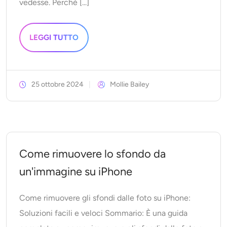
vedesse. Perché [...]
LEGGI TUTTO
25 ottobre 2024
Mollie Bailey
Come rimuovere lo sfondo da
un'immagine su iPhone
Come rimuovere gli sfondi dalle foto su iPhone:
Soluzioni facili e veloci Sommario: È una guida