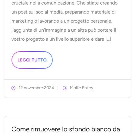
cruciale nella comunicazione. Che stiate creando
un post sui social media, preparando materiale di
marketing o lavorando a un progetto personale,
l'aggiunta di un'immagine a un'altra può portare il
vostro progetto a un livello superiore e dare [...]
LEGGI TUTTO
12 novembre 2024
Mollie Bailey
Come rimuovere lo sfondo bianco da