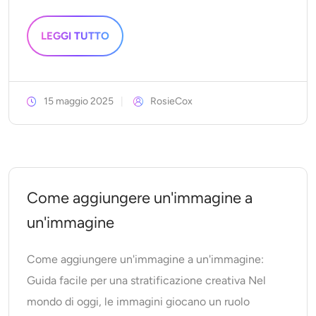
LEGGI TUTTO
15 maggio 2025
RosieCox
Come aggiungere un'immagine a
un'immagine
Come aggiungere un'immagine a un'immagine:
Guida facile per una stratificazione creativa Nel
mondo di oggi, le immagini giocano un ruolo