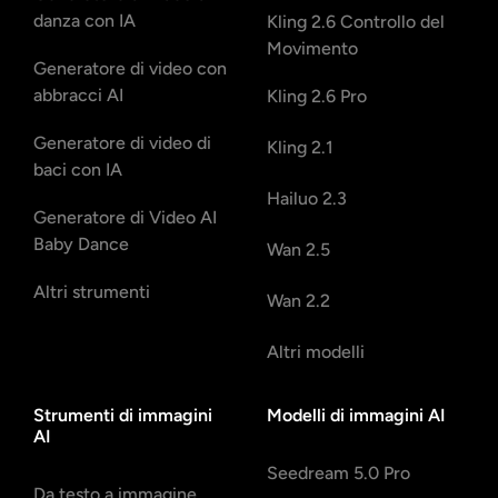
danza con IA
Kling 2.6 Controllo del
Movimento
Generatore di video con
abbracci AI
Kling 2.6 Pro
Generatore di video di
Kling 2.1
baci con IA
Hailuo 2.3
Generatore di Video AI
Baby Dance
Wan 2.5
Altri strumenti
Wan 2.2
Altri modelli
Strumenti di immagini
Modelli di immagini AI
AI
Seedream 5.0 Pro
Da testo a immagine