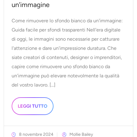
un'immagine
Come rimuovere lo sfondo bianco da un'immagine:
Guida facile per sfondi trasparenti Nell'era digitale
di oggi, le immagini sono necessarie per catturare
l'attenzione e dare un'impressione duratura. Che
siate creatori di contenuti, designer o imprenditori,
capire come rimuovere uno sfondo bianco da
un'immagine può elevare notevolmente la qualità
del vostro lavoro. [...]
LEGGI TUTTO
8 novembre 2024
Mollie Bailey