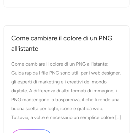
Come cambiare il colore di un PNG
all'istante
Come cambiare il colore di un PNG all'istante:
Guida rapida I file PNG sono utili per i web designer,
gli esperti di marketing e i creativi del mondo
digitale. A differenza di altri formati di immagine, i
PNG mantengono la trasparenza, il che li rende una
buona scelta per loghi, icone e grafica web.
Tuttavia, a volte è necessario un semplice colore [...]