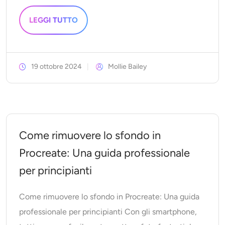
LEGGI TUTTO
19 ottobre 2024
Mollie Bailey
Come rimuovere lo sfondo in
Procreate: Una guida professionale
per principianti
Come rimuovere lo sfondo in Procreate: Una guida
professionale per principianti Con gli smartphone,