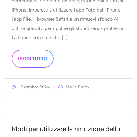
completa su come rimuovere gli sfondi dalle foto su
iPhone. Imparate a utilizzare l'app Foto dell'iPhone,
l'app File, il browser Safari e un rimuovi sfondo AI
online gratuito per ripulire gli sfondi senza problemi.
La buona notizia è che [...]
LEGGI TUTTO
19 ottobre 2024
Mollie Bailey
Modi per utilizzare la rimozione dello