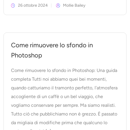
26 ottobre 2024
Mollie Bailey
Come rimuovere lo sfondo in
Photoshop
Come rimuovere lo sfondo in Photoshop: Una guida
completa Tutti noi abbiamo quei bei momenti,
quando catturiamo il tramonto perfetto, l'atmosfera
accogliente di un caffè o un bel viaggio, che
vogliamo conservare per sempre. Ma siamo realisti.
Tutto ciò che pubblichiamo non è grezzo. È passato
da migliaia di modifiche prima che qualcuno lo