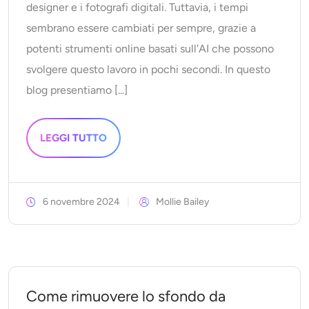
designer e i fotografi digitali. Tuttavia, i tempi
sembrano essere cambiati per sempre, grazie a
potenti strumenti online basati sull'AI che possono
svolgere questo lavoro in pochi secondi. In questo
blog presentiamo [...]
LEGGI TUTTO
6 novembre 2024
Mollie Bailey
Come rimuovere lo sfondo da