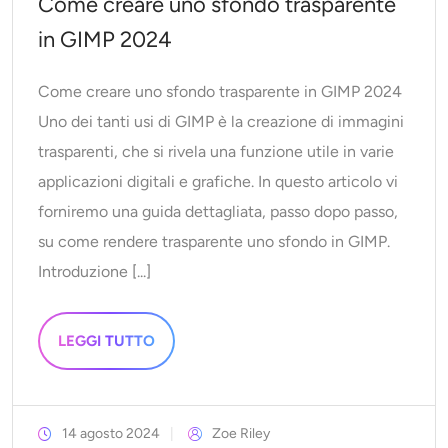
Come creare uno sfondo trasparente
in GIMP 2024
Come creare uno sfondo trasparente in GIMP 2024
Uno dei tanti usi di GIMP è la creazione di immagini
trasparenti, che si rivela una funzione utile in varie
applicazioni digitali e grafiche. In questo articolo vi
forniremo una guida dettagliata, passo dopo passo,
su come rendere trasparente uno sfondo in GIMP.
Introduzione [...]
LEGGI TUTTO
14 agosto 2024
Zoe Riley