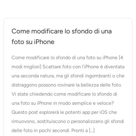
Come modificare lo sfondo di una
foto su iPhone
Come modificare lo sfondo di una foto su iPhone [4
modi migliori] Scattare foto con l'iPhone è diventata
una seconda natura, ma gli sfondi ingombranti o che
distraggono possono rovinare la bellezza delle foto.
Vi state chiedendo come modificare lo sfondo di
una foto su iPhone in modo semplice e veloce?
Questo post esplorerà le potenti app per iOS che
rimuovono, sostituiscono o personalizzano gli sfondi
delle foto in pochi secondi. Pronti a [...]