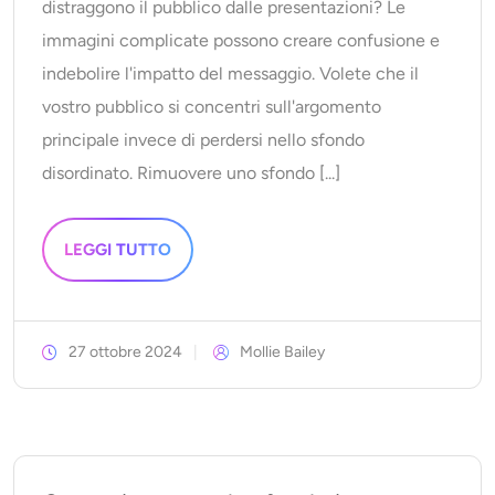
distraggono il pubblico dalle presentazioni? Le
immagini complicate possono creare confusione e
indebolire l'impatto del messaggio. Volete che il
vostro pubblico si concentri sull'argomento
principale invece di perdersi nello sfondo
disordinato. Rimuovere uno sfondo [...]
LEGGI TUTTO
27 ottobre 2024
Mollie Bailey