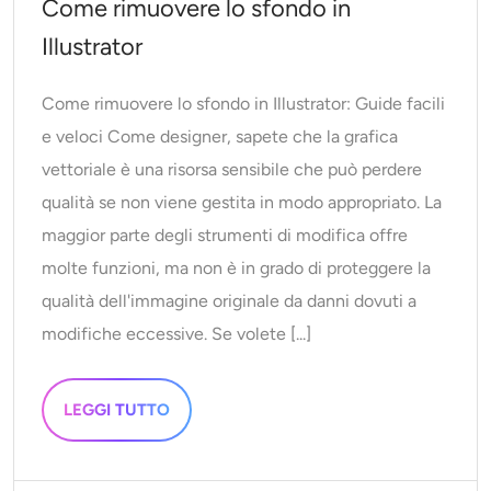
Come rimuovere lo sfondo in
Illustrator
Come rimuovere lo sfondo in Illustrator: Guide facili
e veloci Come designer, sapete che la grafica
vettoriale è una risorsa sensibile che può perdere
qualità se non viene gestita in modo appropriato. La
maggior parte degli strumenti di modifica offre
molte funzioni, ma non è in grado di proteggere la
qualità dell'immagine originale da danni dovuti a
modifiche eccessive. Se volete [...]
LEGGI TUTTO