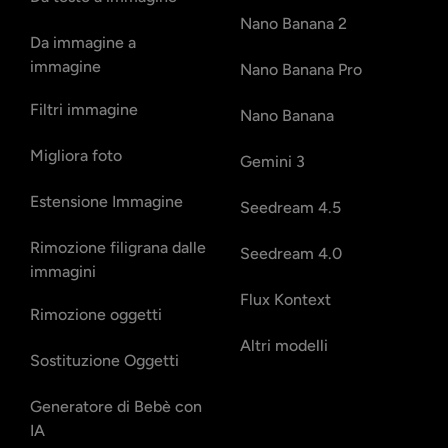
Nano Banana 2
Da immagine a
immagine
Nano Banana Pro
Filtri immagine
Nano Banana
Migliora foto
Gemini 3
Estensione Immagine
Seedream 4.5
Rimozione filigrana dalle
Seedream 4.0
immagini
Flux Kontext
Rimozione oggetti
Altri modelli
Sostituzione Oggetti
Generatore di Bebè con
IA