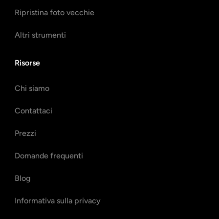
Ripristina foto vecchie
Altri strumenti
Risorse
Chi siamo
Contattaci
Prezzi
Domande frequenti
Blog
Informativa sulla privacy