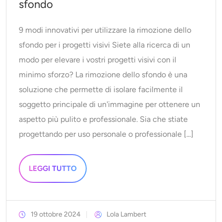
sfondo
9 modi innovativi per utilizzare la rimozione dello
sfondo per i progetti visivi Siete alla ricerca di un
modo per elevare i vostri progetti visivi con il
minimo sforzo? La rimozione dello sfondo è una
soluzione che permette di isolare facilmente il
soggetto principale di un'immagine per ottenere un
aspetto più pulito e professionale. Sia che stiate
progettando per uso personale o professionale [...]
LEGGI TUTTO
19 ottobre 2024
Lola Lambert