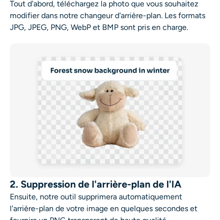
Tout d'abord, téléchargez la photo que vous souhaitez
modifier dans notre changeur d'arrière-plan. Les formats
JPG, JPEG, PNG, WebP et BMP sont pris en charge.
2. Suppression de l'arrière-plan de l'IA
Ensuite, notre outil supprimera automatiquement
l'arrière-plan de votre image en quelques secondes et