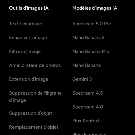
Outils d’images IA
Modèles d’images IA
Texte en image
Seedream 5.0 Pro
Image vers image
Nano Banana 2
Filtres d’image
Nano Banana Pro
Améliorateur de photos
Nano Banana
Extension d’image
Gemini 3
Suppression de filigrane
Seedream 4.5
d’image
Seedream 4.0
Suppression d’objet
Flux Kontext
Remplacement d’objet
Plus de modèles