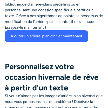
bibliothèque d'arrière-plans prédéfinis ou en
personnalisant une occasion spécifique à partir d'un
texte. Grâce à des algorithmes de pointe, le processus de
modification de l'arrière-plan est intuitif et sans souci.
Essayez-le maintenant !
Ajouter un arrière-plan d'hiver maintenant
Personnalisez votre
occasion hivernale de rêve
à partir d'un texte
Si vous n'aimez pas les images d'arrière-plan hivernal que
nous vous proposons, pas de problème ! Décrivez la
scène que vous imaginez dans votre cœur, et regardez