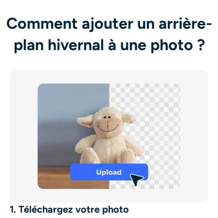
Comment ajouter un arrière-
plan hivernal à une photo ?
1. Téléchargez votre photo