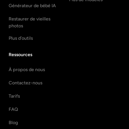
Générateur de bébé IA
Restaurer de vieilles
photos
Plus d’outils
Ressources
À propos de nous
Contactez-nous
Tarifs
FAQ
Blog