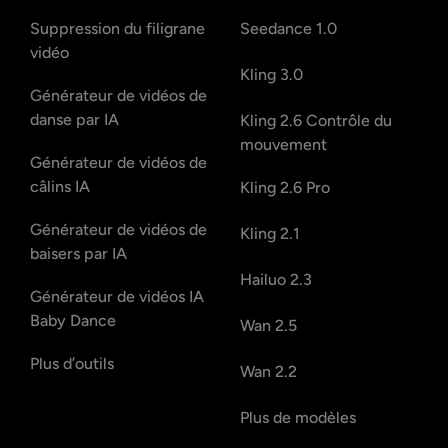
Suppression du filigrane
Seedance 1.0
vidéo
Kling 3.0
Générateur de vidéos de
danse par IA
Kling 2.6 Contrôle du
mouvement
Générateur de vidéos de
câlins IA
Kling 2.6 Pro
Générateur de vidéos de
Kling 2.1
baisers par IA
Hailuo 2.3
Générateur de vidéos IA
Baby Dance
Wan 2.5
Plus d’outils
Wan 2.2
Plus de modèles