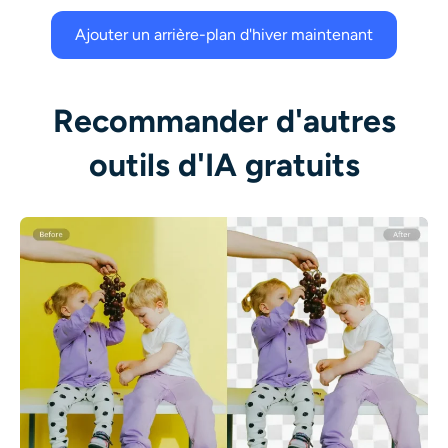
Ajouter un arrière-plan d'hiver maintenant
Recommander d'autres
outils d'IA gratuits