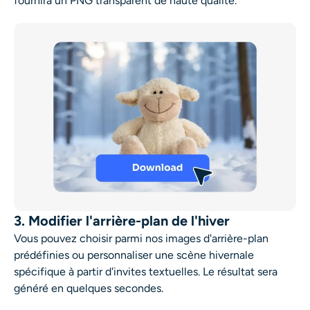
fournira un PNG transparent de haute qualité.
3. Modifier l'arrière-plan de l'hiver
Vous pouvez choisir parmi nos images d'arrière-plan
prédéfinies ou personnaliser une scène hivernale
spécifique à partir d'invites textuelles. Le résultat sera
généré en quelques secondes.