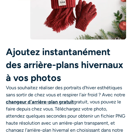
Ajoutez instantanément
des arrière-plans hivernaux
à vos photos
Vous souhaitez réaliser des portraits d'hiver esthétiques
sans sortir de chez vous et respirer l'air froid ? Avec notre
changeur d'arrière-plan gratuit
gratuit, vous pouvez le
faire depuis chez vous. Téléchargez votre photo,
attendez quelques secondes pour obtenir un fichier PNG
haute résolution avec un arrière-plan transparent, et
changez l'arrière-plan hivernal en choisissant dans notre