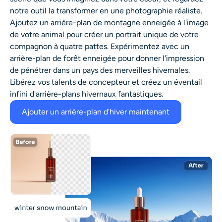
notre outil la transformer en une photographie réaliste.
Ajoutez un arrière-plan de montagne enneigée à l'image
de votre animal pour créer un portrait unique de votre
compagnon à quatre pattes. Expérimentez avec un
arrière-plan de forêt enneigée pour donner l'impression
de pénétrer dans un pays des merveilles hivernales.
Libérez vos talents de concepteur et créez un éventail
infini d'arrière-plans hivernaux fantastiques.
Ajouter un arrière-plan d'hiver maintenant