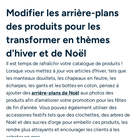
Modifier les arrière-plans
des produits pour les
transformer en thèmes
d'hiver et de Noël
Il est temps de rafraîchir votre catalogue de produits !
Lorsque vous mettez à jour vos articles d'hiver, tels que
les manteaux douillets, les chapeaux en feutre, les
écharpes, les gants et les bottes en coton, pensez à
ajouter des
arrière-plans de Noël
aux photos des
produits afin d'améliorer votre promotion pour les fêtes
de fin d'année. Vous pouvez également utiliser des
accessoires festifs tels que des clochettes, des arbres de
Noël et des sucres d'orge pour embellir ces produits, les
rendre plus attrayants et encourager les clients à les
acheter en gros.