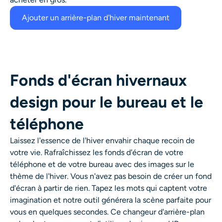
Ajouter un arrière-plan d'hiver maintenant
Fonds d'écran hivernaux
design pour le bureau et le
téléphone
Laissez l'essence de l'hiver envahir chaque recoin de
votre vie. Rafraîchissez les fonds d'écran de votre
téléphone et de votre bureau avec des images sur le
thème de l'hiver. Vous n'avez pas besoin de créer un fond
d'écran à partir de rien. Tapez les mots qui captent votre
imagination et notre outil générera la scène parfaite pour
vous en quelques secondes. Ce changeur d'arrière-plan