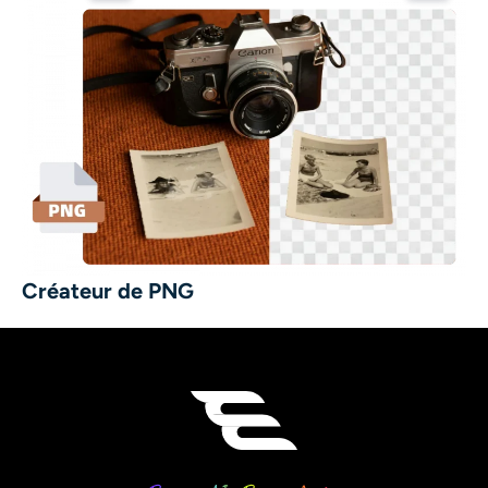
Créateur de PNG