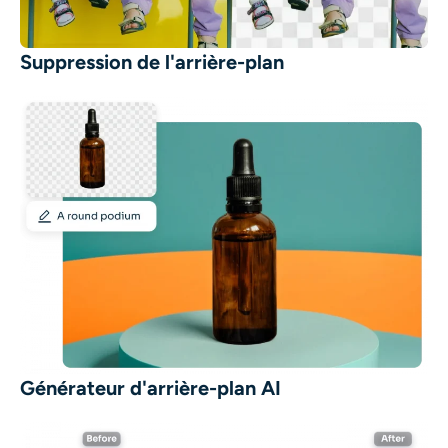
Suppression de l'arrière-plan
Générateur d'arrière-plan AI