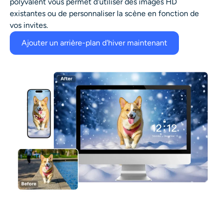
polyvalent vous permet d'utiliser des images HD
existantes ou de personnaliser la scène en fonction de
vos invites.
Ajouter un arrière-plan d'hiver maintenant