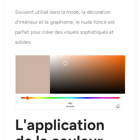
Souvent utilisé dans la mode, la décoration
d'intérieur et le graphisme, le nude foncé est
parfait pour créer des visuels sophistiqués et
solides.
L'application