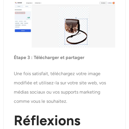
Étape 3 : Télécharger et partager
Une fois satisfait, téléchargez votre image
modifiée et utilisez-la sur votre site web, vos
médias sociaux ou vos supports marketing
comme vous le souhaitez.
Réflexions