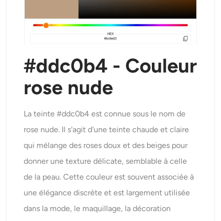
#ddc0b4 - Couleur
rose nude
La teinte #ddc0b4 est connue sous le nom de
rose nude. Il s'agit d'une teinte chaude et claire
qui mélange des roses doux et des beiges pour
donner une texture délicate, semblable à celle
de la peau. Cette couleur est souvent associée à
une élégance discrète et est largement utilisée
dans la mode, le maquillage, la décoration