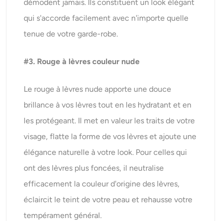
démodent jamais. Ils constituent un look élégant
qui s'accorde facilement avec n'importe quelle
tenue de votre garde-robe.
#3. Rouge à lèvres couleur nude
Le rouge à lèvres nude apporte une douce
brillance à vos lèvres tout en les hydratant et en
les protégeant. Il met en valeur les traits de votre
visage, flatte la forme de vos lèvres et ajoute une
élégance naturelle à votre look. Pour celles qui
ont des lèvres plus foncées, il neutralise
efficacement la couleur d'origine des lèvres,
éclaircit le teint de votre peau et rehausse votre
tempérament général.