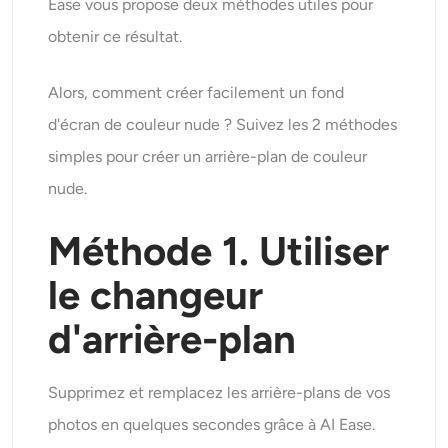
Ease vous propose deux méthodes utiles pour
obtenir ce résultat.
Alors, comment créer facilement un fond
d'écran de couleur nude ? Suivez les 2 méthodes
simples pour créer un arrière-plan de couleur
nude.
Méthode 1. Utiliser
le changeur
d'arrière-plan
Supprimez et remplacez les arrière-plans de vos
photos en quelques secondes grâce à AI Ease.