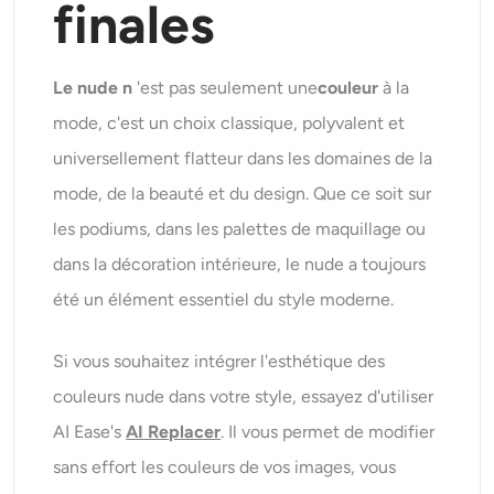
finales
Le nude n
'est pas seulement une
couleur
à la
mode, c'est un choix classique, polyvalent et
universellement flatteur dans les domaines de la
mode, de la beauté et du design. Que ce soit sur
les podiums, dans les palettes de maquillage ou
dans la décoration intérieure, le nude a toujours
été un élément essentiel du style moderne.
Si vous souhaitez intégrer l'esthétique des
couleurs nude dans votre style, essayez d'utiliser
AI Ease's
AI Replacer
. Il vous permet de modifier
sans effort les couleurs de vos images, vous