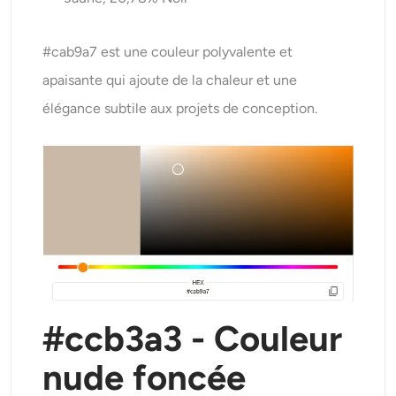
#cab9a7 est une couleur polyvalente et
apaisante qui ajoute de la chaleur et une
élégance subtile aux projets de conception.
#ccb3a3 - Couleur
nude foncée