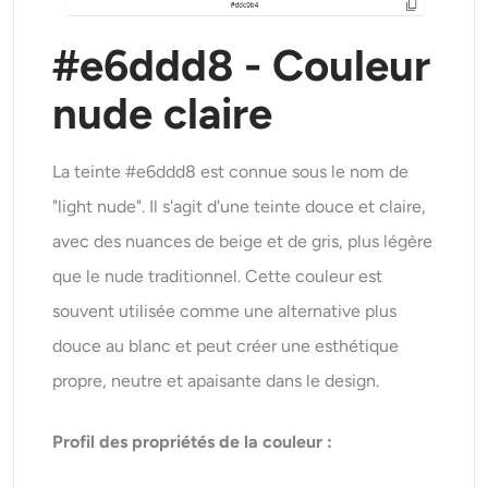
#e6ddd8 - Couleur
nude claire
La teinte #e6ddd8 est connue sous le nom de
"light nude". Il s'agit d'une teinte douce et claire,
avec des nuances de beige et de gris, plus légère
que le nude traditionnel. Cette couleur est
souvent utilisée comme une alternative plus
douce au blanc et peut créer une esthétique
propre, neutre et apaisante dans le design.
Profil des propriétés de la couleur :