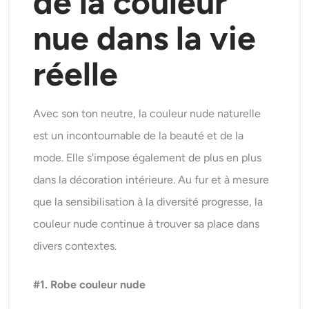
de la couleur
nue dans la vie
réelle
Avec son ton neutre, la couleur nude naturelle
est un incontournable de la beauté et de la
mode. Elle s'impose également de plus en plus
dans la décoration intérieure. Au fur et à mesure
que la sensibilisation à la diversité progresse, la
couleur nude continue à trouver sa place dans
divers contextes.
#1. Robe couleur nude