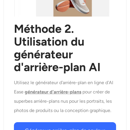
Méthode 2.
Utilisation du
générateur
d'arrière-plan AI
Utilisez le générateur d'arrière-plan en ligne d'AI
Ease
générateur d'arrière-plans
pour créer de
superbes arrière-plans nus pour les portraits, les
photos de produits ou la conception graphique.