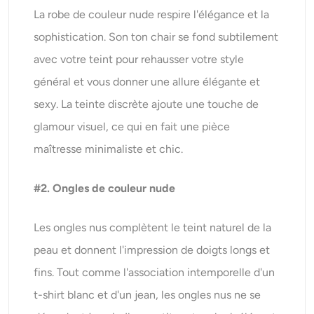
La robe de couleur nude respire l'élégance et la
sophistication. Son ton chair se fond subtilement
avec votre teint pour rehausser votre style
général et vous donner une allure élégante et
sexy. La teinte discrète ajoute une touche de
glamour visuel, ce qui en fait une pièce
maîtresse minimaliste et chic.
#2. Ongles de couleur nude
Les ongles nus complètent le teint naturel de la
peau et donnent l'impression de doigts longs et
fins. Tout comme l'association intemporelle d'un
t-shirt blanc et d'un jean, les ongles nus ne se