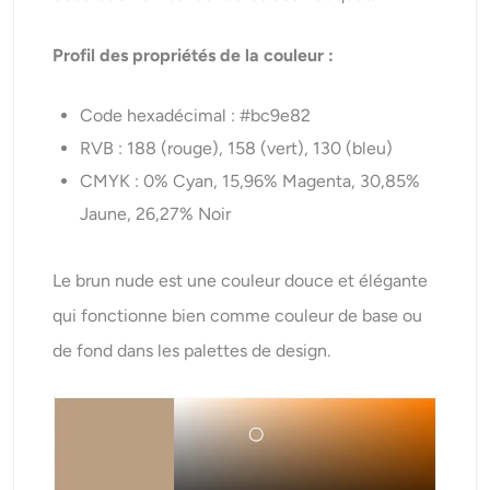
Profil des propriétés de la couleur :
Code hexadécimal : #bc9e82
RVB : 188 (rouge), 158 (vert), 130 (bleu)
CMYK : 0% Cyan, 15,96% Magenta, 30,85%
Jaune, 26,27% Noir
Le brun nude est une couleur douce et élégante
qui fonctionne bien comme couleur de base ou
de fond dans les palettes de design.