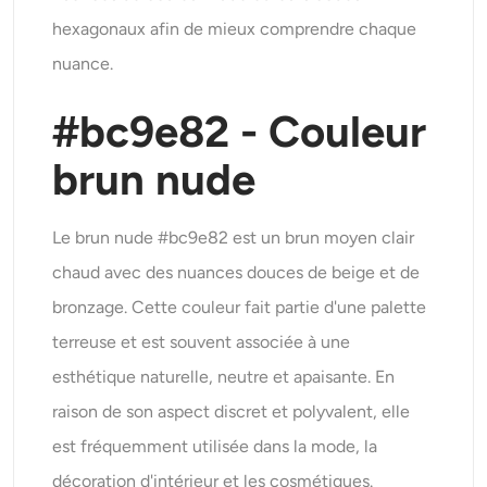
hexagonaux afin de mieux comprendre chaque
nuance.
#bc9e82 - Couleur
brun nude
Le brun nude #bc9e82 est un brun moyen clair
chaud avec des nuances douces de beige et de
bronzage. Cette couleur fait partie d'une palette
terreuse et est souvent associée à une
esthétique naturelle, neutre et apaisante. En
raison de son aspect discret et polyvalent, elle
est fréquemment utilisée dans la mode, la
décoration d'intérieur et les cosmétiques.