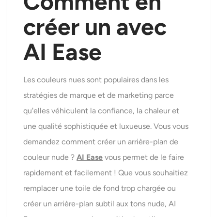
Comment en
créer un avec
AI Ease
Les couleurs nues sont populaires dans les
stratégies de marque et de marketing parce
qu'elles véhiculent la confiance, la chaleur et
une qualité sophistiquée et luxueuse. Vous vous
demandez comment créer un arrière-plan de
couleur nude ?
AI Ease
vous permet de le faire
rapidement et facilement ! Que vous souhaitiez
remplacer une toile de fond trop chargée ou
créer un arrière-plan subtil aux tons nude, AI