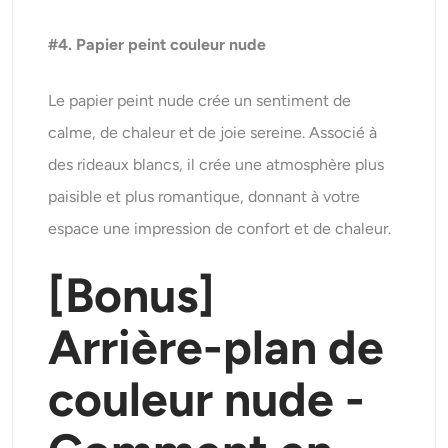
#4. Papier peint couleur nude
Le papier peint nude crée un sentiment de
calme, de chaleur et de joie sereine. Associé à
des rideaux blancs, il crée une atmosphère plus
paisible et plus romantique, donnant à votre
espace une impression de confort et de chaleur.
[Bonus]
Arrière-plan de
couleur nude -