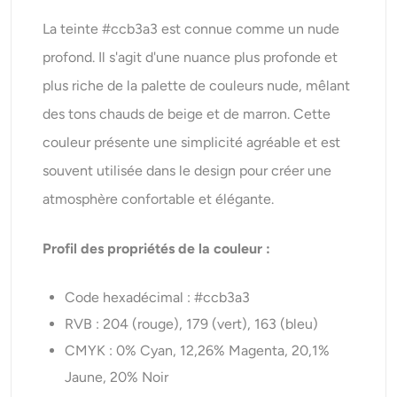
La teinte #ccb3a3 est connue comme un nude
profond. Il s'agit d'une nuance plus profonde et
plus riche de la palette de couleurs nude, mêlant
des tons chauds de beige et de marron. Cette
couleur présente une simplicité agréable et est
souvent utilisée dans le design pour créer une
atmosphère confortable et élégante.
Profil des propriétés de la couleur :
Code hexadécimal : #ccb3a3
RVB : 204 (rouge), 179 (vert), 163 (bleu)
CMYK : 0% Cyan, 12,26% Magenta, 20,1%
Jaune, 20% Noir