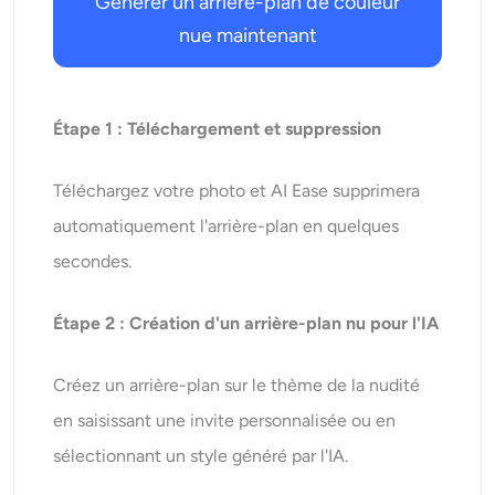
Générer un arrière-plan de couleur
nue maintenant
Étape 1 : Téléchargement et suppression
Téléchargez votre photo et AI Ease supprimera
automatiquement l'arrière-plan en quelques
secondes.
Étape 2 : Création d'un arrière-plan nu pour l'IA
Créez un arrière-plan sur le thème de la nudité
en saisissant une invite personnalisée ou en
sélectionnant un style généré par l'IA.