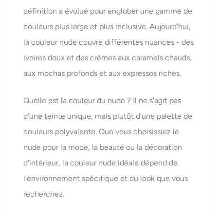
définition a évolué pour englober une gamme de
couleurs plus large et plus inclusive. Aujourd'hui,
la couleur nude couvre différentes nuances - des
ivoires doux et des crèmes aux caramels chauds,
aux mochas profonds et aux expressos riches.
Quelle est la couleur du nude ? Il ne s'agit pas
d'une teinte unique, mais plutôt d'une palette de
couleurs polyvalente. Que vous choisissiez le
nude pour la mode, la beauté ou la décoration
d'intérieur, la couleur nude idéale dépend de
l'environnement spécifique et du look que vous
recherchez.