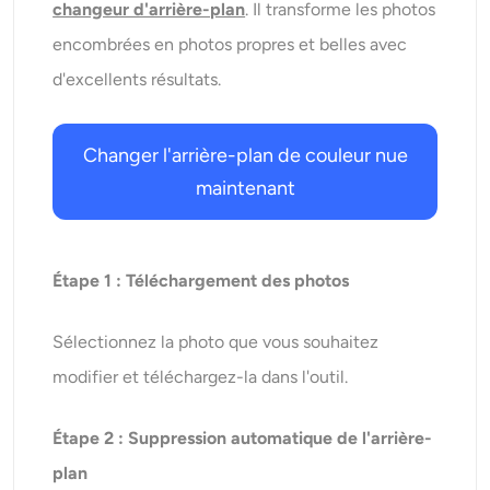
changeur d'arrière-plan
. Il transforme les photos
encombrées en photos propres et belles avec
d'excellents résultats.
Changer l'arrière-plan de couleur nue
maintenant
Étape 1 : Téléchargement des photos
Sélectionnez la photo que vous souhaitez
modifier et téléchargez-la dans l'outil.
Étape 2 : Suppression automatique de l'arrière-
plan