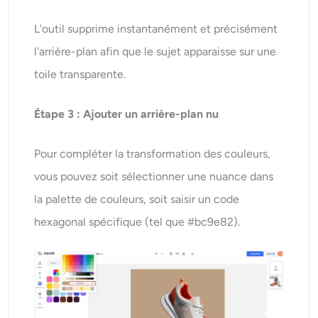
L'outil supprime instantanément et précisément
l'arrière-plan afin que le sujet apparaisse sur une
toile transparente.
Étape 3 : Ajouter un arrière-plan nu
Pour compléter la transformation des couleurs,
vous pouvez soit sélectionner une nuance dans
la palette de couleurs, soit saisir un code
hexagonal spécifique (tel que #bc9e82).