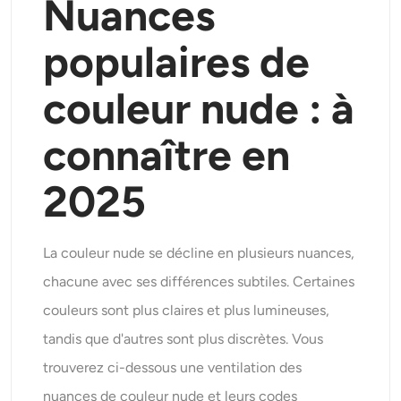
Nuances
populaires de
couleur nude : à
connaître en
2025
La couleur nude se décline en plusieurs nuances,
chacune avec ses différences subtiles. Certaines
couleurs sont plus claires et plus lumineuses,
tandis que d'autres sont plus discrètes. Vous
trouverez ci-dessous une ventilation des
nuances de couleur nude et leurs codes