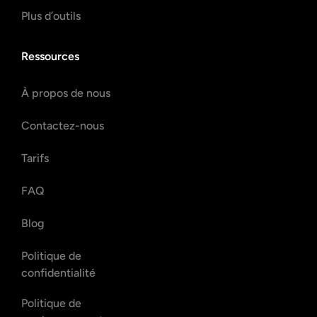
Plus d’outils
Ressources
À propos de nous
Contactez-nous
Tarifs
FAQ
Blog
Politique de
confidentialité
Politique de