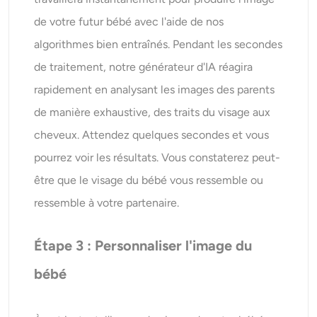
de votre futur bébé avec l'aide de nos
algorithmes bien entraînés. Pendant les secondes
de traitement, notre générateur d'IA réagira
rapidement en analysant les images des parents
de manière exhaustive, des traits du visage aux
cheveux. Attendez quelques secondes et vous
pourrez voir les résultats. Vous constaterez peut-
être que le visage du bébé vous ressemble ou
ressemble à votre partenaire.
Étape 3 : Personnaliser l'image du
bébé