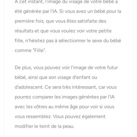
À cet instant, l'image du visage de votre bébé a
été générée par l'IA. Si vous avez un bébé pour la
première fois, que vous êtes satisfaite des
résultats et que vous voulez voir votre petite
fille, n'hésitez pas à sélectionner le sexe du bébé
comme "Fille".
De plus, vous pouvez voir l'image de votre futur
bébé, ainsi que son visage d'enfant ou
d'adolescent. Ce sera très intéressant, car vous
pourrez comparer les images générées par l'IA
avec les vôtres au même âge pour voir si vous
vous ressemblez. Vous pouvez également
modifier le teint de la peau.