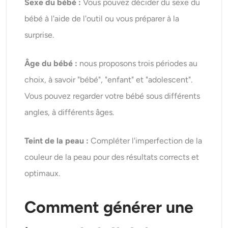
Sexe du bébé :
Vous pouvez décider du sexe du
bébé à l'aide de l'outil ou vous préparer à la
surprise.
Âge du bébé :
nous proposons trois périodes au
choix, à savoir "bébé", "enfant" et "adolescent".
Vous pouvez regarder votre bébé sous différents
angles, à différents âges.
Teint de la peau :
Compléter l'imperfection de la
couleur de la peau pour des résultats corrects et
optimaux.
Comment générer une