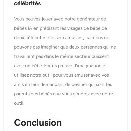
célébrités
Vous pouvez jouer avec notre générateur de
bébés IA en prédisant les visages de bébé de
deux célébrités. Ce sera amusant, car nous ne
pouvons pas imaginer que deux personnes qui ne
travaillent pas dans le même secteur puissent
avoir un bébé. Faites preuve d'imagination et
utilisez notre outil pour vous amuser avec vos
amis en leur demandant de deviner qui sont les
parents des bébés que vous générez avec notre
outil.
Conclusion