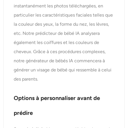
instantanément les photos téléchargées, en
particulier les caractéristiques faciales telles que
la couleur des yeux, la forme du nez, les lèvres,
etc. Notre prédicteur de bébé IA analysera
également les coiffures et les couleurs de
cheveux. Grâce à ces procédures complexes,
notre générateur de bébés IA commencera à
générer un visage de bébé qui ressemble à celui
des parents.
Options à personnaliser avant de
prédire