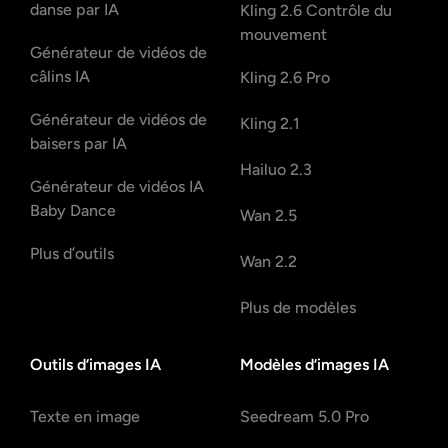
danse par IA
Kling 2.6 Contrôle du
mouvement
Générateur de vidéos de
câlins IA
Kling 2.6 Pro
Générateur de vidéos de
Kling 2.1
baisers par IA
Hailuo 2.3
Générateur de vidéos IA
Baby Dance
Wan 2.5
Plus d’outils
Wan 2.2
Plus de modèles
Outils d’images IA
Modèles d’images IA
Texte en image
Seedream 5.0 Pro