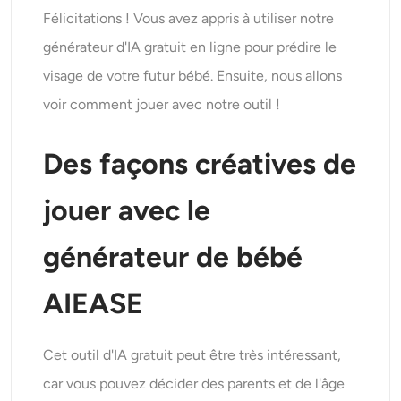
Félicitations ! Vous avez appris à utiliser notre
générateur d'IA gratuit en ligne pour prédire le
visage de votre futur bébé. Ensuite, nous allons
voir comment jouer avec notre outil !
Des façons créatives de
jouer avec le
générateur de bébé
AIEASE
Cet outil d'IA gratuit peut être très intéressant,
car vous pouvez décider des parents et de l'âge