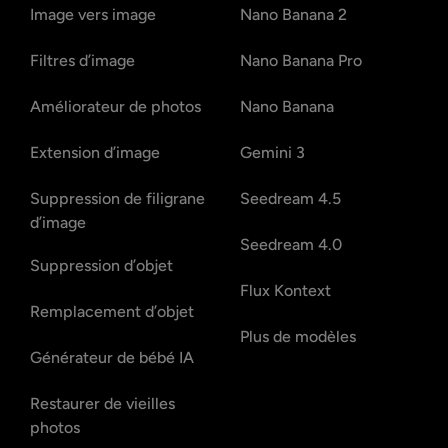
Image vers image
Nano Banana 2
Filtres d’image
Nano Banana Pro
Améliorateur de photos
Nano Banana
Extension d’image
Gemini 3
Suppression de filigrane
Seedream 4.5
d’image
Seedream 4.0
Suppression d’objet
Flux Kontext
Remplacement d’objet
Plus de modèles
Générateur de bébé IA
Restaurer de vieilles
photos