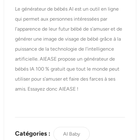
Le générateur de bébés AI est un outil en ligne
qui permet aux personnes intéressées par
l'apparence de leur futur bébé de s'amuser et de
générer une image de visage de bébé grâce à la
puissance de la technologie de l'intelligence
artificielle. AIEASE propose un générateur de
bébés IA 100 % gratuit que tout le monde peut
utiliser pour s'amuser et faire des farces à ses
amis. Essayez donc AIEASE !
Catégories :
AI Baby