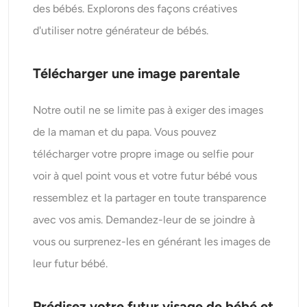
des bébés. Explorons des façons créatives
d'utiliser notre générateur de bébés.
Télécharger une image parentale
Notre outil ne se limite pas à exiger des images
de la maman et du papa. Vous pouvez
télécharger votre propre image ou selfie pour
voir à quel point vous et votre futur bébé vous
ressemblez et la partager en toute transparence
avec vos amis. Demandez-leur de se joindre à
vous ou surprenez-les en générant les images de
leur futur bébé.
Prédisez votre futur visage de bébé et