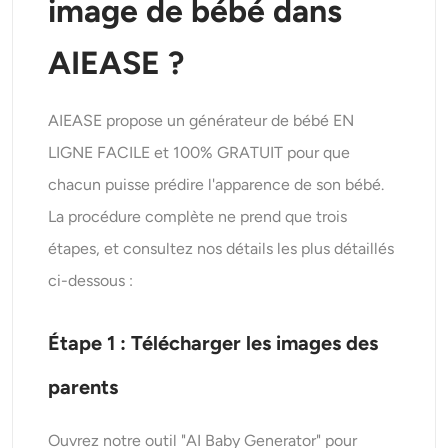
image de bébé dans
AIEASE ?
AIEASE propose un générateur de bébé EN
LIGNE FACILE et 100% GRATUIT pour que
chacun puisse prédire l'apparence de son bébé.
La procédure complète ne prend que trois
étapes, et consultez nos détails les plus détaillés
ci-dessous :
Étape 1 : Télécharger les images des
parents
Ouvrez notre outil "AI Baby Generator" pour