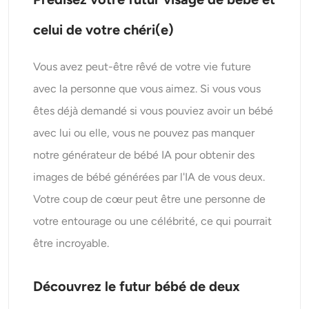
celui de votre chéri(e)
Vous avez peut-être rêvé de votre vie future
avec la personne que vous aimez. Si vous vous
êtes déjà demandé si vous pouviez avoir un bébé
avec lui ou elle, vous ne pouvez pas manquer
notre générateur de bébé IA pour obtenir des
images de bébé générées par l'IA de vous deux.
Votre coup de cœur peut être une personne de
votre entourage ou une célébrité, ce qui pourrait
être incroyable.
Découvrez le futur bébé de deux