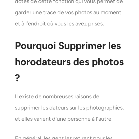
dotés de cette fonction qui vous permet de
garder une trace de vos photos au moment
et à l'endroit où vous les avez prises.
Pourquoi
Supprimer les
horodateurs des photos
?
Il existe de nombreuses raisons de
supprimer les dateurs sur les photographies,
et elles varient d'une personne à l'autre.
En général, les gens les retirent pour les