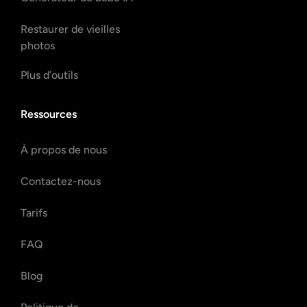
Restaurer de vieilles
photos
Plus d’outils
Ressources
À propos de nous
Contactez-nous
Tarifs
FAQ
Blog