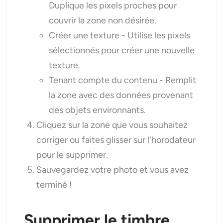
Duplique les pixels proches pour
couvrir la zone non désirée.
Créer une texture - Utilise les pixels
sélectionnés pour créer une nouvelle
texture.
Tenant compte du contenu - Remplit
la zone avec des données provenant
des objets environnants.
Cliquez sur la zone que vous souhaitez
corriger ou faites glisser sur l'horodateur
pour le supprimer.
Sauvegardez votre photo et vous avez
terminé !
Supprimer le timbre