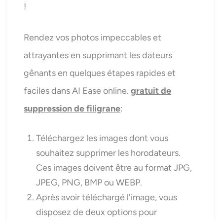
!
Rendez vos photos impeccables et
attrayantes en supprimant les dateurs
gênants en quelques étapes rapides et
faciles dans AI Ease online.
gratuit de
suppression de filigrane
:
Téléchargez les images dont vous
souhaitez supprimer les horodateurs.
Ces images doivent être au format JPG,
JPEG, PNG, BMP ou WEBP.
Après avoir téléchargé l'image, vous
disposez de deux options pour