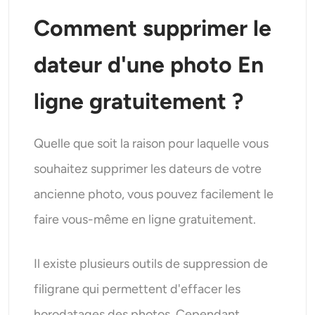
Comment supprimer le
dateur d'une photo
En
ligne gratuitement ?
Quelle que soit la raison pour laquelle vous
souhaitez supprimer les dateurs de votre
ancienne photo, vous pouvez facilement le
faire vous-même en ligne gratuitement.
Il existe plusieurs outils de suppression de
filigrane qui permettent d'effacer les
horodatages des photos. Cependant,