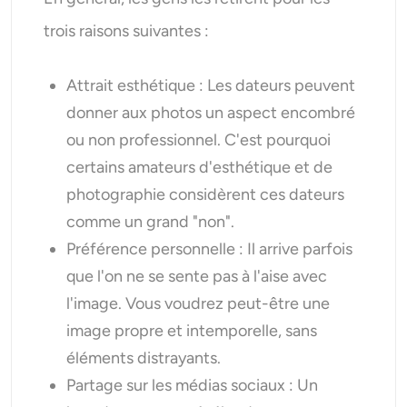
trois raisons suivantes :
Attrait esthétique : Les dateurs peuvent
donner aux photos un aspect encombré
ou non professionnel. C'est pourquoi
certains amateurs d'esthétique et de
photographie considèrent ces dateurs
comme un grand "non".
Préférence personnelle : Il arrive parfois
que l'on ne se sente pas à l'aise avec
l'image. Vous voudrez peut-être une
image propre et intemporelle, sans
éléments distrayants.
Partage sur les médias sociaux : Un