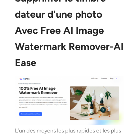
dateur d'une photo
Avec Free AI Image
Watermark Remover-AI
Ease
L'un des moyens les plus rapides et les plus