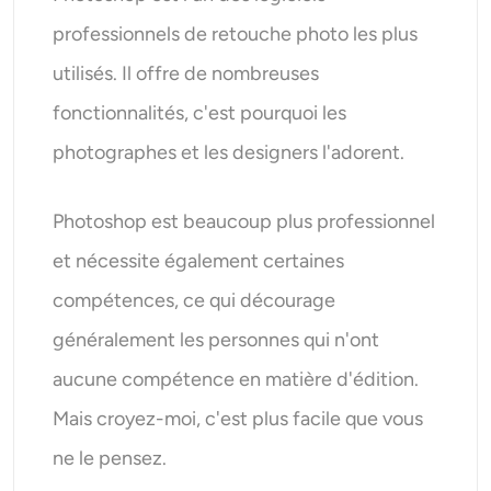
professionnels de retouche photo les plus
utilisés. Il offre de nombreuses
fonctionnalités, c'est pourquoi les
photographes et les designers l'adorent.
Photoshop est beaucoup plus professionnel
et nécessite également certaines
compétences, ce qui décourage
généralement les personnes qui n'ont
aucune compétence en matière d'édition.
Mais croyez-moi, c'est plus facile que vous
ne le pensez.