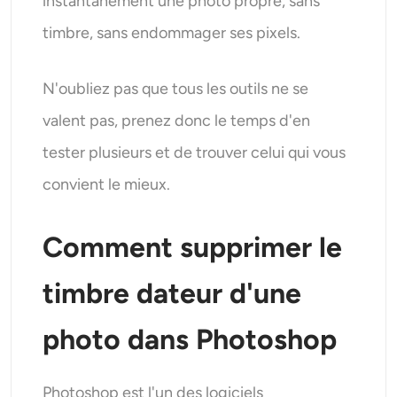
instantanément une photo propre, sans
timbre, sans endommager ses pixels.
N'oubliez pas que tous les outils ne se
valent pas, prenez donc le temps d'en
tester plusieurs et de trouver celui qui vous
convient le mieux.
Comment supprimer le
timbre dateur d'une
photo
dans Photoshop
Photoshop est l'un des logiciels