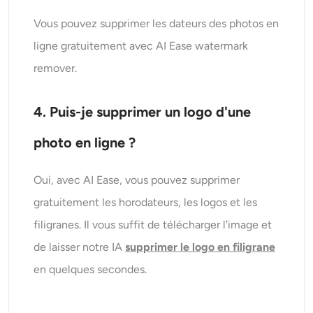
Vous pouvez supprimer les dateurs des photos en
ligne gratuitement avec AI Ease watermark
remover.
4. Puis-je supprimer un logo d'une
photo en ligne ?
Oui, avec AI Ease, vous pouvez supprimer
gratuitement les horodateurs, les logos et les
filigranes. Il vous suffit de télécharger l'image et
de laisser notre IA
supprimer le logo en filigrane
en quelques secondes.