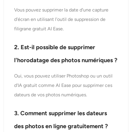
Vous pouvez supprimer la date d'une capture
d'écran en utilisant l'outil de suppression de
filigrane gratuit AI Ease.
2. Est-il possible de supprimer
l'horodatage des photos numériques ?
Oui, vous pouvez utiliser Photoshop ou un outil
d'IA gratuit comme AI Ease pour supprimer ces
dateurs de vos photos numériques.
3. Comment supprimer les dateurs
des photos en ligne gratuitement ?