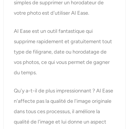
simples de supprimer un horodateur de
votre photo est d'utiliser AI Ease.
AI Ease est un outil fantastique qui
supprime rapidement et gratuitement tout
type de filigrane, date ou horodatage de
vos photos, ce qui vous permet de gagner
du temps.
Qu'y a-t-il de plus impressionnant ? AI Ease
n'affecte pas la qualité de l'image originale
dans tous ces processus, il améliore la
qualité de l'image et lui donne un aspect