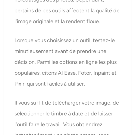
certains de ces outils affectent la qualité de
l'image originale et la rendent floue.
Lorsque vous choisissez un outil, testez-le
minutieusement avant de prendre une
décision. Parmi les options en ligne les plus
populaires, citons AI Ease, Fotor, Inpaint et
Pixlr, qui sont faciles à utiliser.
Il vous suffit de télécharger votre image, de
sélectionner le timbre à date et de laisser
l'outil faire le travail. Vous obtiendrez