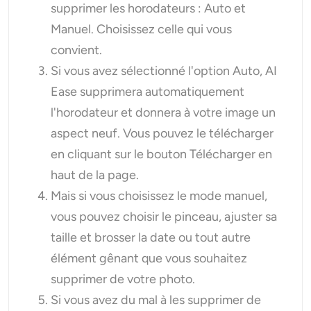
supprimer les horodateurs : Auto et
Manuel. Choisissez celle qui vous
convient.
Si vous avez sélectionné l'option Auto, AI
Ease supprimera automatiquement
l'horodateur et donnera à votre image un
aspect neuf. Vous pouvez le télécharger
en cliquant sur le bouton Télécharger en
haut de la page.
Mais si vous choisissez le mode manuel,
vous pouvez choisir le pinceau, ajuster sa
taille et brosser la date ou tout autre
élément gênant que vous souhaitez
supprimer de votre photo.
Si vous avez du mal à les supprimer de