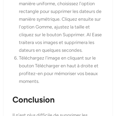
manière uniforme, choisissez l'option
rectangle pour supprimer les dateurs de
manière symétrique. Cliquez ensuite sur
l'option Gomme, ajustez la taille et
cliquez sur le bouton Supprimer. AI Ease
traitera vos images et supprimera les
dateurs en quelques secondes.
Téléchargez l'image en cliquant sur le
bouton Télécharger en haut à droite et
profitez-en pour mémoriser vos beaux
moments.
Conclusion
Il n'est plus difficile de supprimer les