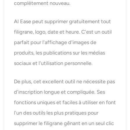
complètement nouveau.
AI Ease peut supprimer gratuitement tout
filigrane, logo, date et heure. C'est un outil
parfait pour l'affichage d'images de
produits, les publications sur les médias
sociaux et l'utilisation personnelle.
De plus, cet excellent outil ne nécessite pas
d'inscription longue et compliquée. Ses
fonctions uniques et faciles à utiliser en font
l'un des outils les plus pratiques pour
supprimer le filigrane gênant en un seul clic