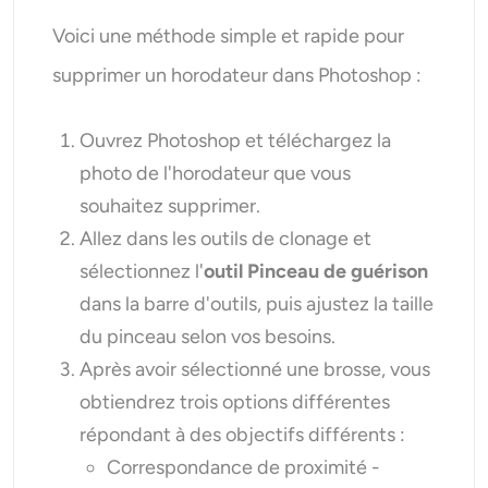
Voici une méthode simple et rapide pour
supprimer un horodateur dans Photoshop :
Ouvrez Photoshop et téléchargez la
photo de l'horodateur que vous
souhaitez supprimer.
Allez dans les outils de clonage et
sélectionnez l'
outil Pinceau de guérison
dans la barre d'outils, puis ajustez la taille
du pinceau selon vos besoins.
Après avoir sélectionné une brosse, vous
obtiendrez trois options différentes
répondant à des objectifs différents :
Correspondance de proximité -