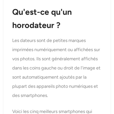
Qu'est-ce qu'un
horodateur ?
Les dateurs sont de petites marques
imprimées numériquement ou affichées sur
vos photos. Ils sont généralement affichés
dans les coins gauche ou droit de l'image et
sont automatiquement ajoutés par la
plupart des appareils photo numériques et
des smartphones.
Voici les cinq meilleurs smartphones qui