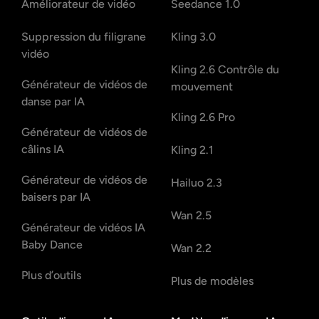
Améliorateur de vidéo
Seedance 1.0
Suppression du filigrane
Kling 3.0
vidéo
Kling 2.6 Contrôle du
Générateur de vidéos de
mouvement
danse par IA
Kling 2.6 Pro
Générateur de vidéos de
câlins IA
Kling 2.1
Générateur de vidéos de
Hailuo 2.3
baisers par IA
Wan 2.5
Générateur de vidéos IA
Baby Dance
Wan 2.2
Plus d’outils
Plus de modèles