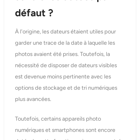
défaut ?
À l'origine, les dateurs étaient utiles pour
garder une trace de la date à laquelle les
photos avaient été prises. Toutefois, la
nécessité de disposer de dateurs visibles
est devenue moins pertinente avec les
options de stockage et de tri numériques
plus avancées.
Toutefois, certains appareils photo
numériques et smartphones sont encore