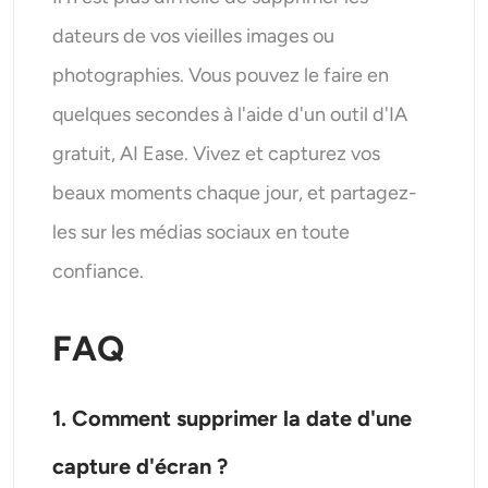
dateurs de vos vieilles images ou
photographies. Vous pouvez le faire en
quelques secondes à l'aide d'un outil d'IA
gratuit, AI Ease. Vivez et capturez vos
beaux moments chaque jour, et partagez-
les sur les médias sociaux en toute
confiance.
FAQ
1. Comment supprimer la date d'une
capture d'écran ?