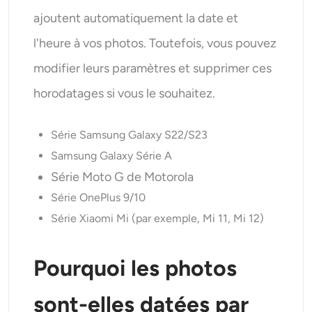
ajoutent automatiquement la date et
l'heure à vos photos. Toutefois, vous pouvez
modifier leurs paramètres et supprimer ces
horodatages si vous le souhaitez.
Série Samsung Galaxy S22/S23
Samsung Galaxy Série A
Série Moto G de Motorola
Série OnePlus 9/10
Série Xiaomi Mi (par exemple, Mi 11, Mi 12)
Pourquoi les photos
sont-elles datées par