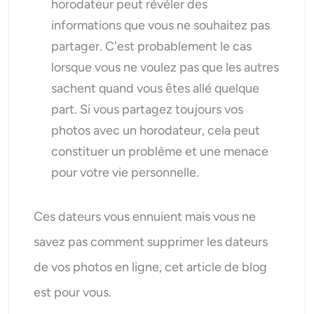
horodateur peut révéler des
informations que vous ne souhaitez pas
partager. C'est probablement le cas
lorsque vous ne voulez pas que les autres
sachent quand vous êtes allé quelque
part. Si vous partagez toujours vos
photos avec un horodateur, cela peut
constituer un problème et une menace
pour votre vie personnelle.
Ces dateurs vous ennuient mais vous ne
savez pas comment supprimer les dateurs
de vos photos en ligne, cet article de blog
est pour vous.