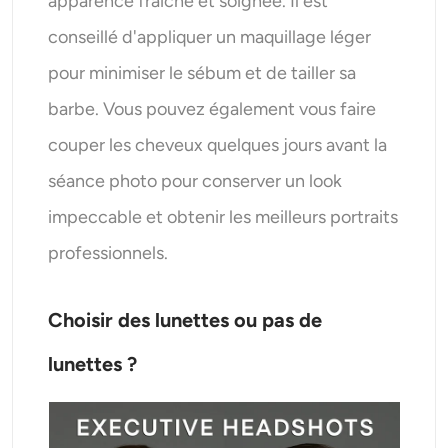
apparence fraîche et soignée. Il est
conseillé d'appliquer un maquillage léger
pour minimiser le sébum et de tailler sa
barbe. Vous pouvez également vous faire
couper les cheveux quelques jours avant la
séance photo pour conserver un look
impeccable et obtenir les meilleurs portraits
professionnels.
Choisir des lunettes ou pas de
lunettes ?