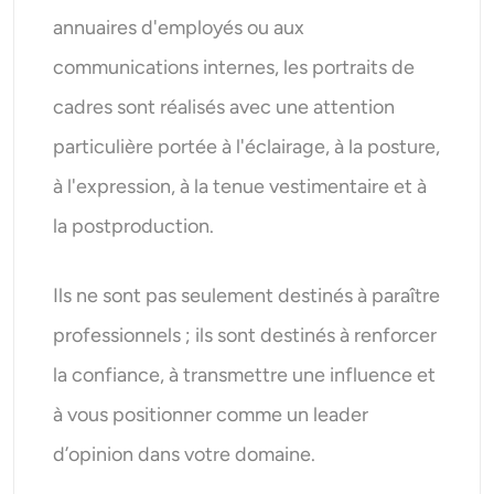
annuaires d'employés ou aux
communications internes, les portraits de
cadres sont réalisés avec une attention
particulière portée à l'éclairage, à la posture,
à l'expression, à la tenue vestimentaire et à
la postproduction.
Ils ne sont pas seulement destinés à paraître
professionnels ; ils sont destinés à renforcer
la confiance, à transmettre une influence et
à vous positionner comme un leader
d’opinion dans votre domaine.