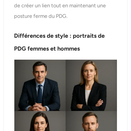
de créer un lien tout en maintenant une
posture ferme du PDG.
Différences de style : portraits de
PDG femmes et hommes