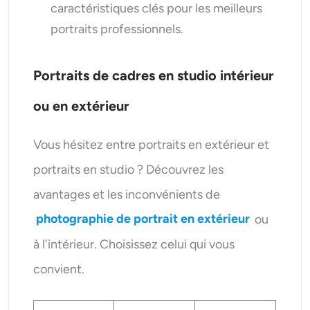
caractéristiques clés pour les meilleurs
portraits professionnels.
Portraits de cadres en studio intérieur
ou en extérieur
Vous hésitez entre portraits en extérieur et
portraits en studio ? Découvrez les
avantages et les inconvénients de
photographie de portrait en extérieur
ou
à l'intérieur. Choisissez celui qui vous
convient.