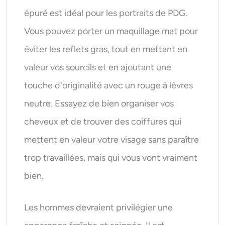
épuré est idéal pour les portraits de PDG.
Vous pouvez porter un maquillage mat pour
éviter les reflets gras, tout en mettant en
valeur vos sourcils et en ajoutant une
touche d'originalité avec un rouge à lèvres
neutre. Essayez de bien organiser vos
cheveux et de trouver des coiffures qui
mettent en valeur votre visage sans paraître
trop travaillées, mais qui vous vont vraiment
bien.
Les hommes devraient privilégier une