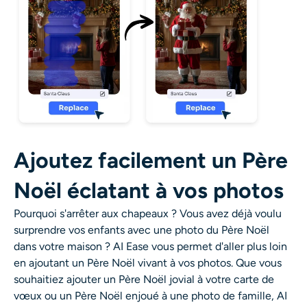
Ajoutez facilement un Père
Noël éclatant à vos photos
Pourquoi s'arrêter aux chapeaux ? Vous avez déjà voulu
surprendre vos enfants avec une photo du Père Noël
dans votre maison ? AI Ease vous permet d'aller plus loin
en ajoutant un Père Noël vivant à vos photos. Que vous
souhaitiez ajouter un Père Noël jovial à votre carte de
vœux ou un Père Noël enjoué à une photo de famille, AI