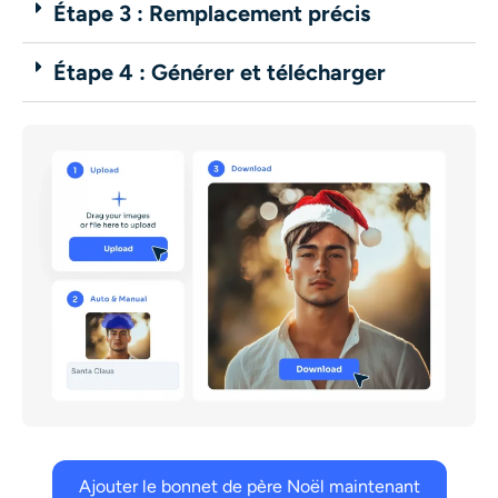
Étape 3 : Remplacement précis
Étape 4 : Générer et télécharger
Ajouter le bonnet de père Noël maintenant