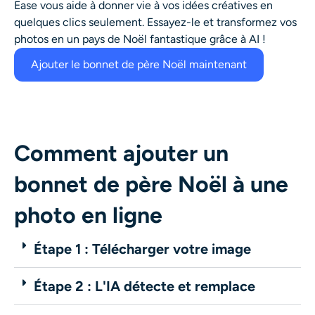
Ease vous aide à donner vie à vos idées créatives en
quelques clics seulement. Essayez-le et transformez vos
photos en un pays de Noël fantastique grâce à AI !
Ajouter le bonnet de père Noël maintenant
Comment ajouter un
bonnet de père Noël à une
photo en ligne
Étape 1 : Télécharger votre image
Étape 2 : L'IA détecte et remplace