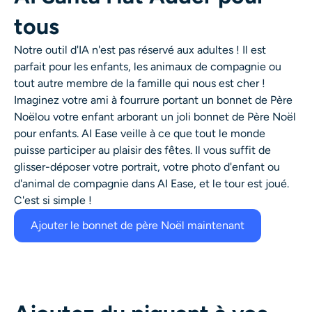
tous
Notre outil d'IA n'est pas réservé aux adultes ! Il est
parfait pour les enfants, les animaux de compagnie ou
tout autre membre de la famille qui nous est cher !
Imaginez votre ami à fourrure portant un
bonnet de Père
Noël
ou votre enfant arborant un joli
bonnet de Père Noël
pour enfants
. AI Ease veille à ce que tout le monde
puisse participer au plaisir des fêtes. Il vous suffit de
glisser-déposer votre portrait, votre photo d'enfant ou
d'animal de compagnie dans AI Ease, et le tour est joué.
C'est si simple !
Ajouter le bonnet de père Noël maintenant