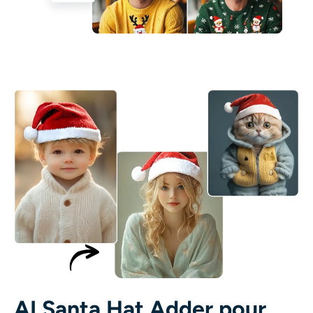
AI Santa Hat Adder pour