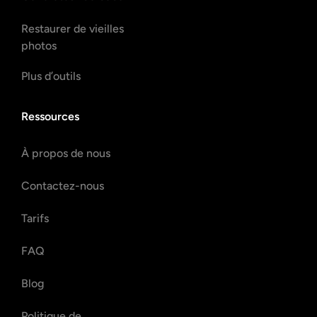
Restaurer de vieilles
photos
Plus d’outils
Ressources
À propos de nous
Contactez-nous
Tarifs
FAQ
Blog
Politique de