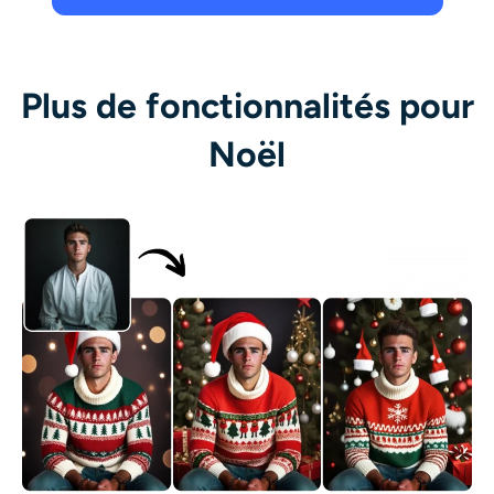
Plus de fonctionnalités pour
Noël