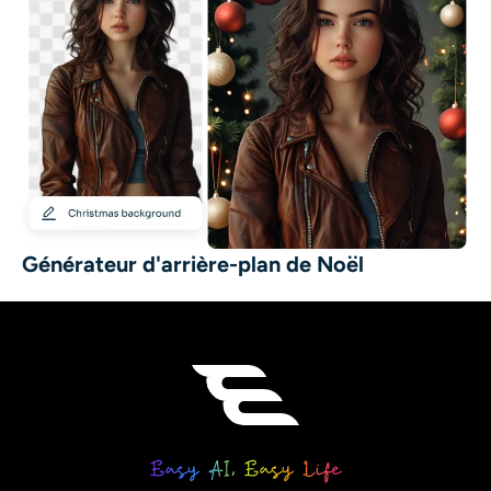
Générateur d'arrière-plan de Noël