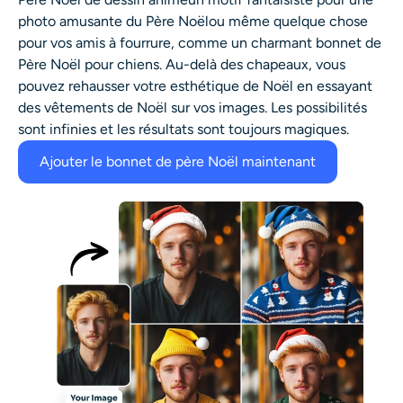
photo amusante du Père Noël
ou même quelque chose
pour vos amis à fourrure, comme un charmant
bonnet de
Père Noël pour chiens
. Au-delà des chapeaux, vous
pouvez rehausser votre esthétique de Noël en essayant
des vêtements de Noël sur vos images. Les possibilités
sont infinies et les résultats sont toujours magiques.
Ajouter le bonnet de père Noël maintenant