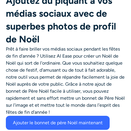
Ajoutez du piquant à vos
médias sociaux avec de
superbes photos de profil
de Noël
Prêt à faire briller vos médias sociaux pendant les fêtes
de fin d'année ? Utilisez AI Ease pour créer un
Noël
de
Noël qui sort de l'ordinaire. Que vous souhaitiez quelque
chose de festif, d'amusant ou de tout à fait adorable,
notre outil vous permet de répandre facilement la joie de
Noël auprès de votre public. Grâce à notre ajout de
bonnet de Père Noël facile à utiliser, vous pouvez
rapidement et sans effort mettre un bonnet de Père Noël
sur l'image et
et mettre tout le monde dans l'esprit des
fêtes de fin d'année !
Ajouter le bonnet de père Noël maintenant