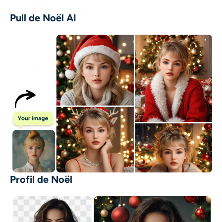
Pull de Noël AI
Profil de Noël