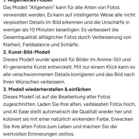
Das Modell "Allgemein" kann für alle Arten von Fotos
verwendet werden. Es kann auf intelligente Weise alle nicht
verpixelten Details im Bild erkennen und die Unschärfe in
weniger als 10 Minuten beseitigen. Es verbessert die
Gesamtqualität alltäglicher Fotos durch Verbesserung von
Klarheit, Farbbalance und Schärfe.
2. Kunst-Bild-Modell
Dieses Modell wurde speziell für Bilder im Anime-Stil und
KI-generierte Kunst entwickelt. Mit nur einem Klick kann es
alle verschwommenen Details korrigieren und das Bild nach
Ihren Wünschen verbessern.
3. Modell wiederherstellen & einfärben
Dieses Modell ist auf die Bearbeitung alter Fotos
zugeschnitten. Laden Sie Ihre alten, verblassten Fotos hoch,
und AI Ease stellt automatisch die Qualität wieder her und
koloriert sie mit einer natürlich wirkenden Farbe. Erwecken
Sie Ihre alten Fotos zum Leben und machen Sie die
wertvollen Erinnerungen zeitlos.