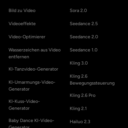
Bild zu Video
Sora 2.0
Videoeffekte
Seedance 2.5
Video-Optimierer
Seedance 2.0
Wasserzeichen aus Video
Seedance 1.0
entfernen
Kling 3.0
KI-Tanzvideo-Generator
Kling 2.6
KI-Umarmungs-Video-
Bewegungssteuerung
Generator
Kling 2.6 Pro
KI-Kuss-Video-
Generator
Kling 2.1
Baby Dance KI-Video-
Hailuo 2.3
Generator