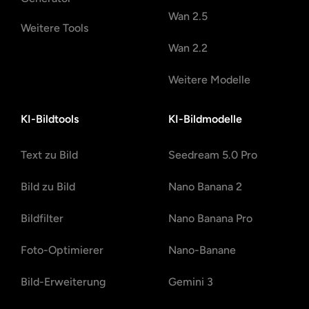
Wan 2.5
Weitere Tools
Wan 2.2
Weitere Modelle
KI-Bildtools
KI-Bildmodelle
Text zu Bild
Seedream 5.0 Pro
Bild zu Bild
Nano Banana 2
Bildfilter
Nano Banana Pro
Foto-Optimierer
Nano-Banane
Bild-Erweiterung
Gemini 3