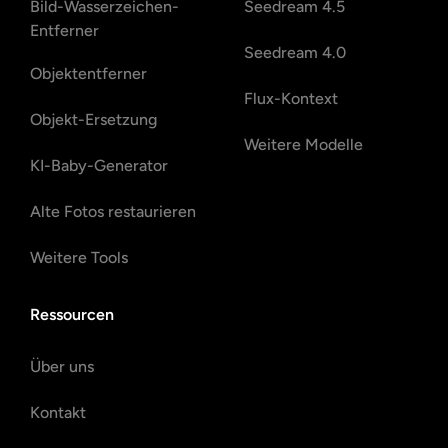
Bild-Wasserzeichen-
Seedream 4.5
Entferner
Seedream 4.0
Objektentferner
Flux-Kontext
Objekt-Ersetzung
Weitere Modelle
KI-Baby-Generator
Alte Fotos restaurieren
Weitere Tools
Ressourcen
Über uns
Kontakt