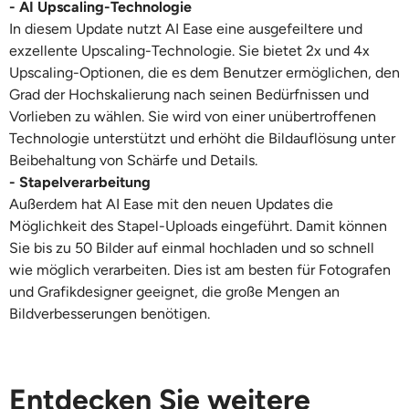
- AI Upscaling-Technologie
In diesem Update nutzt AI Ease eine ausgefeiltere und
exzellente Upscaling-Technologie. Sie bietet
2x und 4x
Upscaling-Optionen, die es dem Benutzer ermöglichen, den
Grad der Hochskalierung nach seinen Bedürfnissen und
Vorlieben zu wählen. Sie wird von einer unübertroffenen
Technologie unterstützt und erhöht die Bildauflösung unter
Beibehaltung von Schärfe und Details.
- Stapelverarbeitung
Außerdem hat AI Ease mit den neuen Updates die
Möglichkeit des Stapel-Uploads eingeführt. Damit können
Sie bis zu 50 Bilder auf einmal hochladen und so schnell
wie möglich verarbeiten. Dies ist am besten für Fotografen
und Grafikdesigner geeignet, die große Mengen an
Bildverbesserungen benötigen.
Entdecken Sie weitere