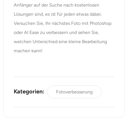
Anfänger auf der Suche nach kostenlosen
Lösungen sind, es ist für jeden etwas dabei.
Versuchen Sie, Ihr nächstes Foto mit Photoshop
oder AI Ease zu verbessern und sehen Sie,
welchen Unterschied eine kleine Bearbeitung
machen kann!
Kategorien:
Fotoverbesserung