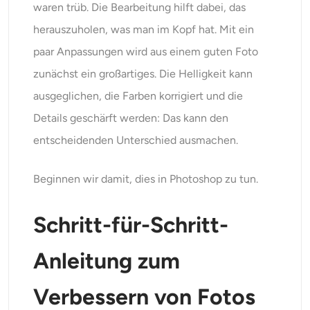
waren trüb. Die Bearbeitung hilft dabei, das
herauszuholen, was man im Kopf hat. Mit ein
paar Anpassungen wird aus einem guten Foto
zunächst ein großartiges. Die Helligkeit kann
ausgeglichen, die Farben korrigiert und die
Details geschärft werden: Das kann den
entscheidenden Unterschied ausmachen.
Beginnen wir damit, dies in Photoshop zu tun.
Schritt-für-Schritt-
Anleitung zum
Verbessern von Fotos