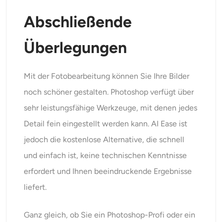
Abschließende
Überlegungen
Mit der Fotobearbeitung können Sie Ihre Bilder
noch schöner gestalten. Photoshop verfügt über
sehr leistungsfähige Werkzeuge, mit denen jedes
Detail fein eingestellt werden kann. AI Ease ist
jedoch die kostenlose Alternative, die schnell
und einfach ist, keine technischen Kenntnisse
erfordert und Ihnen beeindruckende Ergebnisse
liefert.
Ganz gleich, ob Sie ein Photoshop-Profi oder ein