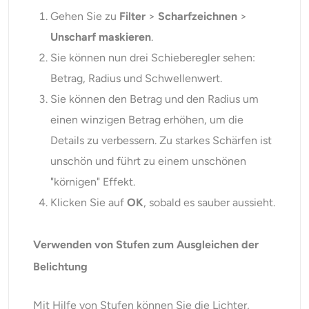
Gehen Sie zu
Filter
>
Scharfzeichnen
>
Unscharf maskieren
.
Sie können nun drei Schieberegler sehen:
Betrag, Radius und Schwellenwert.
Sie können den Betrag und den Radius um
einen winzigen Betrag erhöhen, um die
Details zu verbessern. Zu starkes Schärfen ist
unschön und führt zu einem unschönen
"körnigen" Effekt.
Klicken Sie auf
OK
, sobald es sauber aussieht.
Verwenden von Stufen zum Ausgleichen der
Belichtung
Mit Hilfe von Stufen können Sie die Lichter,