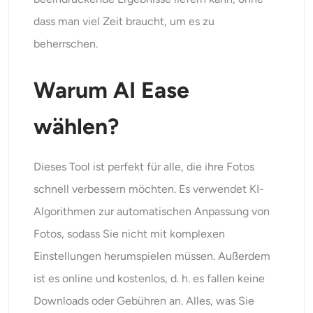
dass man viel Zeit braucht, um es zu
beherrschen.
Warum AI Ease
wählen?
Dieses Tool ist perfekt für alle, die ihre Fotos
schnell verbessern möchten. Es verwendet KI-
Algorithmen zur automatischen Anpassung von
Fotos, sodass Sie nicht mit komplexen
Einstellungen herumspielen müssen. Außerdem
ist es online und kostenlos, d. h. es fallen keine
Downloads oder Gebühren an. Alles, was Sie