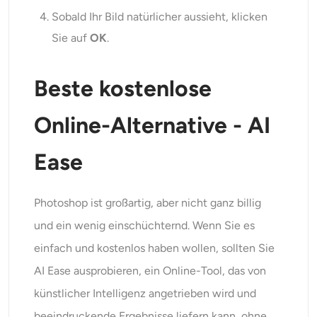
Sobald Ihr Bild natürlicher aussieht, klicken
Sie auf
OK
.
Beste kostenlose
Online-Alternative - AI
Ease
Photoshop ist großartig, aber nicht ganz billig
und ein wenig einschüchternd. Wenn Sie es
einfach und kostenlos haben wollen, sollten Sie
AI Ease ausprobieren, ein Online-Tool, das von
künstlicher Intelligenz angetrieben wird und
beeindruckende Ergebnisse liefern kann, ohne