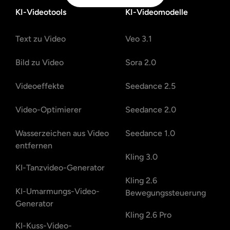
KI-Videotools
KI-Videomodelle
Text zu Video
Veo 3.1
Bild zu Video
Sora 2.0
Videoeffekte
Seedance 2.5
Video-Optimierer
Seedance 2.0
Wasserzeichen aus Video
Seedance 1.0
entfernen
Kling 3.0
KI-Tanzvideo-Generator
Kling 2.6
KI-Umarmungs-Video-
Bewegungssteuerung
Generator
Kling 2.6 Pro
KI-Kuss-Video-