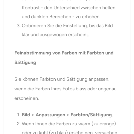
Kontrast - den Unterschied zwischen hellen
und dunklen Bereichen - zu erhöhen.
Optimieren Sie die Einstellung, bis das Bild
klar und ausgewogen erscheint.
Feinabstimmung von Farben mit Farbton und
Sättigung
Sie können Farbton und Sättigung anpassen,
wenn die Farben Ihres Fotos blass oder ungenau
erscheinen.
Bild
>
Anpassungen
>
Farbton/Sättigung
.
Wenn Ihnen die Farben zu warm (zu orange)
oder zu kühl (zu blau) erscheinen, versuchen