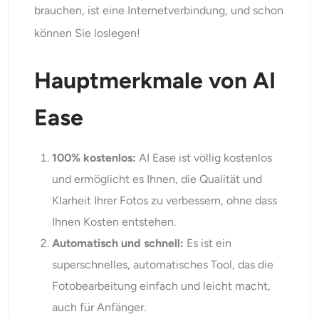
brauchen, ist eine Internetverbindung, und schon
können Sie loslegen!
Hauptmerkmale von AI
Ease
100% kostenlos:
AI Ease ist völlig kostenlos
und ermöglicht es Ihnen, die Qualität und
Klarheit Ihrer Fotos zu verbessern, ohne dass
Ihnen Kosten entstehen.
Automatisch und schnell:
Es ist ein
superschnelles, automatisches Tool, das die
Fotobearbeitung einfach und leicht macht,
auch für Anfänger.