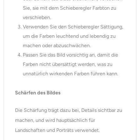
Sie, sie mit dem Schieberegler Farbton zu
verschieben.
Verwenden Sie den Schieberegler Sättigung,
um die Farben leuchtend und lebendig zu
machen oder abzuschwächen.
Passen Sie das Bild vorsichtig an, damit die
Farben nicht übersättigt werden, was zu
unnatürlich wirkenden Farben führen kann.
Schärfen des Bildes
Die Schärfung trägt dazu bei, Details sichtbar zu
machen, und wird hauptsächlich für
Landschaften und Porträts verwendet.