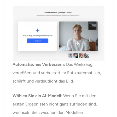
Automatisches Verbessern:
Das Werkzeug
vergrößert und verbessert Ihr Foto automatisch,
schärft und verdeutlicht das Bild.
Wählen Sie ein AI-Modell
: Wenn Sie mit den
ersten Ergebnissen nicht ganz zufrieden sind,
wechseln Sie zwischen den Modellen