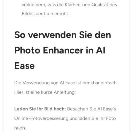
verkleinern, was die Klarheit und Qualität des
Bildes deutlich erhöht.
So verwenden Sie den
Photo Enhancer in AI
Ease
Die Verwendung von AI Ease ist denkbar einfach.
Hier ist eine kurze Anleitung:
Laden Sie Ihr Bild hoch:
Besuchen Sie AI Ease's
Online-Fotoverbesserung und laden Sie Ihr Foto
hoch.