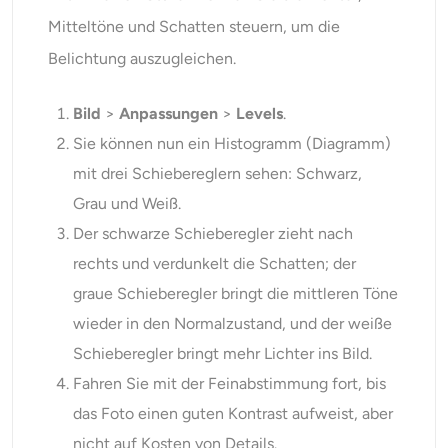
Mitteltöne und Schatten steuern, um die
Belichtung auszugleichen.
Bild
>
Anpassungen
>
Levels
.
Sie können nun ein Histogramm (Diagramm)
mit drei Schiebereglern sehen: Schwarz,
Grau und Weiß.
Der schwarze Schieberegler zieht nach
rechts und verdunkelt die Schatten; der
graue Schieberegler bringt die mittleren Töne
wieder in den Normalzustand, und der weiße
Schieberegler bringt mehr Lichter ins Bild.
Fahren Sie mit der Feinabstimmung fort, bis
das Foto einen guten Kontrast aufweist, aber
nicht auf Kosten von Details.