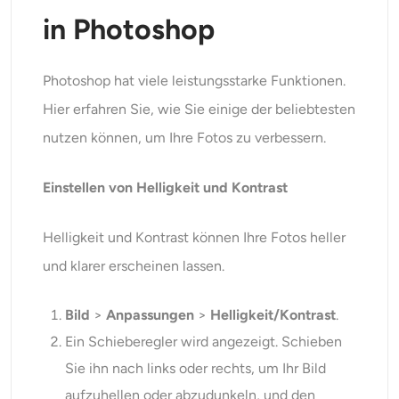
in Photoshop
Photoshop hat viele leistungsstarke Funktionen.
Hier erfahren Sie, wie Sie einige der beliebtesten
nutzen können, um Ihre Fotos zu verbessern.
Einstellen von Helligkeit und Kontrast
Helligkeit und Kontrast können Ihre Fotos heller
und klarer erscheinen lassen.
Bild
>
Anpassungen
>
Helligkeit/Kontrast
.
Ein Schieberegler wird angezeigt. Schieben
Sie ihn nach links oder rechts, um Ihr Bild
aufzuhellen oder abzudunkeln, und den