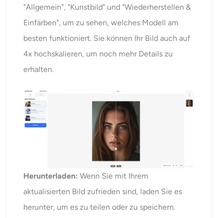
"Allgemein", "Kunstbild" und "Wiederherstellen &
Einfärben", um zu sehen, welches Modell am
besten funktioniert. Sie können Ihr Bild auch auf
4x hochskalieren, um noch mehr Details zu
erhalten.
Herunterladen:
Wenn Sie mit Ihrem
aktualisierten Bild zufrieden sind, laden Sie es
herunter, um es zu teilen oder zu speichern.