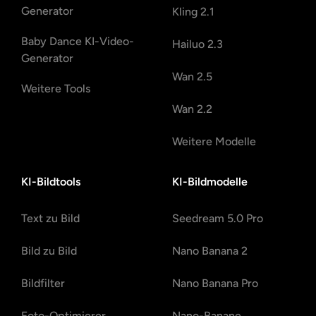
Generator
Kling 2.1
Baby Dance KI-Video-
Hailuo 2.3
Generator
Wan 2.5
Weitere Tools
Wan 2.2
Weitere Modelle
KI-Bildtools
KI-Bildmodelle
Text zu Bild
Seedream 5.0 Pro
Bild zu Bild
Nano Banana 2
Bildfilter
Nano Banana Pro
Foto-Optimierer
Nano-Banane