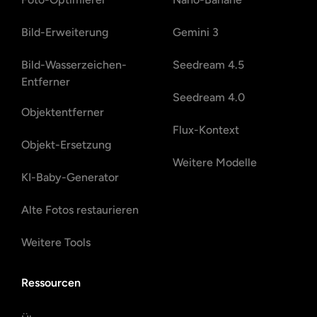
Bild-Erweiterung
Gemini 3
Bild-Wasserzeichen-
Seedream 4.5
Entferner
Seedream 4.0
Objektentferner
Flux-Kontext
Objekt-Ersetzung
Weitere Modelle
KI-Baby-Generator
Alte Fotos restaurieren
Weitere Tools
Ressourcen