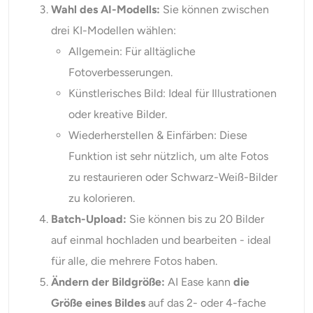
Wahl des AI-Modells:
Sie können zwischen
drei KI-Modellen wählen:
Allgemein: Für alltägliche
Fotoverbesserungen.
Künstlerisches Bild: Ideal für Illustrationen
oder kreative Bilder.
Wiederherstellen & Einfärben: Diese
Funktion ist sehr nützlich, um alte Fotos
zu restaurieren oder Schwarz-Weiß-Bilder
zu kolorieren.
Batch-Upload:
Sie können bis zu 20 Bilder
auf einmal hochladen und bearbeiten - ideal
für alle, die mehrere Fotos haben.
Ändern der Bildgröße:
AI Ease kann
die
Größe eines Bildes
auf das 2- oder 4-fache