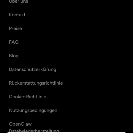
Über uns
Kontakt
Preise
FAQ
Blog
Datenschutzerklärung
Rückerstattungsrichtlinie
Cookie-Richtlinie
Nutzungsbedingungen
OpenClaw
Dateiwiederherstellung