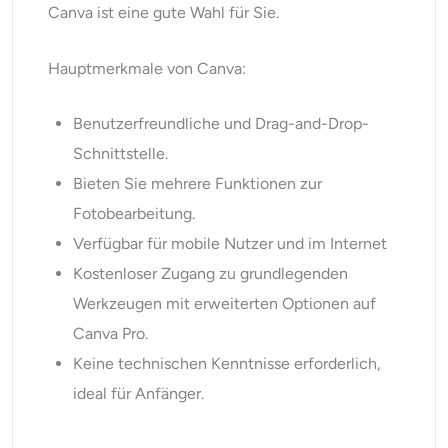
Canva ist eine gute Wahl für Sie.
Hauptmerkmale von Canva:
Benutzerfreundliche und Drag-and-Drop-
Schnittstelle.
Bieten Sie mehrere Funktionen zur
Fotobearbeitung.
Verfügbar für mobile Nutzer und im Internet
Kostenloser Zugang zu grundlegenden
Werkzeugen mit erweiterten Optionen auf
Canva Pro.
Keine technischen Kenntnisse erforderlich,
ideal für Anfänger.