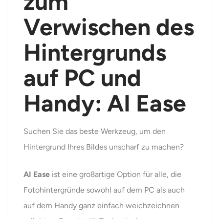
zum
Verwischen des
Hintergrunds
auf PC und
Handy: AI Ease
Suchen Sie das beste Werkzeug, um den
Hintergrund Ihres Bildes unscharf zu machen?
AI Ease
ist eine großartige Option für alle, die
Fotohintergründe sowohl auf dem PC als auch
auf dem Handy ganz einfach weichzeichnen