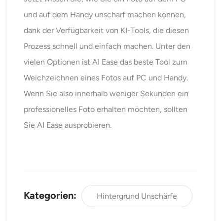
und auf dem Handy unscharf machen können,
dank der Verfügbarkeit von KI-Tools, die diesen
Prozess schnell und einfach machen. Unter den
vielen Optionen ist AI Ease das beste Tool zum
Weichzeichnen eines Fotos auf PC und Handy.
Wenn Sie also innerhalb weniger Sekunden ein
professionelles Foto erhalten möchten, sollten
Sie AI Ease ausprobieren.
Kategorien:
Hintergrund Unschärfe