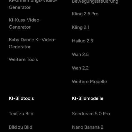
KI-Umarmungs-Video-
Bewegungssteuerung
Generator
Kling 2.6 Pro
KI-Kuss-Video-
Generator
Kling 2.1
Baby Dance KI-Video-
Hailuo 2.3
Generator
Wan 2.5
Weitere Tools
Wan 2.2
Weitere Modelle
KI-Bildtools
KI-Bildmodelle
Text zu Bild
Seedream 5.0 Pro
Bild zu Bild
Nano Banana 2