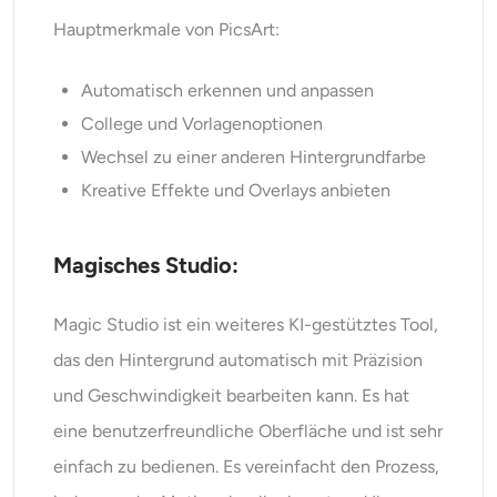
Hauptmerkmale von PicsArt:
Automatisch erkennen und anpassen
College und Vorlagenoptionen
Wechsel zu einer anderen Hintergrundfarbe
Kreative Effekte und Overlays anbieten
Magisches Studio:
Magic Studio ist ein weiteres KI-gestütztes Tool,
das den Hintergrund automatisch mit Präzision
und Geschwindigkeit bearbeiten kann. Es hat
eine benutzerfreundliche Oberfläche und ist sehr
einfach zu bedienen. Es vereinfacht den Prozess,