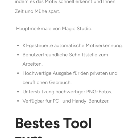
indem es das Motiv schnell erkennt und Ihnen
Zeit und Mühe spart.
Hauptmerkmale von Magic Studio:
KI-gesteuerte automatische Motiverkennung.
Benutzerfreundliche Schnittstelle zum
Arbeiten.
Hochwertige Ausgabe für den privaten und
beruflichen Gebrauch.
Unterstützung hochwertiger PNG-Fotos.
Verfügbar für PC- und Handy-Benutzer.
Bestes Tool