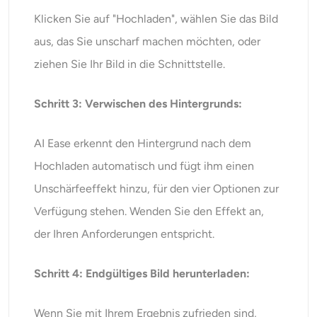
Klicken Sie auf "Hochladen", wählen Sie das Bild
aus, das Sie unscharf machen möchten, oder
ziehen Sie Ihr Bild in die Schnittstelle.
Schritt 3: Verwischen des Hintergrunds:
AI Ease erkennt den Hintergrund nach dem
Hochladen automatisch und fügt ihm einen
Unschärfeeffekt hinzu, für den vier Optionen zur
Verfügung stehen. Wenden Sie den Effekt an,
der Ihren Anforderungen entspricht.
Schritt 4: Endgültiges Bild herunterladen:
Wenn Sie mit Ihrem Ergebnis zufrieden sind,