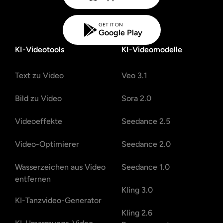
GET IT ON
Google Play
KI-Videotools
KI-Videomodelle
Text zu Video
Veo 3.1
Bild zu Video
Sora 2.0
Videoeffekte
Seedance 2.5
Video-Optimierer
Seedance 2.0
Wasserzeichen aus Video
Seedance 1.0
entfernen
Kling 3.0
KI-Tanzvideo-Generator
Kling 2.6