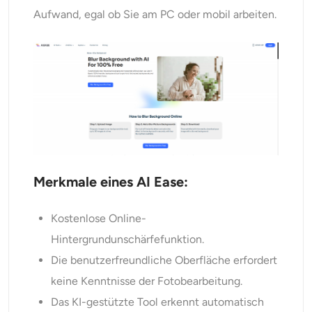
Aufwand, egal ob Sie am PC oder mobil arbeiten.
Merkmale eines AI Ease:
Kostenlose Online-
Hintergrundunschärfefunktion.
Die benutzerfreundliche Oberfläche erfordert
keine Kenntnisse der Fotobearbeitung.
Das KI-gestützte Tool erkennt automatisch