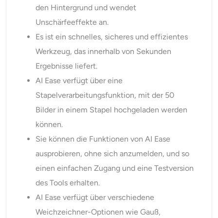
den Hintergrund und wendet
Unschärfeeffekte an.
Es ist ein schnelles, sicheres und effizientes
Werkzeug, das innerhalb von Sekunden
Ergebnisse liefert.
AI Ease verfügt über eine
Stapelverarbeitungsfunktion, mit der 50
Bilder in einem Stapel hochgeladen werden
können.
Sie können die Funktionen von AI Ease
ausprobieren, ohne sich anzumelden, und so
einen einfachen Zugang und eine Testversion
des Tools erhalten.
AI Ease verfügt über verschiedene
Weichzeichner-Optionen wie Gauß,