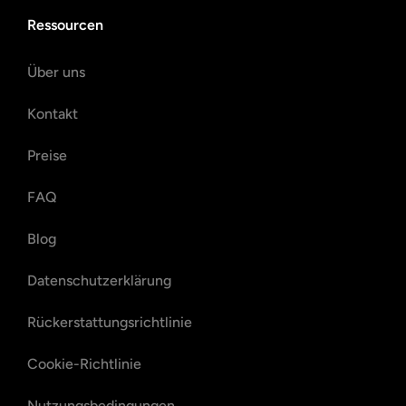
Ressourcen
Über uns
Kontakt
Preise
FAQ
Blog
Datenschutzerklärung
Rückerstattungsrichtlinie
Cookie-Richtlinie
Nutzungsbedingungen