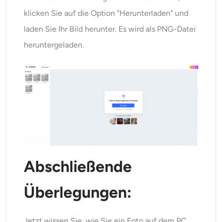
klicken Sie auf die Option "Herunterladen" und
laden Sie Ihr Bild herunter. Es wird als PNG-Datei
heruntergeladen.
Abschließende
Überlegungen:
Jetzt wissen Sie, wie Sie ein Foto auf dem PC