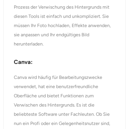
Prozess der Verwischung des Hintergrunds mit
diesen Tools ist einfach und unkompliziert. Sie
müssen Ihr Foto hochladen, Effekte anwenden,
sie anpassen und Ihr endgültiges Bild
herunterladen.
Canva:
Canva wird häufig für Bearbeitungszwecke
verwendet, hat eine benutzerfreundliche
Oberfläche und bietet Funktionen zum
Verwischen des Hintergrunds. Es ist die
beliebteste Software unter Fachleuten. Ob Sie
nun ein Profi oder ein Gelegenheitsnutzer sind,