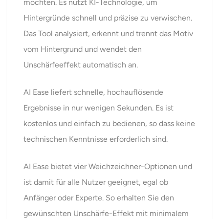
möchten. Es nutzt KI-Technologie, um
Hintergründe schnell und präzise zu verwischen.
Das Tool analysiert, erkennt und trennt das Motiv
vom Hintergrund und wendet den
Unschärfeeffekt automatisch an.
AI Ease liefert schnelle, hochauflösende
Ergebnisse in nur wenigen Sekunden. Es ist
kostenlos und einfach zu bedienen, so dass keine
technischen Kenntnisse erforderlich sind.
AI Ease bietet vier Weichzeichner-Optionen und
ist damit für alle Nutzer geeignet, egal ob
Anfänger oder Experte. So erhalten Sie den
gewünschten Unschärfe-Effekt mit minimalem