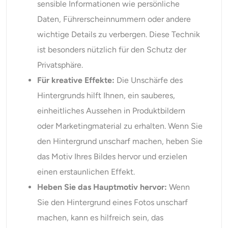
sensible Informationen wie persönliche
Daten, Führerscheinnummern oder andere
wichtige Details zu verbergen. Diese Technik
ist besonders nützlich für den Schutz der
Privatsphäre.
Für kreative Effekte:
Die Unschärfe des
Hintergrunds hilft Ihnen, ein sauberes,
einheitliches Aussehen in Produktbildern
oder Marketingmaterial zu erhalten. Wenn Sie
den Hintergrund unscharf machen, heben Sie
das Motiv Ihres Bildes hervor und erzielen
einen erstaunlichen Effekt.
Heben Sie das Hauptmotiv hervor:
Wenn
Sie den Hintergrund eines Fotos unscharf
machen, kann es hilfreich sein, das