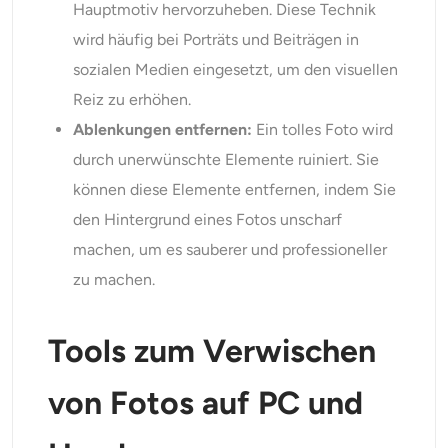
Hauptmotiv hervorzuheben. Diese Technik
wird häufig bei Porträts und Beiträgen in
sozialen Medien eingesetzt, um den visuellen
Reiz zu erhöhen.
Ablenkungen entfernen:
Ein tolles Foto wird
durch unerwünschte Elemente ruiniert. Sie
können diese Elemente entfernen, indem Sie
den Hintergrund eines Fotos unscharf
machen, um es sauberer und professioneller
zu machen.
Tools zum Verwischen
von Fotos auf PC und