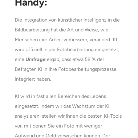
Handy:
Die Integration von künstlicher Intelligenz in die
Bildbearbeitung hat die Art und Weise, wie
Menschen ihre Arbeit verbessern, verändert. KI
wird offiziell in der Fotobearbeitung eingesetzt;
eine
Umfrage
ergab, dass etwa 58 % der
Befragten KI in ihre Fotobearbeitungsprozesse
integriert haben.
KI wird in fast allen Bereichen des Lebens
eingesetzt. Indem wir das Wachstum der KI
analysieren, stellen wir Ihnen die besten KI-Tools
vor, mit denen Sie ein Foto mit weniger
Aufwand und Geld verwischen können. Der