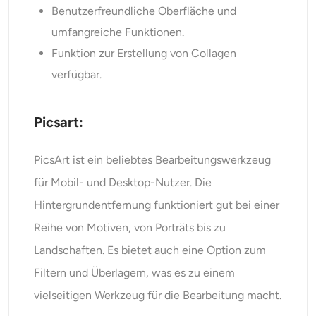
Benutzerfreundliche Oberfläche und
umfangreiche Funktionen.
Funktion zur Erstellung von Collagen
verfügbar.
Picsart:
PicsArt ist ein beliebtes Bearbeitungswerkzeug
für Mobil- und Desktop-Nutzer. Die
Hintergrundentfernung funktioniert gut bei einer
Reihe von Motiven, von Porträts bis zu
Landschaften. Es bietet auch eine Option zum
Filtern und Überlagern, was es zu einem
vielseitigen Werkzeug für die Bearbeitung macht.