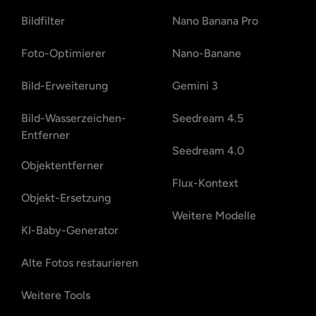
Bildfilter
Nano Banana Pro
Foto-Optimierer
Nano-Banane
Bild-Erweiterung
Gemini 3
Bild-Wasserzeichen-
Seedream 4.5
Entferner
Seedream 4.0
Objektentferner
Flux-Kontext
Objekt-Ersetzung
Weitere Modelle
KI-Baby-Generator
Alte Fotos restaurieren
Weitere Tools