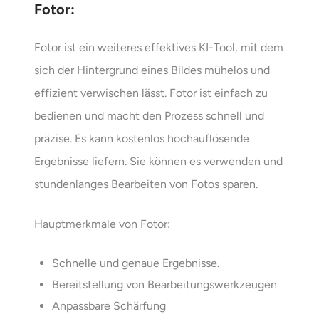
Fotor:
Fotor ist ein weiteres effektives KI-Tool, mit dem
sich der Hintergrund eines Bildes mühelos und
effizient verwischen lässt. Fotor ist einfach zu
bedienen und macht den Prozess schnell und
präzise. Es kann kostenlos hochauflösende
Ergebnisse liefern. Sie können es verwenden und
stundenlanges Bearbeiten von Fotos sparen.
Hauptmerkmale von Fotor:
Schnelle und genaue Ergebnisse.
Bereitstellung von Bearbeitungswerkzeugen
Anpassbare Schärfung