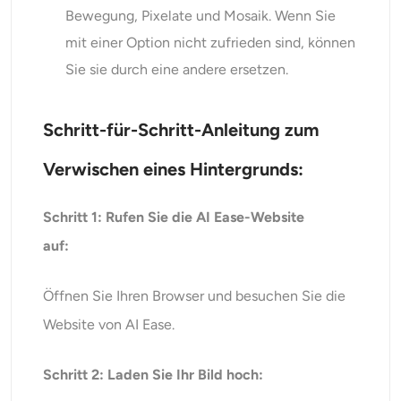
Bewegung, Pixelate und Mosaik. Wenn Sie
mit einer Option nicht zufrieden sind, können
Sie sie durch eine andere ersetzen.
Schritt-für-Schritt-Anleitung zum
Verwischen eines Hintergrunds:
Schritt 1: Rufen Sie die AI Ease-Website
auf:
Öffnen Sie Ihren Browser und besuchen Sie die
Website von AI Ease.
Schritt 2: Laden Sie Ihr Bild hoch: