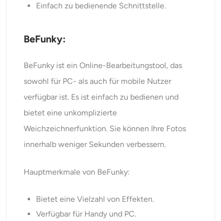
Einfach zu bedienende Schnittstelle.
BeFunky:
BeFunky ist ein Online-Bearbeitungstool, das
sowohl für PC- als auch für mobile Nutzer
verfügbar ist. Es ist einfach zu bedienen und
bietet eine unkomplizierte
Weichzeichnerfunktion. Sie können Ihre Fotos
innerhalb weniger Sekunden verbessern.
Hauptmerkmale von BeFunky:
Bietet eine Vielzahl von Effekten.
Verfügbar für Handy und PC.