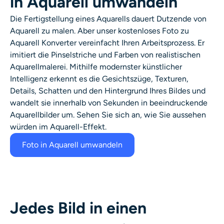
in Aquarell umwandeln
Die Fertigstellung eines Aquarells dauert Dutzende von
Aquarell zu malen
. Aber unser kostenloses
Foto zu
Aquarell
Konverter vereinfacht Ihren Arbeitsprozess. Er
imitiert die Pinselstriche und Farben von realistischen
Aquarellmalerei
. Mithilfe modernster künstlicher
Intelligenz erkennt es die Gesichtszüge, Texturen,
Details, Schatten und den Hintergrund Ihres Bildes und
wandelt sie innerhalb von Sekunden in beeindruckende
Aquarellbilder um. Sehen Sie sich an, wie Sie aussehen
würden im
Aquarell-Effekt
.
Foto in Aquarell umwandeln
Jedes Bild in einen