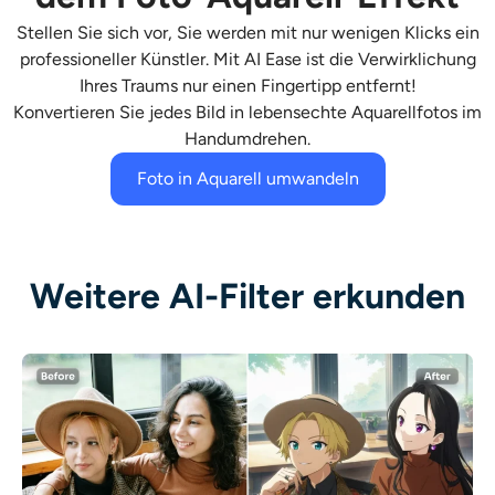
Stellen Sie sich vor, Sie werden mit nur wenigen Klicks ein
professioneller Künstler. Mit AI Ease ist die Verwirklichung
Ihres Traums nur einen Fingertipp entfernt!
Konvertieren Sie jedes Bild in lebensechte
Aquarellfotos
im
Handumdrehen.
Foto in Aquarell umwandeln
Weitere AI-Filter erkunden