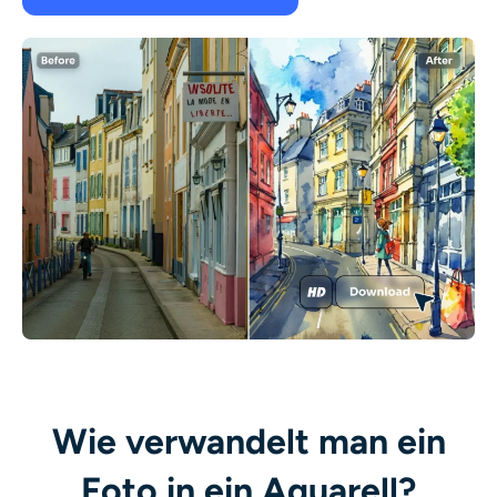
Wie verwandelt man ein
Foto in ein Aquarell?