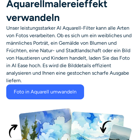
Aquarellmalereieffekt
verwandeln
Unser leistungsstarker AI
Aquarell-Filter
kann alle Arten
von Fotos verarbeiten. Ob es sich um ein weibliches und
männliches Porträt, ein Gemälde von Blumen und
Früchten, eine Natur- und Stadtlandschaft oder ein Bild
von Haustieren und Kindern handelt, laden Sie das Foto
in AI Ease hoch. Es wird die Bilddetails effizient
analysieren und Ihnen eine gestochen scharfe Ausgabe
liefern.
Foto in Aquarell umwandeln