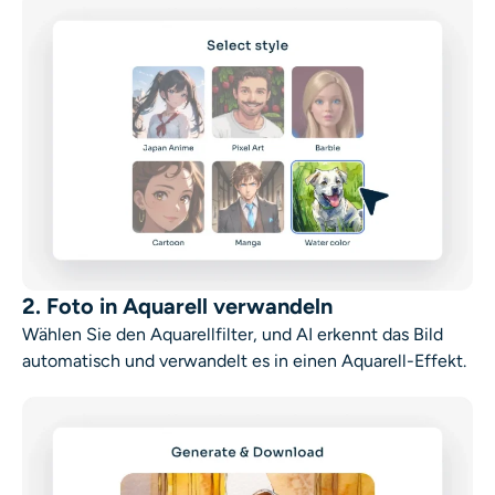
2. Foto in Aquarell verwandeln
Wählen Sie den Aquarellfilter, und AI erkennt das Bild
automatisch und verwandelt es in einen
Aquarell-Effekt
.