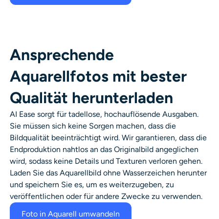
Ansprechende
Aquarellfotos mit bester
Qualität herunterladen
AI Ease sorgt für tadellose, hochauflösende Ausgaben.
Sie müssen sich keine Sorgen machen, dass die
Bildqualität beeinträchtigt wird. Wir garantieren, dass die
Endproduktion nahtlos an das Originalbild angeglichen
wird, sodass keine Details und Texturen verloren gehen.
Laden Sie das Aquarellbild ohne Wasserzeichen herunter
und speichern Sie es, um es weiterzugeben, zu
veröffentlichen oder für andere Zwecke zu verwenden.
Foto in Aquarell umwandeln