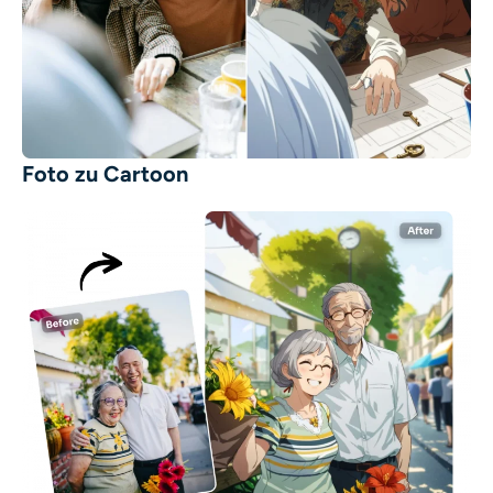
Foto zu Cartoon