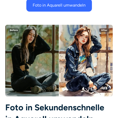
Foto in Aquarell umwandeln
Foto in Sekundenschnelle