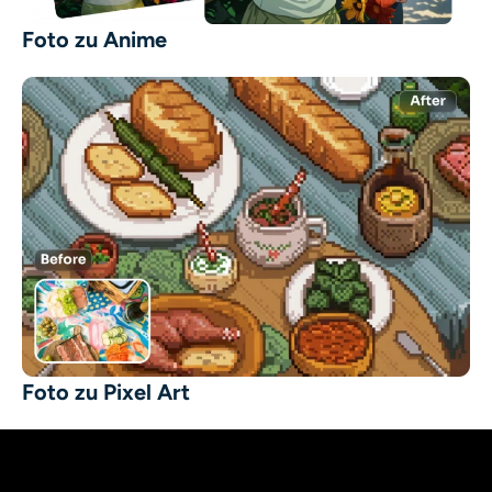
Foto zu Anime
Foto zu Pixel Art