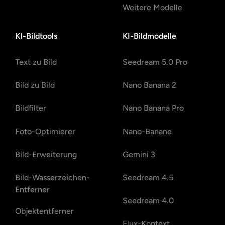
Weitere Modelle
KI-Bildtools
KI-Bildmodelle
Text zu Bild
Seedream 5.0 Pro
Bild zu Bild
Nano Banana 2
Bildfilter
Nano Banana Pro
Foto-Optimierer
Nano-Banane
Bild-Erweiterung
Gemini 3
Bild-Wasserzeichen-
Seedream 4.5
Entferner
Seedream 4.0
Objektentferner
Flux-Kontext