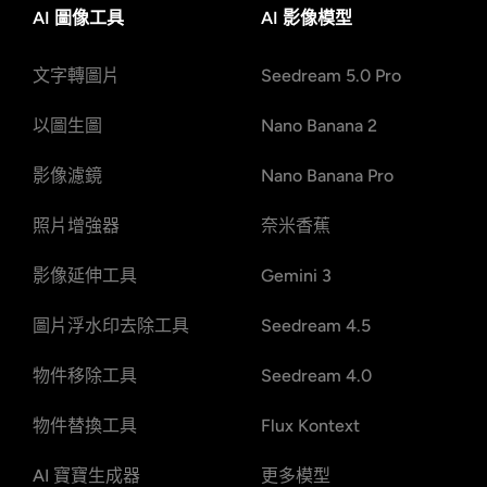
AI 圖像工具
AI 影像模型
文字轉圖片
Seedream 5.0 Pro
以圖生圖
Nano Banana 2
影像濾鏡
Nano Banana Pro
照片增強器
奈米香蕉
影像延伸工具
Gemini 3
圖片浮水印去除工具
Seedream 4.5
物件移除工具
Seedream 4.0
物件替換工具
Flux Kontext
AI 寶寶生成器
更多模型