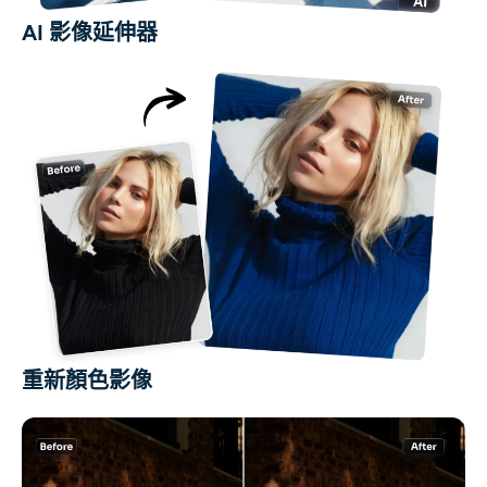
AI 影像延伸器
重新顏色影像