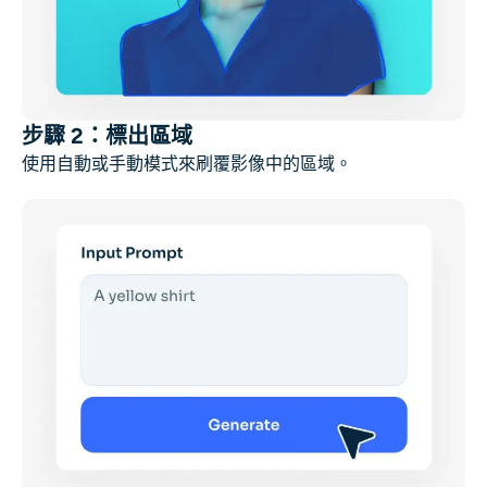
步驟 2：標出區域
使用自動或手動模式來刷覆影像中的區域。