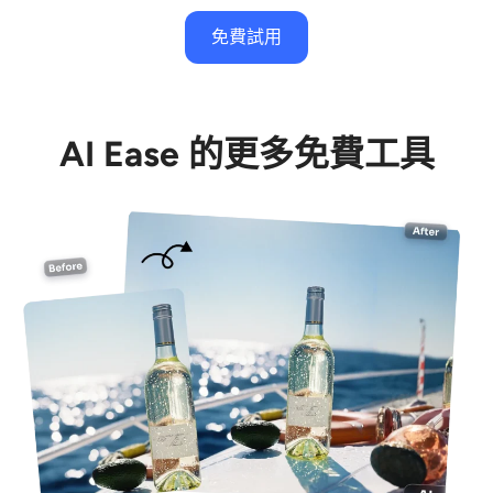
免費試用
AI Ease 的更多免費工具