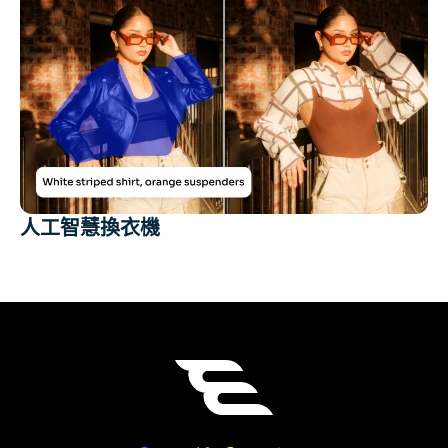
人工智慧換衣機