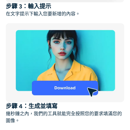
步驟 3：輸入提示
在文字提示下輸入您要新增的內容。
步驟 4：生成並填寫
幾秒鐘之內，我們的工具就能完全按照您的要求填滿您的
圖像。