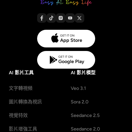
GET IT ON
App Store
GET IT ON
Google Play
AI 影片工具
AI 影片模型
文字轉視頻
Veo 3.1
圖片轉換為視訊
Sora 2.0
視覺特效
Seedance 2.5
影片增強工具
Seedance 2.0