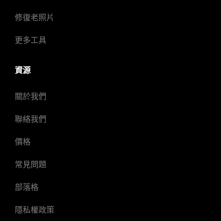
修復老照片
更多工具
資源
關於我們
聯絡我們
價格
常見問題
部落格
隱私權政策