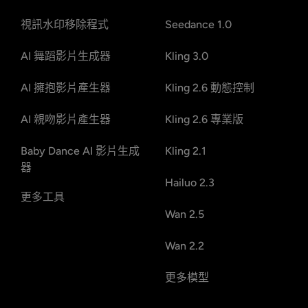
視訊水印移除程式
Seedance 1.0
AI 舞蹈影片生成器
Kling 3.0
AI 擁抱影片產生器
Kling 2.6 動態控制
AI 親吻影片產生器
Kling 2.6 專業版
Baby Dance AI 影片生成
Kling 2.1
器
Hailuo 2.3
更多工具
Wan 2.5
Wan 2.2
更多模型