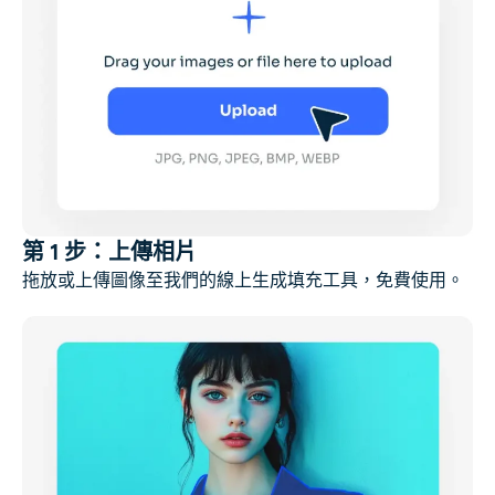
第 1 步：上傳相片
拖放或上傳圖像至我們的線上生成填充工具，免費使用。