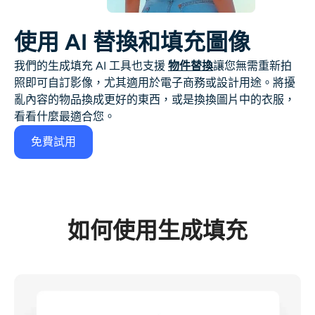
使用 AI 替換和填充圖像
我們的生成填充 AI 工具也支援
物件替換
讓您無需重新拍
照即可自訂影像，尤其適用於電子商務或設計用途。將擾
亂內容的物品換成更好的東西，或是換換圖片中的衣服，
看看什麼最適合您。
免費試用
如何使用生成填充