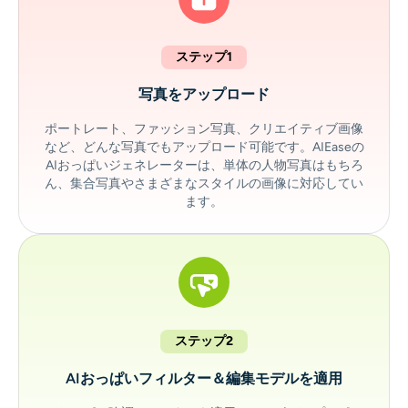
ステップ1
写真をアップロード
ポートレート、ファッション写真、クリエイティブ画像
など、どんな写真でもアップロード可能です。AIEaseの
AIおっぱいジェネレーターは、単体の人物写真はもちろ
ん、集合写真やさまざまなスタイルの画像に対応してい
ます。
ステップ2
AIおっぱいフィルター＆編集モデルを適用