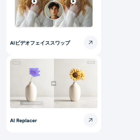
AIビデオフェイススワップ
AI Replacer