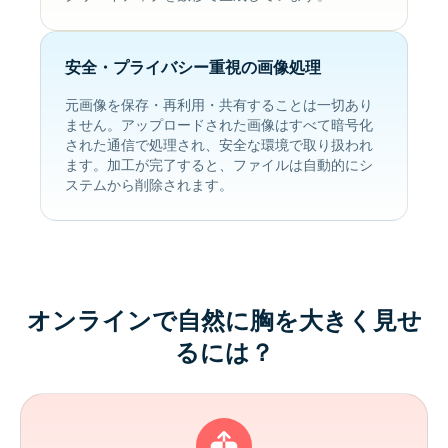
安全・プライバシー重視の画像処理
元画像を保存・再利用・共有することは一切あり
ません。アップロードされた画像はすべて暗号化
された通信で処理され、安全な環境で取り扱われ
ます。加工が完了すると、ファイルは自動的にシ
ステムから削除されます。
オンラインで自然に胸を大きく見せ
るには？