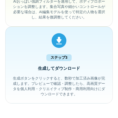
AIおっぱい強調フィルターを適用して、ボディプロポー
ションを調整します。集合写真や細かいコントロールが
必要な場合は、AI編集モデルを使って特定の人物を選択
し、結果を微調整してください。
ステップ3
生成してダウンロード
生成ボタンをクリックすると、数秒で加工済み画像が完
成します。プレビューで確認・調整したら、高画質デー
タを個人利用・クリエイティブ制作・商用利用向けにダ
ウンロードできます。