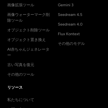
画像拡張ツール
Gemini 3
画像ウォーターマーク削
Seedream 4.5
除ツール
Seedream 4.0
オブジェクト削除ツール
Flux Kontext
オブジェクト置き換え
その他のモデル
AI赤ちゃんジェネレータ
ー
古い写真を復元
その他のツール
リソース
私たちについて