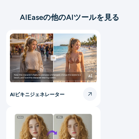
AIEaseの他のAIツールを見る
AIビキニジェネレーター