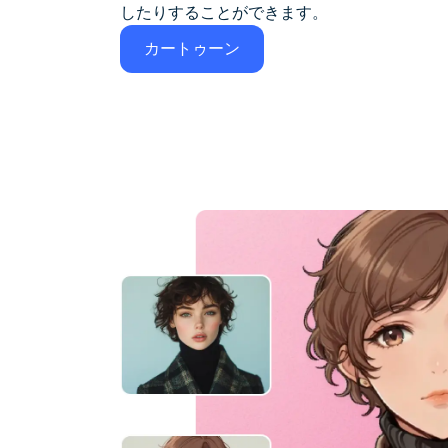
したりすることができます。
カートゥーン