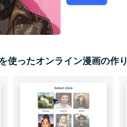
Iを使ったオンライン漫画の作