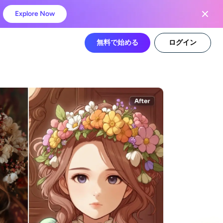
Explore Now
無料で始める
ログイン