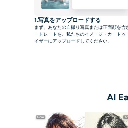
1.写真をアップロードする
まず、あなたの自撮り写真または正面顔を含
ートレートを、私たちのイメージ・カートゥ
イザーにアップロードしてください。
AI