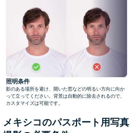
照明条件
影のある場所を避け、開いた窓などの明るい方向に向か
って立ってください。背景は自動的に除去されるので、
カスタマイズは可能です。
メキシコのパスポート用写真