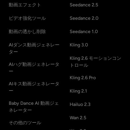
動画エフェクト
Seedance 2.5
ビデオ強化ツール
Seedance 2.0
動画の透かし削除
Seedance 1.0
AIダンス動画ジェネレー
Kling 3.0
ター
Kling 2.6 モーションコン
AIハグ動画ジェネレータ
トロール
ー
Kling 2.6 Pro
AIキス動画ジェネレータ
ー
Kling 2.1
Baby Dance AI 動画ジェ
Hailuo 2.3
ネレーター
Wan 2.5
その他のツール