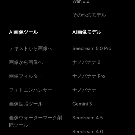
Wan 2.2
その他のモデル
AI画像ツール
AI画像モデル
テキストから画像へ
Seedream 5.0 Pro
画像から画像へ
ナノバナナ 2
画像フィルター
ナノバナナ Pro
フォトエンハンサー
ナノバナナ
画像拡張ツール
Gemini 3
画像ウォーターマーク削
Seedream 4.5
除ツール
Seedream 4.0