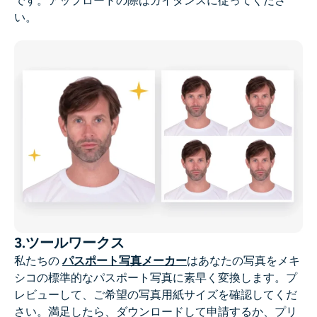
です。アップロードの際はガイダンスに従ってくださ
い。
3.ツールワークス
私たちの
パスポート写真メーカー
はあなたの写真をメキ
シコの標準的なパスポート写真に素早く変換します。プ
レビューして、ご希望の写真用紙サイズを確認してくだ
さい。満足したら、ダウンロードして申請するか、プリ