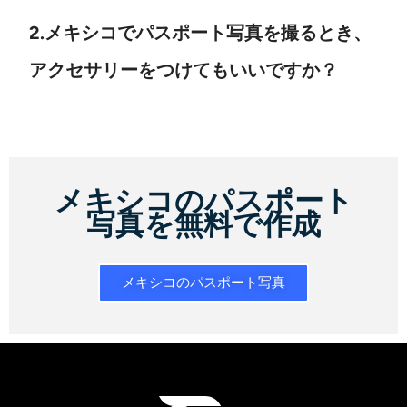
2.メキシコでパスポート写真を撮るとき、
アクセサリーをつけてもいいですか？
メキシコのパスポート
写真を無料で作成
メキシコのパスポート写真