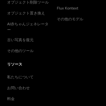
オブジェクト削除ツール
Flux Kontext
オブジェクト置き換え
その他のモデル
AI赤ちゃんジェネレータ
ー
古い写真を復元
その他のツール
リソース
私たちについて
お問い合わせ
料金