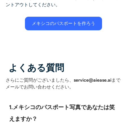
ントアウトしてください。
メキシコのパスポートを作ろう
よくある質問
さらにご質問がございましたら、
service@aiease.ai
まで
メールでお問い合わせください
。
1.メキシコのパスポート写真であなたは笑
えますか？