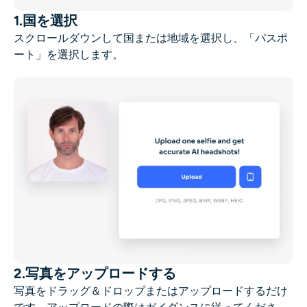
1.国を選択
スクロールダウンして国または地域を選択し、「パスポ
ート」を選択します。
2.写真をアップロードする
写真をドラッグ＆ドロップまたはアップロードするだけ