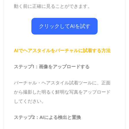
動く前に正確に見ることができます。
クリックしてAIを試す
AIでヘアスタイルをバーチャルに試着する方法
ステップ1：画像をアップロードする
バーチャル・ヘアスタイル試着ツールに、正面
から撮影した明るく鮮明な写真をアップロード
してください。
ステップ2：AIによる検出と置換