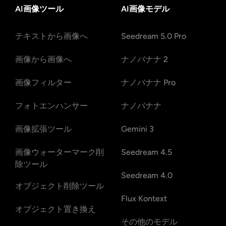
AI画像ツール
AI画像モデル
テキストから画像へ
Seedream 5.0 Pro
画像から画像へ
ナノバナナ 2
画像フィルター
ナノバナナ Pro
フォトエンハンサー
ナノバナナ
画像拡張ツール
Gemini 3
画像ウォーターマーク削
Seedream 4.5
除ツール
Seedream 4.0
オブジェクト削除ツール
Flux Kontext
オブジェクト置き換え
その他のモデル