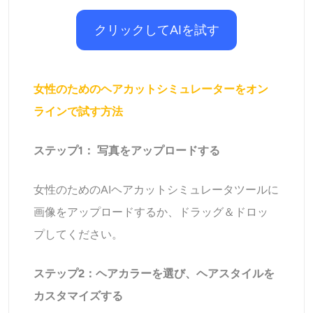
クリックしてAIを試す
女性のためのヘアカットシミュレーターをオン
ラインで試す方法
ステップ1：
写真をアップロードする
女性のためのAIヘアカットシミュレータツールに
画像をアップロードするか、ドラッグ＆ドロッ
プしてください。
ステップ2：ヘアカラーを選び、ヘアスタイルを
カスタマイズする