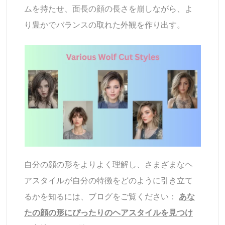
ムを持たせ、面長の顔の長さを崩しながら、よ
り豊かでバランスの取れた外観を作り出す。
自分の顔の形をよりよく理解し、さまざまなヘ
アスタイルが自分の特徴をどのように引き立て
るかを知るには、ブログをご覧ください：
あな
たの顔の形にぴったりのヘアスタイルを見つけ