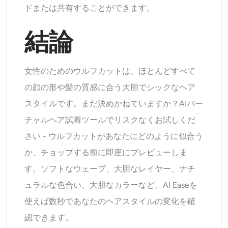
ドまたは共有することができます。
結論
女性のためのウルフカットは、ほとんどすべて
の顔の形や髪の質感に合う大胆でシックなヘア
スタイルです。まだ決めかねていますか？AIバー
チャルヘア試着ツールでリスクなくお試しくだ
さい - ウルフカットがあなたにどのように似合う
か、チョップする前に即座にプレビューしま
す。ソフトなウェーブ、大胆なレイヤー、ナチ
ュラルな色合い、大胆なカラーなど、AI Easeを
使えば数秒であなたのヘアスタイルの変化を確
認できます。