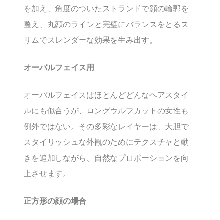
を加え、角度のついたストランドで顔の輪郭を
整え、丸顔のラインと完璧にバランスをとるス
リムでスレンダーな効果を生み出す。
オーバルフェイス用
オーバルフェイスはほとんどどんなヘアスタイ
ルにも似合うが、ロングウルフカットの女性も
例外ではない。その多彩なレイヤーは、大胆で
スタイリッシュな外観のためにテクスチャと動
きを追加しながら、自然なプロポーションを向
上させます。
正方形の顔の場合