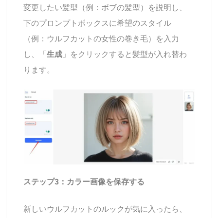
変更したい髪型（例：ボブの髪型）を説明し、
下のプロンプトボックスに希望のスタイル
（例：ウルフカットの女性の巻き毛）を入力
し、「
生成
」をクリックすると髪型が入れ替わ
ります。
ステップ3：カラー画像を保存する
新しいウルフカットのルックが気に入ったら、