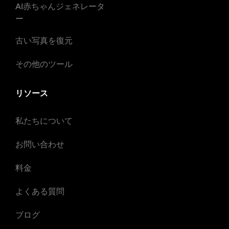
AI赤ちゃんジェネレータ
ー
古い写真を復元
その他のツール
リソース
私たちについて
お問い合わせ
料金
よくある質問
ブログ