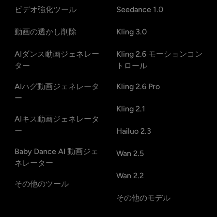
ビデオ強化ツール
Seedance 1.0
動画の透かし削除
Kling 3.0
AIダンス動画ジェネレー
Kling 2.6 モーションコン
ター
トロール
AIハグ動画ジェネレータ
Kling 2.6 Pro
ー
Kling 2.1
AIキス動画ジェネレータ
ー
Hailuo 2.3
Baby Dance AI 動画ジェ
Wan 2.5
ネレーター
Wan 2.2
その他のツール
その他のモデル