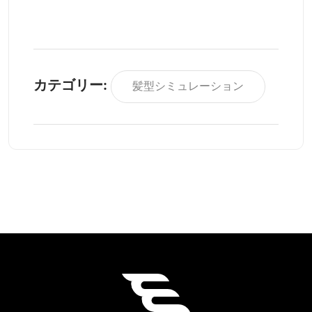
カテゴリー:
髪型シミュレーション