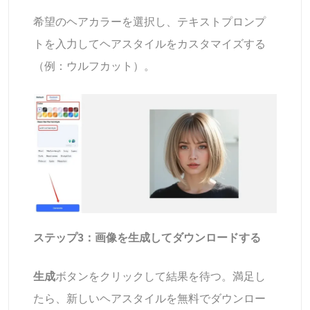
希望のヘアカラーを選択し、テキストプロンプ
トを入力してヘアスタイルをカスタマイズする
（例：ウルフカット）。
ステップ3：画像を生成してダウンロードする
生成
ボタンをクリックして結果を待つ。満足し
たら、新しいヘアスタイルを無料でダウンロー