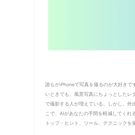
誰もがiPhoneで写真を撮るのが大好
いときでも、風景写真にちょっとしたレ
で撮影する人が増えている。しかし、外
こで、AIがあなたの手間を軽減してくれるの
トップ・ヒント、ツール、テクニックを