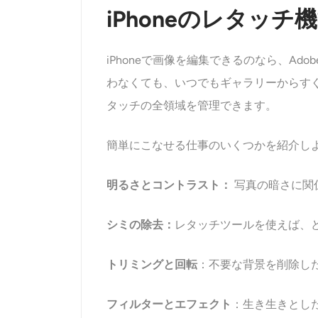
iPhoneのレタッ
iPhoneで画像を編集できるのなら、Ad
わなくても、いつでもギャラリーからす
タッチの全領域を管理できます。
簡単にこなせる仕事のいくつかを紹介し
明るさとコントラスト：
写真の暗さに関
シミの除去：
レタッチツールを使えば、
トリミングと回転
：不要な背景を削除し
フィルターとエフェクト
：生き生きとし