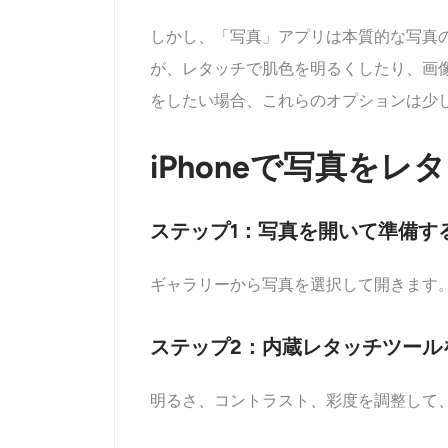
しかし、「写真」アプリは本質的な写真
が、レタッチで肌色を明るくしたり、画
をしたい場合、これらのオプションは少し
iPhoneで写真を
ステップ1：写真を開いて準備す
ギャラリーから写真を選択して開きます
ステップ2：内蔵レタッチツール
明るさ、コントラスト、彩度を調整して