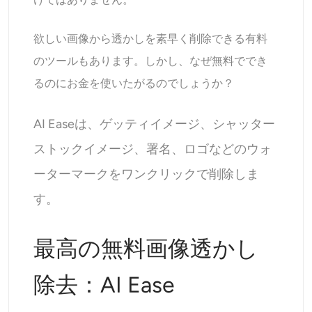
欲しい画像から透かしを素早く削除できる有料
のツールもあります。しかし、なぜ無料ででき
るのにお金を使いたがるのでしょうか？
AI Easeは、ゲッティイメージ、シャッター
ストックイメージ、署名、ロゴなどのウォ
ーターマークをワンクリックで削除しま
す。
最高の無料画像透かし
除去：AI Ease