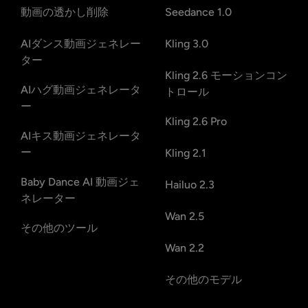
動画の透かし削除
Seedance 1.0
AIダンス動画ジェネレー
Kling 3.0
ター
Kling 2.6 モーションコン
AIハグ動画ジェネレータ
トロール
ー
Kling 2.6 Pro
AIキス動画ジェネレータ
ー
Kling 2.1
Baby Dance AI 動画ジェ
Hailuo 2.3
ネレーター
Wan 2.5
その他のツール
Wan 2.2
その他のモデル