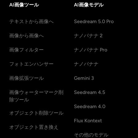
AI画像ツール
AI画像モデル
テキストから画像へ
Seedream 5.0 Pro
画像から画像へ
ナノバナナ 2
画像フィルター
ナノバナナ Pro
フォトエンハンサー
ナノバナナ
画像拡張ツール
Gemini 3
画像ウォーターマーク削
Seedream 4.5
除ツール
Seedream 4.0
オブジェクト削除ツール
Flux Kontext
オブジェクト置き換え
その他のモデル