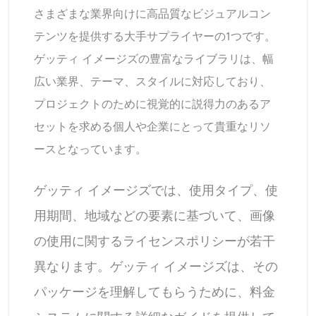
さまざまな業界向けに高品質なビジュアルコン
テンツを提供する大手サプライヤーの1つです。
ゲッティ イメージズの豊富なライブラリは、幅
広い業界、テーマ、スタイルに対応しており、
プロジェクトのために視覚的に説得力のあるア
セットを求める個人や企業にとって貴重なリソ
ースとなっています。
ゲッティ イメージズでは、使用タイプ、使
用期間、地域などの要素に基づいて、画像
の使用に関するライセンスポリシーが若干
異なります。ゲッティ イメージズは、その
パッケージを理解してもらうために、料金