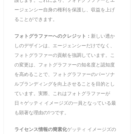
護します。これにより、フォトグラファーとエ
ージェンシー自身の権利を保護し、収益を上げ
ることができます。
フォトグラファーへのクレジット：
新しい透か
しのデザインは、エージェンシーだけでなく、
フォトグラファーの貢献を強調しています。こ
の変更は、フォトグラファーの知名度と認知度
を高めることで、フォトグラファーのパーソナ
ルブランディングを向上させることを目的とし
ています。実際、これはフォトグラファーが
日々ゲッティ イメージズの一員となっている最
も顕著な理由の1つです。
ライセンス情報の簡素化
ゲッティ イメージズの