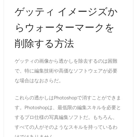
ゲッティ イメージズか
らウォーターマークを
削除する方法
ゲッティの画像から透かしを除去するのは困難
で、特に編集技術や高価なソフトウェアが必要
な場合はなおさらだ。
これらの透かしはPhotoshopで消すことができま
す。Photoshopは、最低限の編集スキルを必要と
するプロ仕様の写真編集ソフトだ。もちろん、
すべての人がそのようなスキルを持っているわ
けではありません。