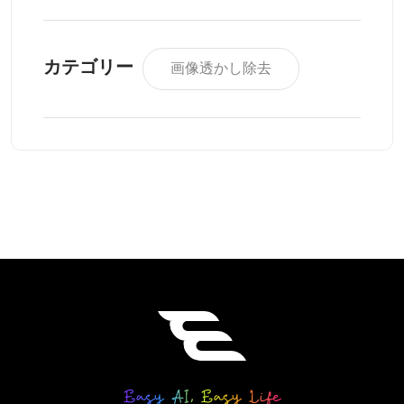
カテゴリー
画像透かし除去