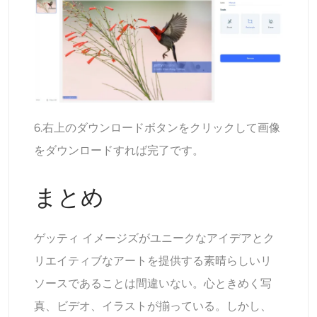
6.右上のダウンロードボタンをクリックして画像
をダウンロードすれば完了です。
まとめ
ゲッティ イメージズがユニークなアイデアとク
リエイティブなアートを提供する素晴らしいリ
ソースであることは間違いない。心ときめく写
真、ビデオ、イラストが揃っている。しかし、