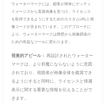
ウォーターマークには、顧客が簡単にゲッティ
イメージズから直接画像を見つけ、ライセンス
を取得できるようにするためのカスタムURLと画
像コードが含まれています。このアプローチに
より、ウォーターマークは障壁から画像調達の
ための有益なツールに変わります。
視覚的アピール：
再設計されたウォーター
マークは、より邪魔にならないように意図
されており、視聴者が画像全体を鑑賞でき
るようにすると同時に、ライセンスと帰属
表示に関する重要な情報を伝えることがで
きます。