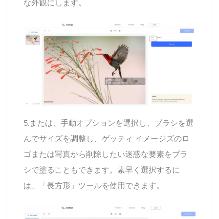
な外観にします。
5.または、手動オプションを選択し、ブラシを選
んでサイズを調整し、ゲッティ イメージズのロ
ゴまたは写真から削除したい迷惑な要素をブラ
シで塗ることもできます。素早く選択するに
は、「長方形」ツールを使用できます。