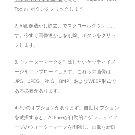
Tools」ボタンをクリックします。
2. AI画像透かし除去までスクロールダウンしま
す。今すぐ画像透かしを削除」ボタンをクリッ
クします。
3. ウォーターマークを削除したいゲッティイメ
ージをアップロードします。これらの画像は、
JPG、JPEG、PNG、BMP、およびWEBP形式で
ある必要があります。
4.2つのオプションがあります。自動]オプション
を選択すると、AI Easeが自動的にゲッティ イメ
ージのウォーターマークを削除し、画像を新鮮