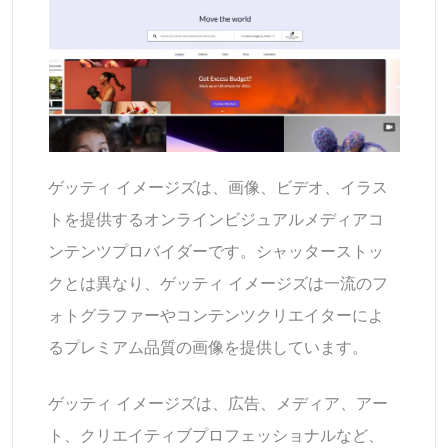
ゲッティ イメージズは、画像、ビデオ、イラス
トを提供するオンラインビジュアルメディアコ
ンテンツプロバイダーです。シャッターストッ
クとは異なり、ゲッティ イメージズは一流のフ
ォトグラファーやコンテンツクリエイターによ
るプレミアム品質の画像を提供しています。
ゲッティ イメージズは、広告、メディア、アー
ト、クリエイティブプロフェッショナルなど、