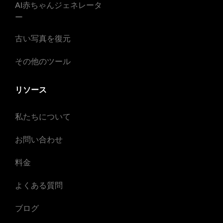
AI赤ちゃんジェネレータ
ー
古い写真を復元
その他のツール
リソース
私たちについて
お問い合わせ
料金
よくある質問
ブログ