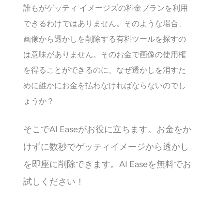
誰もがゲッティ イメージズの料金プランを利用
できるわけではありません。そのような場合、
画像から透かしを削除する有料ツールを探すの
は意味がありません。そのお金で画像の使用権
を得ることができるのに、なぜ透かしを消すた
めに誰かにお金を払わなければならないのでし
ょうか？
そこでAI Easeがお役に立ちます。お金をか
けずに数秒でゲッティイメージから透かし
を即座に削除できます。AI Easeを無料でお
試しください！